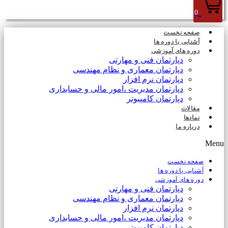
0
صفحه نخست
آشنایی با دوره ها
دوره های آموزشی
دپارتمان فنی و مهارتی
دپارتمان معماری و نظام مهندسی
دپارتمان نرم افزار
دپارتمان مدیریت ،امور مالی و حسابداری
دپارتمان کامپیوتر
مقالات
نمادها
درباره ما
Menu
صفحه نخست
آشنایی با دوره ها
دوره های آموزشی
دپارتمان فنی و مهارتی
دپارتمان معماری و نظام مهندسی
دپارتمان نرم افزار
دپارتمان مدیریت ،امور مالی و حسابداری
دپارتمان کامپیوتر