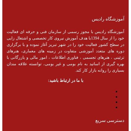
آموزشگاه رادیس
آموزشگاه رادیس با مجوز رسمی از سازمان فنی و حرفه ای فعالیت
خود را از سال 1394با هدف آموزش نیروی کار تخصصی و اشتغال زایی
در سطح کشور فعالیت خود را در شهر تبریز آغاز نموده و با برگزاری
دوره های متعدد آموزشی متفاوت در زمینه های معماری، هنرهای
تزئینی ، هنرهای تجسمی ، فناوری اطلاعات ، امور مالی و یازرگانی با
بهره گیری از اساتید به نام بومی و غیر بومی، توانسته علاقه مندان
بسیاری را روانه بازار کار کند.
با ما در ارتباط باشید:
دسترسی سریع