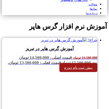
مقالات
نمادها
درباره ما
آموزش نرم افزار گرس هاپر
حراج!
آموزش گرس هاپر در تبریز
قیمت اصلی: 14,500,000 تومان
14,500,000
تومان
بود.
13,500,000
تومان
قیمت فعلی: 13,500,000 تومان.
پیش ثبت نام دوره