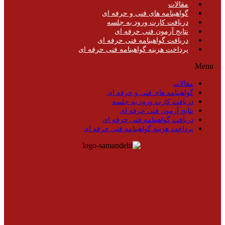
مقالات
گواهینامه های فنی و حرفه ای
دریافت کارت ورود به جلسه
نتایج آزمون فنی حرفه ای
دریافت گواهینامه فنی حرفه ای
پرداخت هزینه گواهینامه فنی حرفه ای
Menu
مقالات
گواهینامه های فنی و حرفه ای
دریافت کارت ورود به جلسه
نتایج آزمون فنی حرفه ای
دریافت گواهینامه فنی حرفه ای
پرداخت هزینه گواهینامه فنی حرفه ای