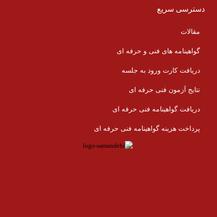
دسترسی سریع
مقالات
گواهینامه های فنی و حرفه ای
دریافت کارت ورود به جلسه
نتایج آزمون فنی حرفه ای
دریافت گواهینامه فنی حرفه ای
پرداخت هزینه گواهینامه فنی حرفه ای