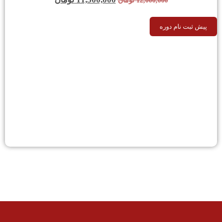
12,000,000
تومان
پیش ثبت نام دوره