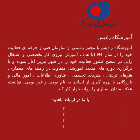
آموزشگاه رادیس
آموزشگاه رادیس با مجوز رسمی از سازمان فنی و حرفه ای فعالیت
خود را از سال 1394با هدف آموزش نیروی کار تخصصی و اشتغال
زایی در سطح کشور فعالیت خود را در شهر تبریز آغاز نموده و با
برگزاری دوره های متعدد آموزشی متفاوت در زمینه های معماری،
هنرهای تزئینی ، هنرهای تجسمی ، فناوری اطلاعات ، امور مالی و
یازرگانی با بهره گیری از اساتید به نام بومی و غیر بومی، توانسته
علاقه مندان بسیاری را روانه بازار کار کند.
با ما در ارتباط باشید: