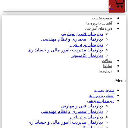
0
صفحه نخست
آشنایی با دوره ها
دوره های آموزشی
دپارتمان فنی و مهارتی
دپارتمان معماری و نظام مهندسی
دپارتمان نرم افزار
دپارتمان مدیریت ،امور مالی و حسابداری
دپارتمان کامپیوتر
مقالات
نمادها
درباره ما
Menu
صفحه نخست
آشنایی با دوره ها
دوره های آموزشی
دپارتمان فنی و مهارتی
دپارتمان معماری و نظام مهندسی
دپارتمان نرم افزار
دپارتمان مدیریت ،امور مالی و حسابداری
دپارتمان کامپیوتر