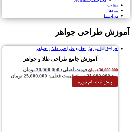
مقالات
نمادها
درباره ما
آموزش طراحی جواهر
حراج!
آموزش جامع طراحی طلا و جواهر
قیمت اصلی: 30,000,000 تومان
30,000,000
تومان
بود.
25,000,000
تومان
قیمت فعلی: 25,000,000 تومان.
پیش ثبت نام دوره