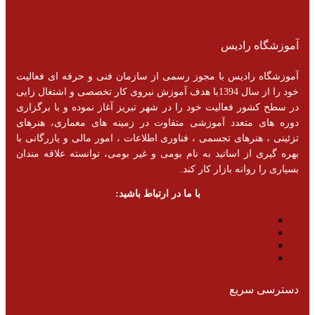
آموزشگاه رادیس
آموزشگاه رادیس با مجوز رسمی از سازمان فنی و حرفه ای فعالیت
خود را از سال 1394با هدف آموزش نیروی کار تخصصی و اشتغال زایی
در سطح کشور فعالیت خود را در شهر تبریز آغاز نموده و با برگزاری
دوره های متعدد آموزشی متفاوت در زمینه های معماری، هنرهای
تزئینی ، هنرهای تجسمی ، فناوری اطلاعات ، امور مالی و یازرگانی با
بهره گیری از اساتید به نام بومی و غیر بومی، توانسته علاقه مندان
بسیاری را روانه بازار کار کند.
با ما در ارتباط باشید:
دسترسی سریع