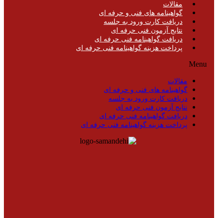
مقالات
گواهینامه های فنی و حرفه ای
دریافت کارت ورود به جلسه
نتایج آزمون فنی حرفه ای
دریافت گواهینامه فنی حرفه ای
پرداخت هزینه گواهینامه فنی حرفه ای
Menu
مقالات
گواهینامه های فنی و حرفه ای
دریافت کارت ورود به جلسه
نتایج آزمون فنی حرفه ای
دریافت گواهینامه فنی حرفه ای
پرداخت هزینه گواهینامه فنی حرفه ای