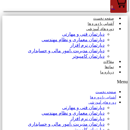
0
صفحه نخست
آشنایی با دوره ها
دوره های آموزشی
دپارتمان فنی و مهارتی
دپارتمان معماری و نظام مهندسی
دپارتمان نرم افزار
دپارتمان مدیریت ،امور مالی و حسابداری
دپارتمان کامپیوتر
مقالات
نمادها
درباره ما
Menu
صفحه نخست
آشنایی با دوره ها
دوره های آموزشی
دپارتمان فنی و مهارتی
دپارتمان معماری و نظام مهندسی
دپارتمان نرم افزار
دپارتمان مدیریت ،امور مالی و حسابداری
دپارتمان کامپیوتر