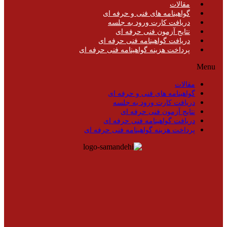
مقالات
گواهینامه های فنی و حرفه ای
دریافت کارت ورود به جلسه
نتایج آزمون فنی حرفه ای
دریافت گواهینامه فنی حرفه ای
پرداخت هزینه گواهینامه فنی حرفه ای
Menu
مقالات
گواهینامه های فنی و حرفه ای
دریافت کارت ورود به جلسه
نتایج آزمون فنی حرفه ای
دریافت گواهینامه فنی حرفه ای
پرداخت هزینه گواهینامه فنی حرفه ای