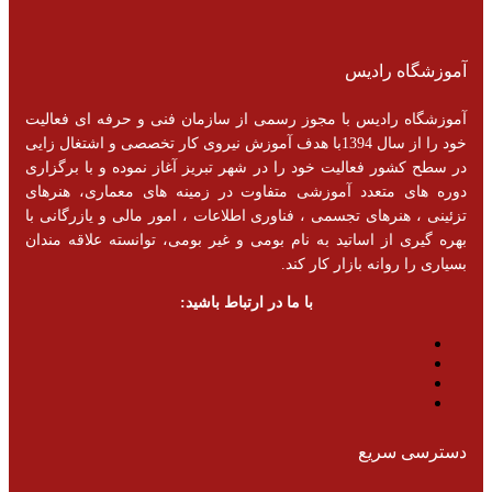
آموزشگاه رادیس
آموزشگاه رادیس با مجوز رسمی از سازمان فنی و حرفه ای فعالیت
خود را از سال 1394با هدف آموزش نیروی کار تخصصی و اشتغال زایی
در سطح کشور فعالیت خود را در شهر تبریز آغاز نموده و با برگزاری
دوره های متعدد آموزشی متفاوت در زمینه های معماری، هنرهای
تزئینی ، هنرهای تجسمی ، فناوری اطلاعات ، امور مالی و یازرگانی با
بهره گیری از اساتید به نام بومی و غیر بومی، توانسته علاقه مندان
بسیاری را روانه بازار کار کند.
با ما در ارتباط باشید:
دسترسی سریع