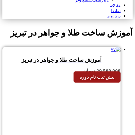
مقالات
نمادها
درباره ما
آموزش ساخت طلا و جواهر در تبریز
آموزش ساخت طلا و جواهر در تبریز
29,500,000
تومان
پیش ثبت نام دوره