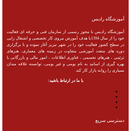
آموزشگاه رادیس
آموزشگاه رادیس با مجوز رسمی از سازمان فنی و حرفه ای فعالیت
خود را از سال 1394با هدف آموزش نیروی کار تخصصی و اشتغال زایی
در سطح کشور فعالیت خود را در شهر تبریز آغاز نموده و با برگزاری
دوره های متعدد آموزشی متفاوت در زمینه های معماری، هنرهای
تزئینی ، هنرهای تجسمی ، فناوری اطلاعات ، امور مالی و یازرگانی با
بهره گیری از اساتید به نام بومی و غیر بومی، توانسته علاقه مندان
بسیاری را روانه بازار کار کند.
با ما در ارتباط باشید:
دسترسی سریع