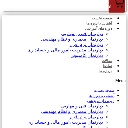
0
صفحه نخست
آشنایی با دوره ها
دوره های آموزشی
دپارتمان فنی و مهارتی
دپارتمان معماری و نظام مهندسی
دپارتمان نرم افزار
دپارتمان مدیریت ،امور مالی و حسابداری
دپارتمان کامپیوتر
مقالات
نمادها
درباره ما
Menu
صفحه نخست
آشنایی با دوره ها
دوره های آموزشی
دپارتمان فنی و مهارتی
دپارتمان معماری و نظام مهندسی
دپارتمان نرم افزار
دپارتمان مدیریت ،امور مالی و حسابداری
دپارتمان کامپیوتر