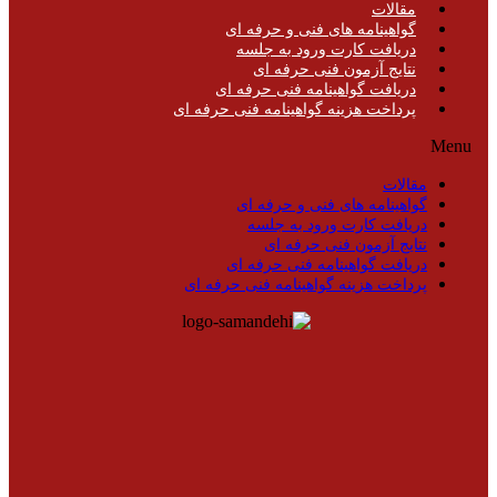
مقالات
گواهینامه های فنی و حرفه ای
دریافت کارت ورود به جلسه
نتایج آزمون فنی حرفه ای
دریافت گواهینامه فنی حرفه ای
پرداخت هزینه گواهینامه فنی حرفه ای
Menu
مقالات
گواهینامه های فنی و حرفه ای
دریافت کارت ورود به جلسه
نتایج آزمون فنی حرفه ای
دریافت گواهینامه فنی حرفه ای
پرداخت هزینه گواهینامه فنی حرفه ای