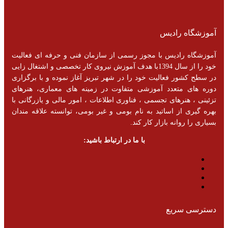
آموزشگاه رادیس
آموزشگاه رادیس با مجوز رسمی از سازمان فنی و حرفه ای فعالیت
خود را از سال 1394با هدف آموزش نیروی کار تخصصی و اشتغال زایی
در سطح کشور فعالیت خود را در شهر تبریز آغاز نموده و با برگزاری
دوره های متعدد آموزشی متفاوت در زمینه های معماری، هنرهای
تزئینی ، هنرهای تجسمی ، فناوری اطلاعات ، امور مالی و یازرگانی با
بهره گیری از اساتید به نام بومی و غیر بومی، توانسته علاقه مندان
بسیاری را روانه بازار کار کند.
با ما در ارتباط باشید:
دسترسی سریع