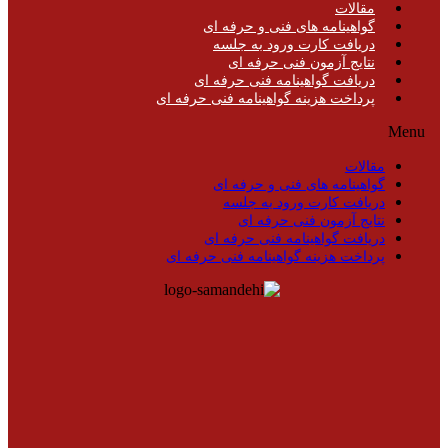
مقالات
گواهینامه های فنی و حرفه ای
دریافت کارت ورود به جلسه
نتایج آزمون فنی حرفه ای
دریافت گواهینامه فنی حرفه ای
پرداخت هزینه گواهینامه فنی حرفه ای
Menu
مقالات
گواهینامه های فنی و حرفه ای
دریافت کارت ورود به جلسه
نتایج آزمون فنی حرفه ای
دریافت گواهینامه فنی حرفه ای
پرداخت هزینه گواهینامه فنی حرفه ای