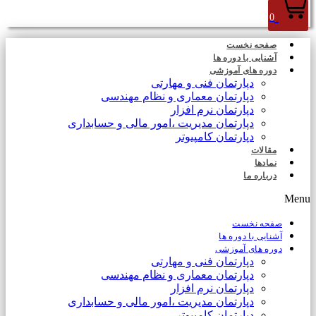
0
صفحه نخست
آشنایی با دوره ها
دوره های آموزشی
دپارتمان فنی و مهارتی
دپارتمان معماری و نظام مهندسی
دپارتمان نرم افزار
دپارتمان مدیریت ،امور مالی و حسابداری
دپارتمان کامپیوتر
مقالات
نمادها
درباره ما
Menu
صفحه نخست
آشنایی با دوره ها
دوره های آموزشی
دپارتمان فنی و مهارتی
دپارتمان معماری و نظام مهندسی
دپارتمان نرم افزار
دپارتمان مدیریت ،امور مالی و حسابداری
دپارتمان کامپیوتر