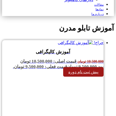
مقالات
نمادها
درباره ما
آموزش تابلو مدرن
حراج!
آموزش کالیگرافی
قیمت اصلی: 10,500,000 تومان
10,500,000
تومان
بود.
9,500,000
تومان
قیمت فعلی: 9,500,000 تومان.
پیش ثبت نام دوره