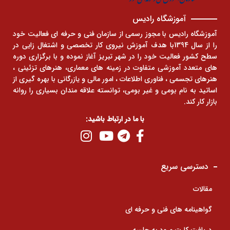
آموزشگاه رادیس
آموزشگاه رادیس با مجوز رسمی از سازمان فنی و حرفه ای فعالیت خود
را از سال 1394با هدف آموزش نیروی کار تخصصی و اشتغال زایی در
سطح کشور فعالیت خود را در شهر تبریز آغاز نموده و با برگزاری دوره
های متعدد آموزشی متفاوت در زمینه های معماری، هنرهای تزئینی ،
هنرهای تجسمی ، فناوری اطلاعات ، امور مالی و یازرگانی با بهره گیری از
اساتید به نام بومی و غیر بومی، توانسته علاقه مندان بسیاری را روانه
بازار کار کند.
با ما در ارتباط باشید:
دسترسی سریع
مقالات
گواهینامه های فنی و حرفه ای