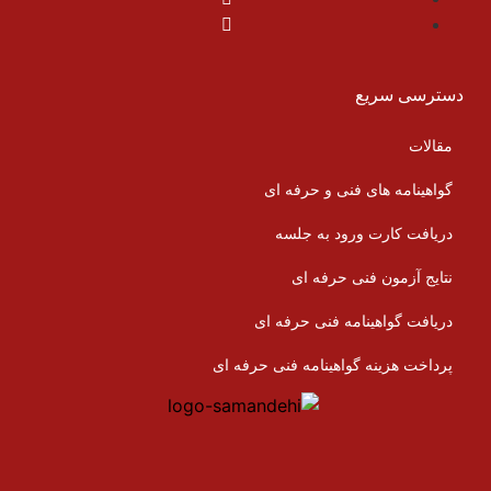
دسترسی سریع
مقالات
گواهینامه های فنی و حرفه ای
دریافت کارت ورود به جلسه
نتایج آزمون فنی حرفه ای
دریافت گواهینامه فنی حرفه ای
پرداخت هزینه گواهینامه فنی حرفه ای