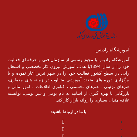
آموزشگاه رادیس
آموزشگاه رادیس با مجوز رسمی از سازمان فنی و حرفه ای فعالیت
خود را از سال 1394با هدف آموزش نیروی کار تخصصی و اشتغال
زایی در سطح کشور فعالیت خود را در شهر تبریز آغاز نموده و با
برگزاری دوره های متعدد آموزشی متفاوت در زمینه های معماری،
هنرهای تزئینی ، هنرهای تجسمی ، فناوری اطلاعات ، امور مالی و
یازرگانی با بهره گیری از اساتید به نام بومی و غیر بومی، توانسته
علاقه مندان بسیاری را روانه بازار کار کند.
با ما در ارتباط باشید: