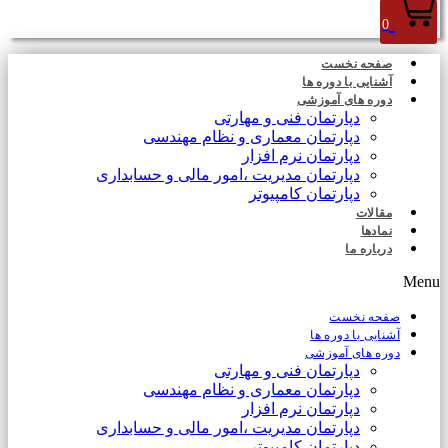
0
صفحه نخست
آشنایی با دوره ها
دوره های آموزشی
دپارتمان فنی و مهارتی
دپارتمان معماری و نظام مهندسی
دپارتمان نرم افزار
دپارتمان مدیریت ،امور مالی و حسابداری
دپارتمان کامپیوتر
مقالات
نمادها
درباره ما
Menu
صفحه نخست
آشنایی با دوره ها
دوره های آموزشی
دپارتمان فنی و مهارتی
دپارتمان معماری و نظام مهندسی
دپارتمان نرم افزار
دپارتمان مدیریت ،امور مالی و حسابداری
دپارتمان کامپیوتر