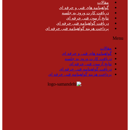
مقالات
گواهینامه های فنی و حرفه ای
دریافت کارت ورود به جلسه
نتایج آزمون فنی حرفه ای
دریافت گواهینامه فنی حرفه ای
پرداخت هزینه گواهینامه فنی حرفه ای
Menu
مقالات
گواهینامه های فنی و حرفه ای
دریافت کارت ورود به جلسه
نتایج آزمون فنی حرفه ای
دریافت گواهینامه فنی حرفه ای
پرداخت هزینه گواهینامه فنی حرفه ای