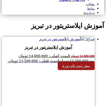
مقالات
نمادها
درباره ما
آموزش ایلاستریتور در تبریز
حراج!
آموزش ایلاستریتور در تبریز
قیمت اصلی: 14,000,000 تومان
14,000,000
تومان
بود.
13,500,000
تومان
قیمت فعلی: 13,500,000 تومان.
پیش ثبت نام دوره