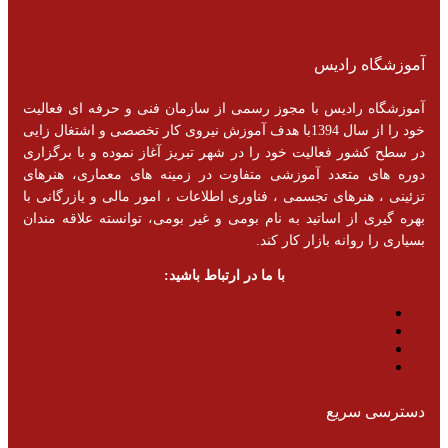
آموزشگاه رادیس
آموزشگاه رادیس با مجوز رسمی از سازمان فنی و حرفه ای فعالیت
خود را از سال 1394با هدف آموزش نیروی کار تخصصی و اشتغال زایی
در سطح کشور فعالیت خود را در شهر تبریز آغاز نموده و با برگزاری
دوره های متعدد آموزشی متفاوت در زمینه های معماری، هنرهای
تزئینی ، هنرهای تجسمی ، فناوری اطلاعات ، امور مالی و یازرگانی با
بهره گیری از اساتید به نام بومی و غیر بومی، توانسته علاقه مندان
بسیاری را روانه بازار کار کند.
با ما در ارتباط باشید:
دسترسی سریع