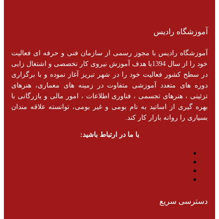
آموزشگاه رادیس
آموزشگاه رادیس با مجوز رسمی از سازمان فنی و حرفه ای فعالیت
خود را از سال 1394با هدف آموزش نیروی کار تخصصی و اشتغال زایی
در سطح کشور فعالیت خود را در شهر تبریز آغاز نموده و با برگزاری
دوره های متعدد آموزشی متفاوت در زمینه های معماری، هنرهای
تزئینی ، هنرهای تجسمی ، فناوری اطلاعات ، امور مالی و یازرگانی با
بهره گیری از اساتید به نام بومی و غیر بومی، توانسته علاقه مندان
بسیاری را روانه بازار کار کند.
با ما در ارتباط باشید:
دسترسی سریع