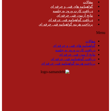
مقالات
گواهینامه های فنی و حرفه ای
دریافت کارت ورود به جلسه
نتایج آزمون فنی حرفه ای
دریافت گواهینامه فنی حرفه ای
پرداخت هزینه گواهینامه فنی حرفه ای
Menu
مقالات
گواهینامه های فنی و حرفه ای
دریافت کارت ورود به جلسه
نتایج آزمون فنی حرفه ای
دریافت گواهینامه فنی حرفه ای
پرداخت هزینه گواهینامه فنی حرفه ای