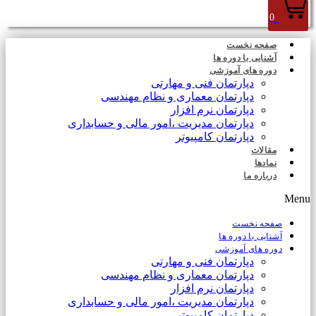
0
صفحه نخست
آشنایی با دوره ها
دوره های آموزشی
دپارتمان فنی و مهارتی
دپارتمان معماری و نظام مهندسی
دپارتمان نرم افزار
دپارتمان مدیریت ،امور مالی و حسابداری
دپارتمان کامپیوتر
مقالات
نمادها
درباره ما
Menu
صفحه نخست
آشنایی با دوره ها
دوره های آموزشی
دپارتمان فنی و مهارتی
دپارتمان معماری و نظام مهندسی
دپارتمان نرم افزار
دپارتمان مدیریت ،امور مالی و حسابداری
دپارتمان کامپیوتر