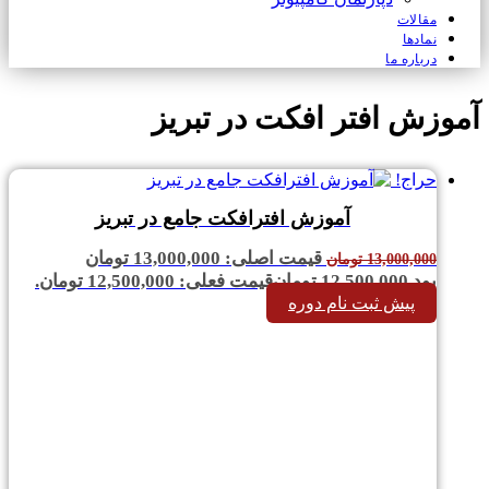
مقالات
نمادها
درباره ما
آموزش افتر افکت در تبریز
حراج!
آموزش افترافکت جامع در تبریز
قیمت اصلی: 13,000,000 تومان
13,000,000
تومان
بود.
12,500,000
تومان
قیمت فعلی: 12,500,000 تومان.
پیش ثبت نام دوره