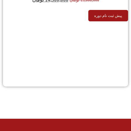
15,000,000
تومان
پیش ثبت نام دوره