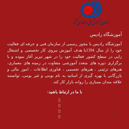
آموزشگاه رادیس
آموزشگاه رادیس با مجوز رسمی از سازمان فنی و حرفه ای فعالیت
خود را از سال 1394با هدف آموزش نیروی کار تخصصی و اشتغال
زایی در سطح کشور فعالیت خود را در شهر تبریز آغاز نموده و با
برگزاری دوره های متعدد آموزشی متفاوت در زمینه های معماری،
هنرهای تزئینی ، هنرهای تجسمی ، فناوری اطلاعات ، امور مالی و
یازرگانی با بهره گیری از اساتید به نام بومی و غیر بومی، توانسته
علاقه مندان بسیاری را روانه بازار کار کند.
با ما در ارتباط باشید: