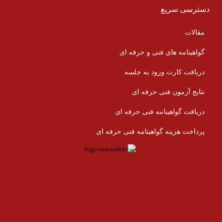
دسترسی سریع
مقالات
گواهینامه های فنی و حرفه ای
دریافت کارت ورود به جلسه
نتایج آزمون فنی حرفه ای
دریافت گواهینامه فنی حرفه ای
پرداخت هزینه گواهینامه فنی حرفه ای