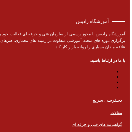
آموزشگاه رادیس
برگزاری دوره های متعدد آموزشی متفاوت در زمینه های معماری، هنرهای تزئ
علاقه مندان بسیاری را روانه بازار کار کند.
با ما در ارتباط باشید:
دسترسی سریع
مقالات
گواهینامه های فنی و حرفه ای