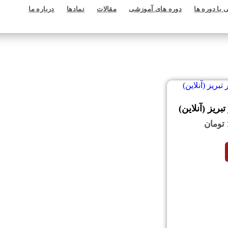
 با دوره ها
دوره های آموزشی
مقالات
نمادها
درباره ما
تومان