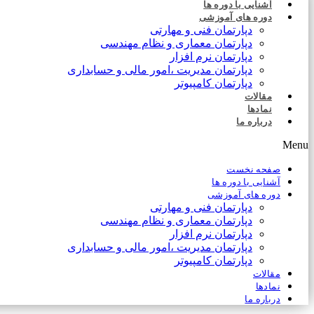
آشنایی با دوره ها
دوره های آموزشی
دپارتمان فنی و مهارتی
دپارتمان معماری و نظام مهندسی
دپارتمان نرم افزار
دپارتمان مدیریت ،امور مالی و حسابداری
دپارتمان کامپیوتر
مقالات
نمادها
درباره ما
Menu
صفحه نخست
آشنایی با دوره ها
دوره های آموزشی
دپارتمان فنی و مهارتی
دپارتمان معماری و نظام مهندسی
دپارتمان نرم افزار
دپارتمان مدیریت ،امور مالی و حسابداری
دپارتمان کامپیوتر
مقالات
نمادها
درباره ما