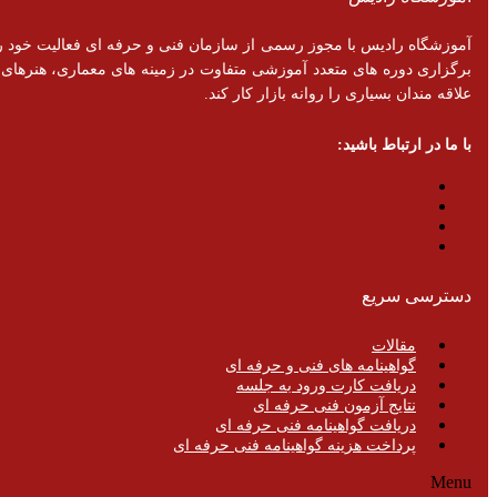
برگزاری دوره های متعدد آموزشی متفاوت در زمینه های معماری، هنرهای تزئ
علاقه مندان بسیاری را روانه بازار کار کند.
با ما در ارتباط باشید:
دسترسی سریع
مقالات
گواهینامه های فنی و حرفه ای
دریافت کارت ورود به جلسه
نتایج آزمون فنی حرفه ای
دریافت گواهینامه فنی حرفه ای
پرداخت هزینه گواهینامه فنی حرفه ای
Menu