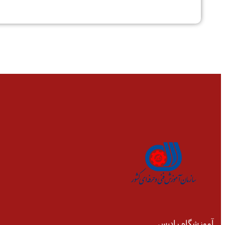
آموزشگاه رادیس