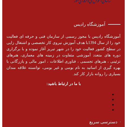
آموزشگاه رادیس
آموزشگاه رادیس با مجوز رسمی از سازمان فنی و حرفه ای فعالیت
خود را از سال 1394با هدف آموزش نیروی کار تخصصی و اشتغال زایی
در سطح کشور فعالیت خود را در شهر تبریز آغاز نموده و با برگزاری
دوره های متعدد آموزشی متفاوت در زمینه های معماری، هنرهای
تزئینی ، هنرهای تجسمی ، فناوری اطلاعات ، امور مالی و یازرگانی با
بهره گیری از اساتید به نام بومی و غیر بومی، توانسته علاقه مندان
بسیاری را روانه بازار کار کند.
با ما در ارتباط باشید:
دسترسی سریع