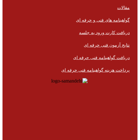
مقالات
گواهینامه های فنی و حرفه ای
دریافت کارت ورود به جلسه
نتایج آزمون فنی حرفه ای
دریافت گواهینامه فنی حرفه ای
پرداخت هزینه گواهینامه فنی حرفه ای