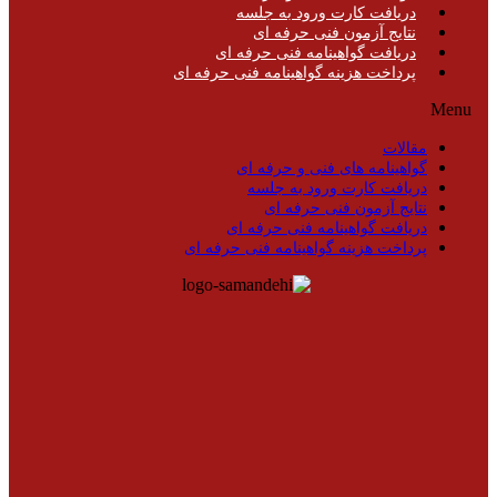
دریافت کارت ورود به جلسه
نتایج آزمون فنی حرفه ای
دریافت گواهینامه فنی حرفه ای
پرداخت هزینه گواهینامه فنی حرفه ای
Menu
مقالات
گواهینامه های فنی و حرفه ای
دریافت کارت ورود به جلسه
نتایج آزمون فنی حرفه ای
دریافت گواهینامه فنی حرفه ای
پرداخت هزینه گواهینامه فنی حرفه ای