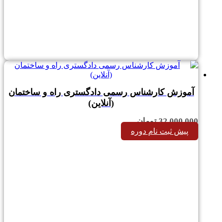
آموزش کارشناس رسمی دادگستری راه و ساختمان
(آنلاین)
32,000,000
تومان
پیش ثبت نام دوره