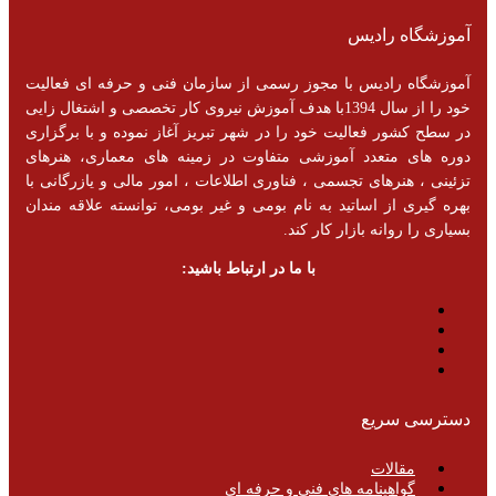
آموزشگاه رادیس
آموزشگاه رادیس با مجوز رسمی از سازمان فنی و حرفه ای فعالیت
خود را از سال 1394با هدف آموزش نیروی کار تخصصی و اشتغال زایی
در سطح کشور فعالیت خود را در شهر تبریز آغاز نموده و با برگزاری
دوره های متعدد آموزشی متفاوت در زمینه های معماری، هنرهای
تزئینی ، هنرهای تجسمی ، فناوری اطلاعات ، امور مالی و یازرگانی با
بهره گیری از اساتید به نام بومی و غیر بومی، توانسته علاقه مندان
بسیاری را روانه بازار کار کند.
با ما در ارتباط باشید:
دسترسی سریع
مقالات
گواهینامه های فنی و حرفه ای