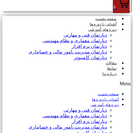
0
صفحه نخست
آشنایی با دوره ها
دوره های آموزشی
دپارتمان فنی و مهارتی
دپارتمان معماری و نظام مهندسی
دپارتمان نرم افزار
دپارتمان مدیریت ،امور مالی و حسابداری
دپارتمان کامپیوتر
مقالات
نمادها
درباره ما
Menu
صفحه نخست
آشنایی با دوره ها
دوره های آموزشی
دپارتمان فنی و مهارتی
دپارتمان معماری و نظام مهندسی
دپارتمان نرم افزار
دپارتمان مدیریت ،امور مالی و حسابداری
دپارتمان کامپیوتر