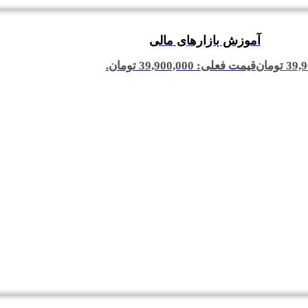
آموزش بازارهای مالی
39,9
تومان
قیمت فعلی: 39,900,000 تومان.