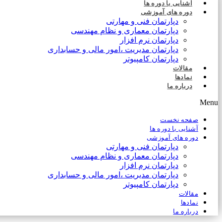
آشنایی با دوره ها
دوره های آموزشی
دپارتمان فنی و مهارتی
دپارتمان معماری و نظام مهندسی
دپارتمان نرم افزار
دپارتمان مدیریت ،امور مالی و حسابداری
دپارتمان کامپیوتر
مقالات
نمادها
درباره ما
Menu
صفحه نخست
آشنایی با دوره ها
دوره های آموزشی
دپارتمان فنی و مهارتی
دپارتمان معماری و نظام مهندسی
دپارتمان نرم افزار
دپارتمان مدیریت ،امور مالی و حسابداری
دپارتمان کامپیوتر
مقالات
نمادها
درباره ما