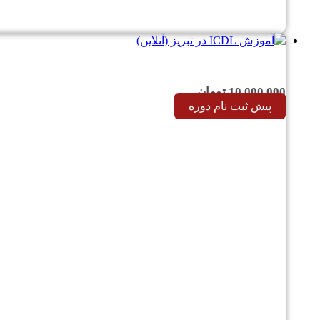
10,000,000
تومان
پیش ثبت نام دوره