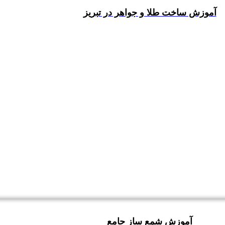
آموزش ساخت طلا و جواهر در تبریز
آموزش شمع ساز جامع