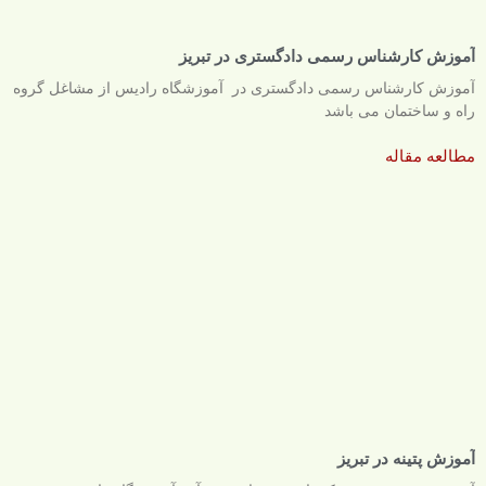
آموزش کارشناس رسمی دادگستری در تبریز
آموزش کارشناس رسمی دادگستری در آموزشگاه رادیس از مشاغل گروه
راه و ساختمان می باشد
مطالعه مقاله
آموزش پتینه در تبریز