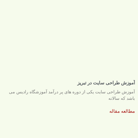
آموزش طراحی سایت در تبریز
آموزش طراحی سایت یکی از دوره های پر درآمد آموزشگاه رادیس می
باشد که سالانه
مطالعه مقاله