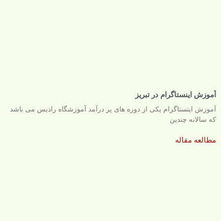
آموزش اینستاگرام در تبریز
آموزش اینستاگرام یکی از دوره های پر درآمد آموزشگاه رادیس می باشد
که سالانه چندین
مطالعه مقاله