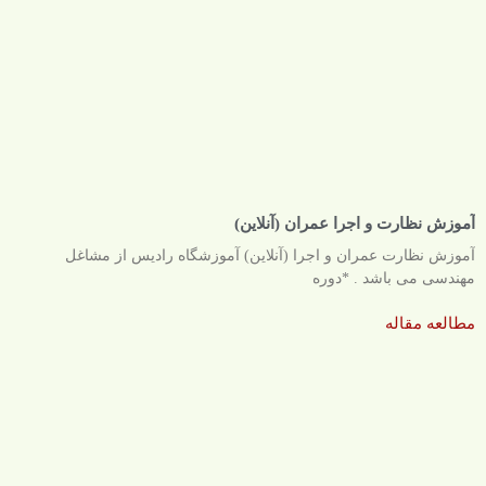
آموزش نظارت و اجرا عمران (آنلاین)
آموزش نظارت عمران و اجرا (آنلاین) آموزشگاه رادیس از مشاغل
مهندسی می باشد . *دوره
مطالعه مقاله