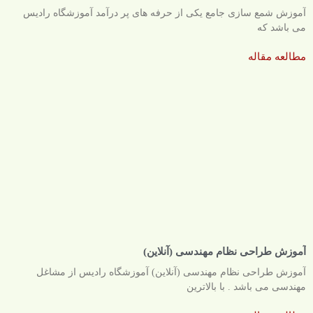
آموزش شمع سازی جامع یکی از حرفه های پر درآمد آموزشگاه رادیس
می باشد که
مطالعه مقاله
آموزش طراحی نظام مهندسی (آنلاین)
آموزش طراحی نظام مهندسی (آنلاین) آموزشگاه رادیس از مشاغل
مهندسی می باشد . با بالاترین