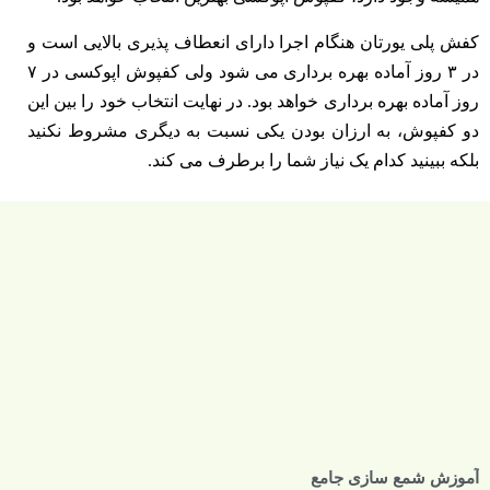
کفش پلی یورتان هنگام اجرا دارای انعطاف پذیری بالایی است و
در ۳ روز آماده بهره برداری می شود ولی کفپوش اپوکسی در ۷
روز آماده بهره برداری خواهد بود. در نهایت انتخاب خود را بین این
دو کفپوش، به ارزان بودن یکی نسبت به دیگری مشروط نکنید
بلکه ببینید کدام یک نیاز شما را برطرف می کند.
آموزش شمع سازی جامع