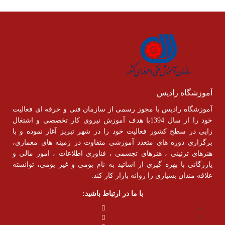
آموزشگاه رادیس
آموزشگاه رادیس با مجوز رسمی از سازمان فنی و حرفه ای فعالیت
خود را از سال 1394با هدف آموزش نیروی کار تخصصی و اشتغال
زایی در سطح کشور فعالیت خود را در شهر تبریز آغاز نموده و با
برگزاری دوره های متعدد آموزشی متفاوت در زمینه های معماری،
هنرهای تزئینی ، هنرهای تجسمی ، فناوری اطلاعات ، امور مالی و
یازرگانی با بهره گیری از اساتید به نام بومی و غیر بومی، توانسته
علاقه مندان بسیاری را روانه بازار کار کند.
با ما در ارتباط باشید: