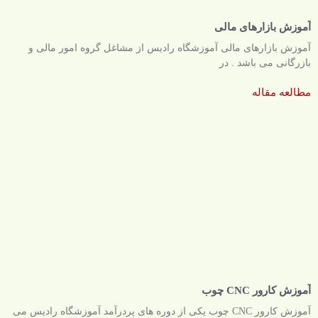
آموزش بازارهای مالی
آموزش بازارهای مالی آموزشگاه رادیس از مشاغل گروه امور مالی و
بازرگانی می باشد . در
مطالعه مقاله
آموزش کارور CNC چوب
آموزش کارور CNC چوب یکی از دوره های پردرآمد آموزشگاه رادیس می