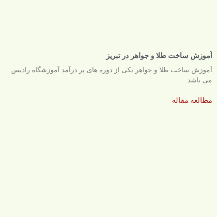
آموزش ساخت طلا و جواهر در تبریز
آموزش ساخت طلا و جواهر یکی از دوره های پر درآمد آموزشگاه رادیس
می باشد
مطالعه مقاله