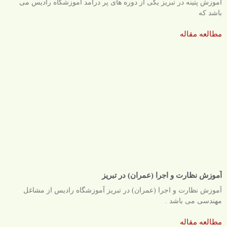
آموزش پتینه در تبریز یکی از دوره های پر درآمد آموزشگاه رادیس می
باشد که
مطالعه مقاله
آموزش نظارت و اجرا (عمران) در تبریز
آموزش نظارت و اجرا (عمران) در تبریز آموزشگاه رادیس از مشاغل
مهندسی می باشد .
مطالعه مقاله