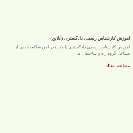
آموزش کارشناس رسمی دادگستری (آنلاین)
آموزش کارشناس رسمی دادگستری (آنلاین) در آموزشگاه رادیس از
مشاغل گروه راه و ساختمان می
مطالعه مقاله