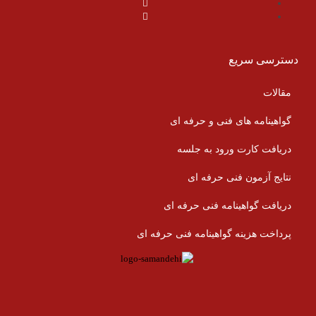
دسترسی سریع
مقالات
گواهینامه های فنی و حرفه ای
دریافت کارت ورود به جلسه
نتایج آزمون فنی حرفه ای
دریافت گواهینامه فنی حرفه ای
پرداخت هزینه گواهینامه فنی حرفه ای