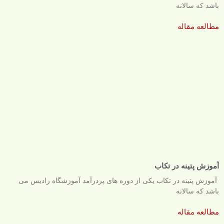
باشد که سالانه
مطالعه مقاله
آموزش پتینه در تکاب
آموزش پتینه در تکاب یکی از دوره های پردرآمد آموزشگاه رادیس می
باشد که سالانه
مطالعه مقاله