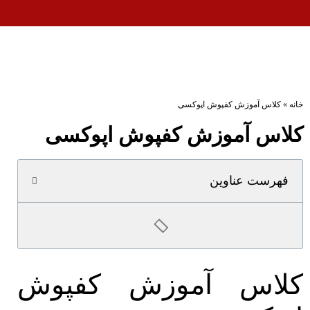
خانه
»
کلاس آموزش کفپوش اپوکسی
کلاس آموزش کفپوش اپوکسی
فهرست عناوین
کلاس آموزش کفپوش