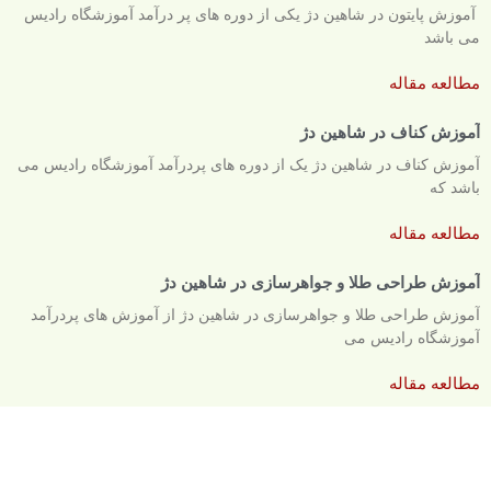
آموزش پایتون در شاهین دژ یکی از دوره های پر درآمد آموزشگاه رادیس
می باشد
مطالعه مقاله
آموزش کناف در شاهین دژ
آموزش کناف در شاهین دژ یک از دوره های پردرآمد آموزشگاه رادیس می
باشد که
مطالعه مقاله
آموزش طراحی طلا و جواهرسازی در شاهین دژ
آموزش طراحی طلا و جواهرسازی در شاهین دژ از آموزش های پردرآمد
آموزشگاه رادیس می
مطالعه مقاله