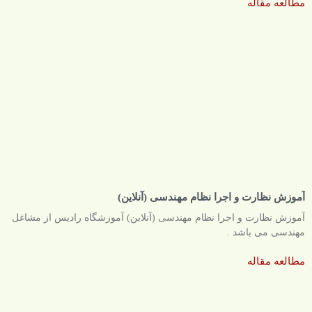
مطالعه مقاله
آموزش نظارت و اجرا نظام مهندسی (آنلاین)
آموزش نظارت و اجرا نظام مهندسی (آنلاین) آموزشگاه رادیس از مشاغل
مهندسی می باشد .
مطالعه مقاله