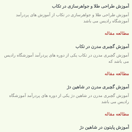
آموزش طراحی طلا و جواهرسازی در تکاب
آموزش طراحی طلا و جواهرسازی در تکاب از آموزش های پردرآمد
آموزشگاه رادیس می باشد
مطالعه مقاله
آموزش گچبری مدرن در تکاب
آموزش گچبری مدرن در تکاب یکی از دوره های پردرآمد آموزشگاه رادیس
می باشد که
مطالعه مقاله
آموزش گچبری مدرن در شاهین دژ
آموزش گچبری مدرن در شاهین دژ یکی از دوره های پردرآمد آموزشگاه
رادیس می باشد
مطالعه مقاله
آموزش پایتون در شاهین دژ