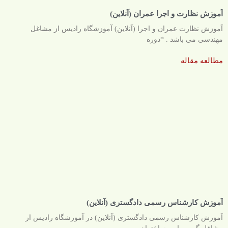
آموزش نظارت و اجرا عمران (آنلاین)
آموزش نظارت عمران و اجرا (آنلاین) آموزشگاه رادیس از مشاغل
مهندسی می باشد . *دوره
مطالعه مقاله
آموزش کارشناس رسمی دادگستری (آنلاین)
آموزش کارشناس رسمی دادگستری (آنلاین) در آموزشگاه رادیس از