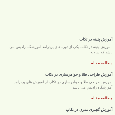
آموزش پتینه در تکاب
آموزش پتینه در تکاب یکی از دوره های پردرآمد آموزشگاه رادیس می
باشد که سالانه
مطالعه مقاله
آموزش طراحی طلا و جواهرسازی در تکاب
آموزش طراحی طلا و جواهرسازی در تکاب از آموزش های پردرآمد
آموزشگاه رادیس می باشد
مطالعه مقاله
آموزش گچبری مدرن در تکاب