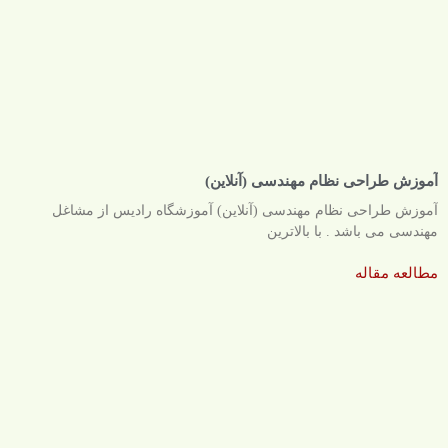
آموزش طراحی نظام مهندسی (آنلاین)
آموزش طراحی نظام مهندسی (آنلاین) آموزشگاه رادیس از مشاغل
مهندسی می باشد . با بالاترین
مطالعه مقاله