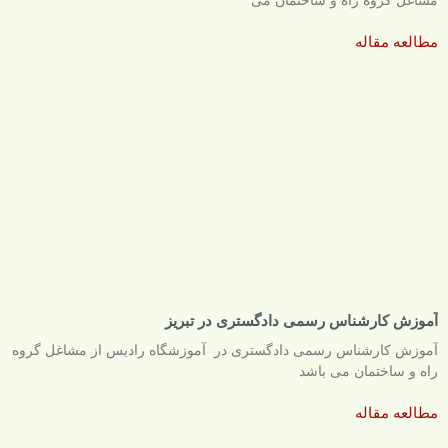
مشاغل گروه راه و ساختمان می
مطالعه مقاله
آموزش کارشناس رسمی دادگستری در تبریز
آموزش کارشناس رسمی دادگستری در آموزشگاه رادیس از مشاغل گروه
راه و ساختمان می باشد
مطالعه مقاله