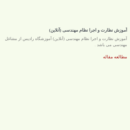
آموزش نظارت و اجرا نظام مهندسی (آنلاین)
آموزش نظارت و اجرا نظام مهندسی (آنلاین) آموزشگاه رادیس از مشاغل
مهندسی می باشد .
مطالعه مقاله