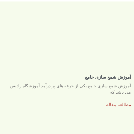
آموزش شمع سازی جامع
آموزش شمع سازی جامع یکی از حرفه های پر درآمد آموزشگاه رادیس
می باشد که
مطالعه مقاله