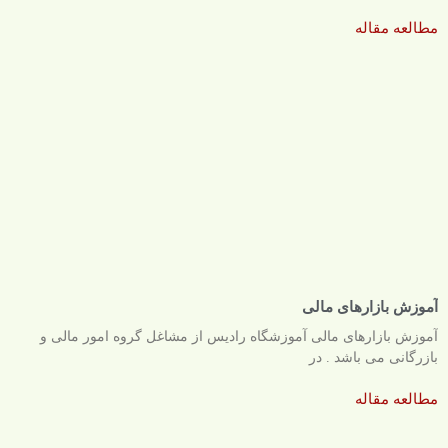
مطالعه مقاله
آموزش بازارهای مالی
آموزش بازارهای مالی آموزشگاه رادیس از مشاغل گروه امور مالی و
بازرگانی می باشد . در
مطالعه مقاله