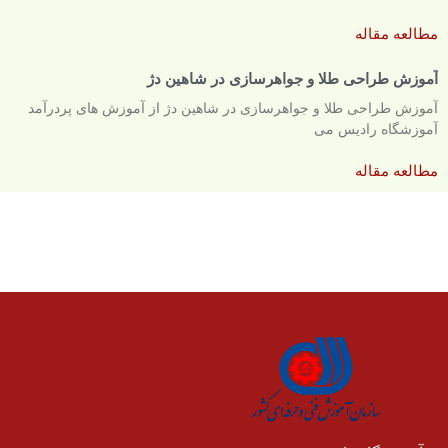
مطالعه مقاله
آموزش طراحی طلا و جواهرسازی در شاهین دژ
آموزش طراحی طلا و جواهرسازی در شاهین دژ از آموزش های پردرآمد
آموزشگاه رادیس می
مطالعه مقاله