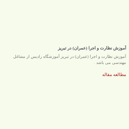
آموزش نظارت و اجرا (عمران) در تبریز
آموزش نظارت و اجرا (عمران) در تبریز آموزشگاه رادیس از مشاغل
مهندسی می باشد .
مطالعه مقاله