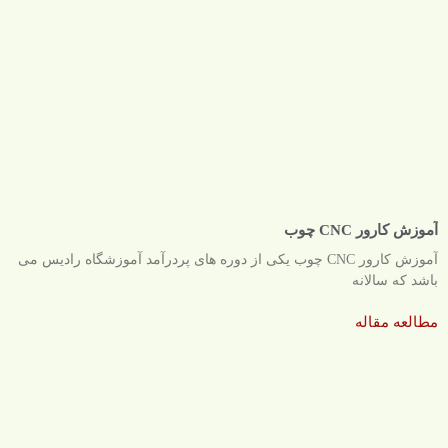
آموزش کارور CNC چوب
آموزش کارور CNC چوب یکی از دوره های پردرآمد آموزشگاه رادیس می
باشد که سالانه
مطالعه مقاله