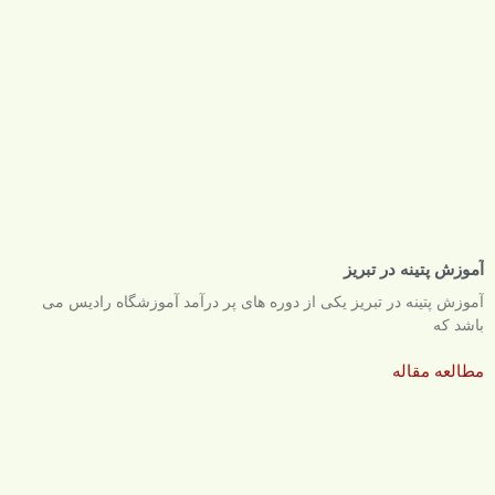
آموزش پتینه در تبریز
آموزش پتینه در تبریز یکی از دوره های پر درآمد آموزشگاه رادیس می
باشد که
مطالعه مقاله