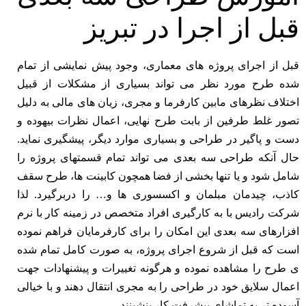
قبل از اجرا در تبریز
قبل از اجرای پروژه های معماری، وجود پیش نمایشی از تمام
شده طرح مورد نظر می تواند بسیاری از مشکلات از قبیل
اختلاف نظرهای مابین کارفرما و مجری، زیان های مالی به دلیل
تصور غلط طرفین از بابت طرح نهایی، اعمال نظرات بیهوده و
دست و پاگیر در طراحی و بسیاری موارد دیگر، پیشگیری نماید.
حال آنکه طراحی سه بعدی می تواند تمام قسمتهای پروژه را
شامل شود و یا تنها بخشی از فضا همچون کابینت ها، طرح سقف
کاذب، چیدمان مبلمان و اکسسوری ها و… را دربرگیرد. لذا
شرکت رادیس با به کارگیری افراد متخصص در زمینه کار با نرم
افزارهای سه بعدی این امکان را برای کارفرمایان فراهم نموده
است که قبل از شروع اجرای پروژه، به صورت کامل تمام شده
ی طرح را مشاهده نموده و هرگونه تغییرات و پیشنهادات جهت
اعمال سلایق خود در طراحی را به مجری انتقال دهند و با خیالی
آسوده تر به تماشای پیشرفت کار بنشینند.