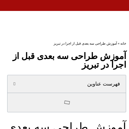
خانه
»
آموزش طراحی سه بعدی قبل از اجرا در تبریز
آموزش طراحی سه بعدی قبل از
اجرا در تبریز
فهرست عناوین
آموزش طراحی سه بعدی