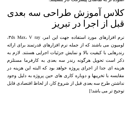
کلاس آموزش طراحی سه بعدی
قبل از اجرا در تبریز
نرم افزارهای مورد استفاده جهت این امر، ۳ds Max، V ray،
لومیون می باشند که از جمله نرم افزارهای قدرتمند برای ارائه
رندرهایی با کیفیت بالا و نمایش جزئیات اجرایی هستند. لازم به
ذکر است تحویل هرگونه رندر سه بعدی به کارفرما مستلزم
هزینه ای جدا از اجرای پروژه خواهد بود که البته این هزینه در
مقایسه با تخریبها و دوباره کاری های حین پروژه به دلیل وجود
نداشتن طرح سه بعدی قبل از شروع کار، از لحاظ اقتصادی قابل
توجیح تر می باشد!]