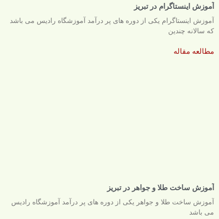
آموزش اینستاگرام در تبریز
آموزش اینستاگرام یکی از دوره های پر درآمد آموزشگاه رادیس می باشد
که سالانه چندین
مطالعه مقاله
آموزش ساخت طلا و جواهر در تبریز
آموزش ساخت طلا و جواهر یکی از دوره های پر درآمد آموزشگاه رادیس
می باشد