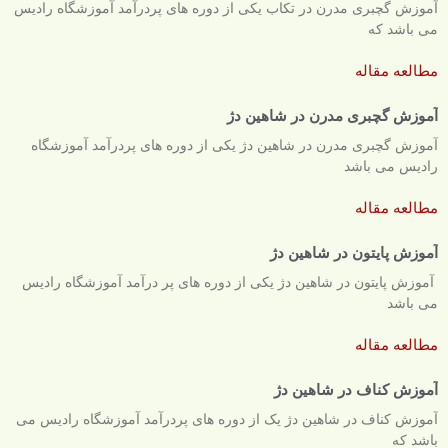
آموزش گچبری مدرن در تکاب یکی از دوره های پردرآمد آموزشگاه رادیس
می باشد که
مطالعه مقاله
آموزش گچبری مدرن در شاهین دژ
آموزش گچبری مدرن در شاهین دژ یکی از دوره های پردرآمد آموزشگاه
رادیس می باشد
مطالعه مقاله
آموزش پایتون در شاهین دژ
آموزش پایتون در شاهین دژ یکی از دوره های پر درآمد آموزشگاه رادیس
می باشد
مطالعه مقاله
آموزش کناف در شاهین دژ
آموزش کناف در شاهین دژ یک از دوره های پردرآمد آموزشگاه رادیس می
باشد که