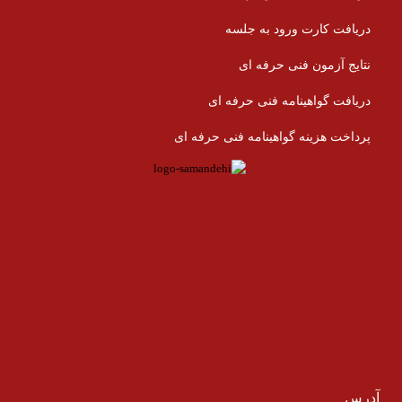
دریافت کارت ورود به جلسه
نتایج آزمون فنی حرفه ای
دریافت گواهینامه فنی حرفه ای
پرداخت هزینه گواهینامه فنی حرفه ای
آدرس