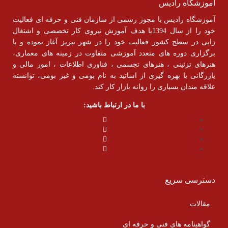
آموزشگاه رادیس
آموزشگاه رادیس با مجوز رسمی از سازمان فنی و حرفه ای فعالیت
خود را از سال 1394با هدف آموزش نیروی کار تخصصی و اشتغال
زایی در سطح کشور فعالیت خود را در شهر تبریز آغاز نموده و با
برگزاری دوره های متعدد آموزشی متفاوت در زمینه های معماری،
هنرهای تزئینی ، هنرهای تجسمی ، فناوری اطلاعات ، امور مالی و
یازرگانی با بهره گیری از اساتید به نام بومی و غیر بومی، توانسته
علاقه مندان بسیاری را روانه بازار کار کند.
با ما در ارتباط باشید:
دسترسی سریع
مقالات
گواهینامه های فنی و حرفه ای