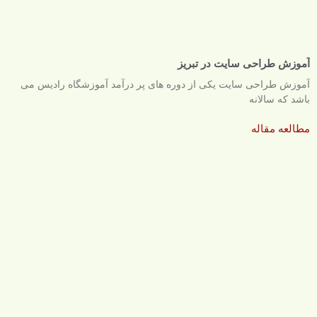
آموزش طراحی سایت در تبریز
آموزش طراحی سایت یکی از دوره های پر درآمد آموزشگاه رادیس می
باشد که سالانه
مطالعه مقاله