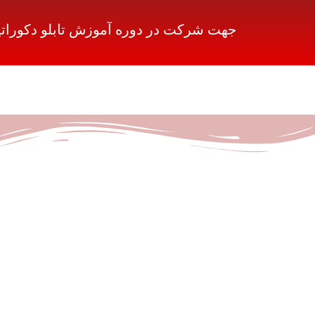
جهت شرکت در دوره آموزش تابلو دکوراتیو 