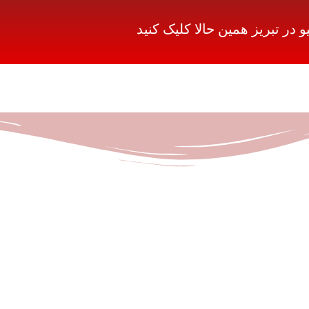
در تبریز همین حالا کلیک کنید