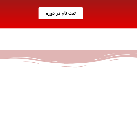
ثبت نام در دوره