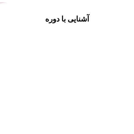
آشنایی با دوره