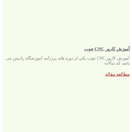
آموزش کارور CNC چوب
آموزش کارور CNC چوب یکی از دوره های پردرآمد آموزشگاه رادیس می
باشد که سالانه
مطالعه مقاله