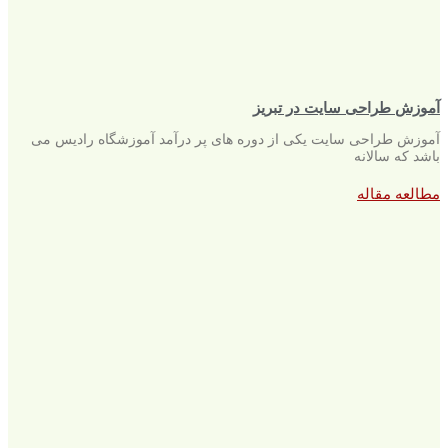
آموزش طراحی سایت در تبریز
آموزش طراحی سایت یکی از دوره های پر درآمد آموزشگاه رادیس می
باشد که سالانه
مطالعه مقاله