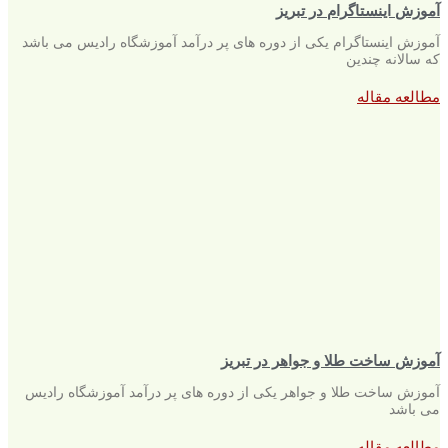
آموزش اینستاگرام در تبریز
آموزش اینستاگرام یکی از دوره های پر درآمد آموزشگاه رادیس می باشد
که سالانه چندین
مطالعه مقاله
آموزش ساخت طلا و جواهر در تبریز
آموزش ساخت طلا و جواهر یکی از دوره های پر درآمد آموزشگاه رادیس
می باشد
مطالعه مقاله