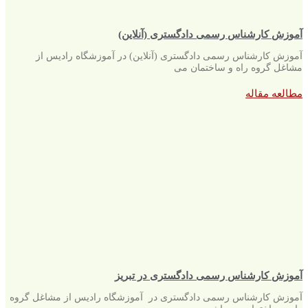
آموزش کارشناس رسمی دادگستری (آنلاین)
آموزش کارشناس رسمی دادگستری (آنلاین) در آموزشگاه رادیس از
مشاغل گروه راه و ساختمان می
مطالعه مقاله
آموزش کارشناس رسمی دادگستری در تبریز
آموزش کارشناس رسمی دادگستری در آموزشگاه رادیس از مشاغل گروه