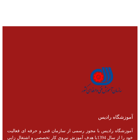
آموزشگاه رادیس
آموزشگاه رادیس با مجوز رسمی از سازمان فنی و حرفه ای فعالیت
خود را از سال 1394با هدف آموزش نیروی کار تخصصی و اشتغال زایی