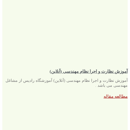
آموزش نظارت و اجرا نظام مهندسی (آنلاین)
آموزش نظارت و اجرا نظام مهندسی (آنلاین) آموزشگاه رادیس از مشاغل
مهندسی می باشد .
مطالعه مقاله