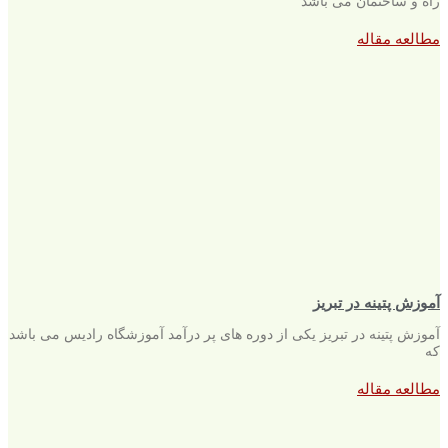
راه و ساختمان می باشد
مطالعه مقاله
آموزش پتینه در تبریز
آموزش پتینه در تبریز یکی از دوره های پر درآمد آموزشگاه رادیس می باشد
که
مطالعه مقاله