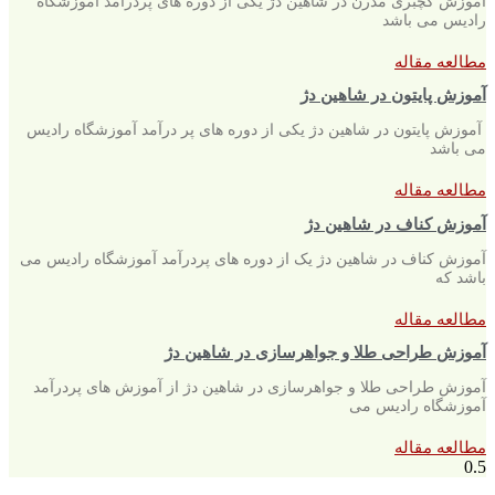
آموزش گچبری مدرن در شاهین دژ یکی از دوره های پردرآمد آموزشگاه
رادیس می باشد
مطالعه مقاله
آموزش پایتون در شاهین دژ
آموزش پایتون در شاهین دژ یکی از دوره های پر درآمد آموزشگاه رادیس
می باشد
مطالعه مقاله
آموزش کناف در شاهین دژ
آموزش کناف در شاهین دژ یک از دوره های پردرآمد آموزشگاه رادیس می
باشد که
مطالعه مقاله
آموزش طراحی طلا و جواهرسازی در شاهین دژ
آموزش طراحی طلا و جواهرسازی در شاهین دژ از آموزش های پردرآمد
آموزشگاه رادیس می
مطالعه مقاله