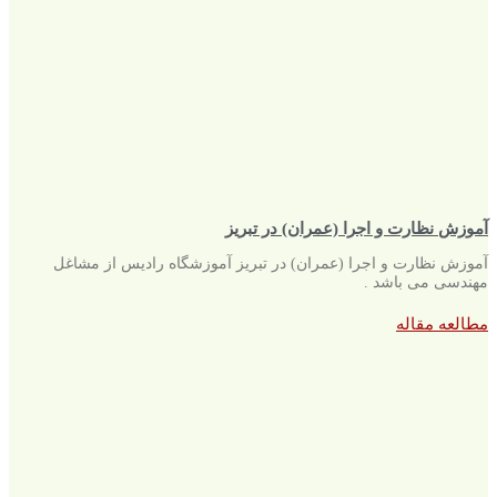
آموزش نظارت و اجرا (عمران) در تبریز
آموزش نظارت و اجرا (عمران) در تبریز آموزشگاه رادیس از مشاغل
مهندسی می باشد .
مطالعه مقاله