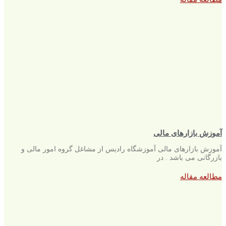
آموزش بازارهای مالی
آموزش بازارهای مالی آموزشگاه رادیس از مشاغل گروه امور مالی و
بازرگانی می باشد . در
مطالعه مقاله