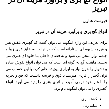
تبریز
فهرست عناوین
انواع گچ بری و برآورد هزینه آن در تبریز
برای تعریف این واژه اینگونه می توان گفت که
گچبری
تلفیق هنر
و فن به شیوه ای استادانه است که در نهایت به خلق اثری زیبا و
چشم نواز منجر می شود و به فضای داخلی بنا جلوه ای هنری می
بخشد. ماهیت گچ به گونه ای است که می توان انواع نقوش ساده
و دشوار را بدون نیاز به ابزاری پیچیده خلق کرد. با این حساب می
توان گچبر را فردی هنرمند با ذوق و قریحه دانست که فن و تجربه
را با هنر خود درمی آمیزد و اثری هنری را پدید می آورد. انواع
گچبری را می توان اینگونه نام برد:
کشته بری
سایه زنی