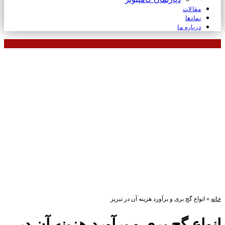
مقالات
نمادها
درباره ما
خانه
»
انواع گچ بری و برآورد هزینه آن در تبریز
انواع گچ بری و برآورد هزینه آن در