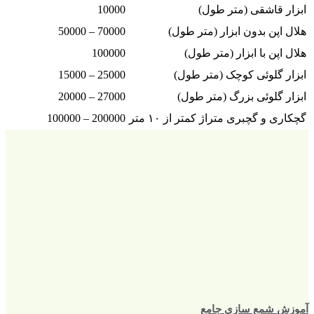
ابزار قاشقی (متر طول)
10000
هلال اپن بدون ابزار (متر طول)
70000 – 50000
هلال اپن با ابزار (متر طول)
100000
ابزار گلوئی کوچک (متر طول)
25000 – 15000
ابزار گلوئی بزرگ (متر طول)
27000 – 20000
گچکاری و گچبری متراژ کمتر از ۱۰ متر
200000 – 100000
آموزش شمع سازی جامع