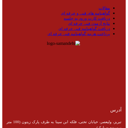
مقالات
گواهینامه های فنی و حرفه ای
دریافت کارت ورود به جلسه
نتایج آزمون فنی حرفه ای
دریافت گواهینامه فنی حرفه ای
پرداخت هزینه گواهینامه فنی حرفه ای
آدرس
تبریز، ولیعصر، خیابان تختی، فلکه ابن سینا به طرف پارک زیتون (100 متر
نرسیده به پارک)