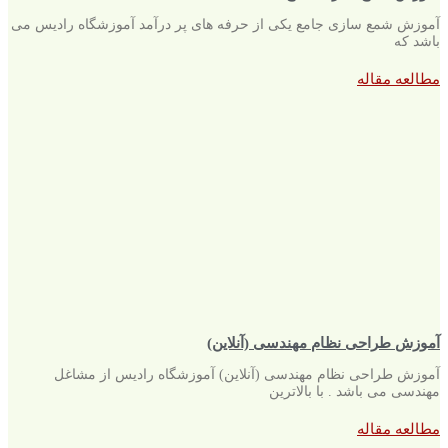
آموزش شمع سازی جامع یکی از حرفه های پر درآمد آموزشگاه رادیس می
باشد که
مطالعه مقاله
آموزش طراحی نظام مهندسی (آنلاین)
آموزش طراحی نظام مهندسی (آنلاین) آموزشگاه رادیس از مشاغل
مهندسی می باشد . با بالاترین
مطالعه مقاله