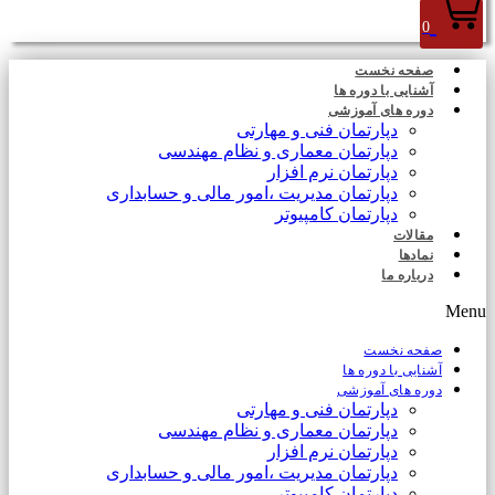
0
صفحه نخست
آشنایی با دوره ها
دوره های آموزشی
دپارتمان فنی و مهارتی
دپارتمان معماری و نظام مهندسی
دپارتمان نرم افزار
دپارتمان مدیریت ،امور مالی و حسابداری
دپارتمان کامپیوتر
مقالات
نمادها
درباره ما
Menu
صفحه نخست
آشنایی با دوره ها
دوره های آموزشی
دپارتمان فنی و مهارتی
دپارتمان معماری و نظام مهندسی
دپارتمان نرم افزار
دپارتمان مدیریت ،امور مالی و حسابداری
دپارتمان کامپیوتر