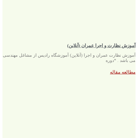
آموزش نظارت و اجرا عمران (آنلاین)
آموزش نظارت عمران و اجرا (آنلاین) آموزشگاه رادیس از مشاغل مهندسی
می باشد . *دوره
مطالعه مقاله