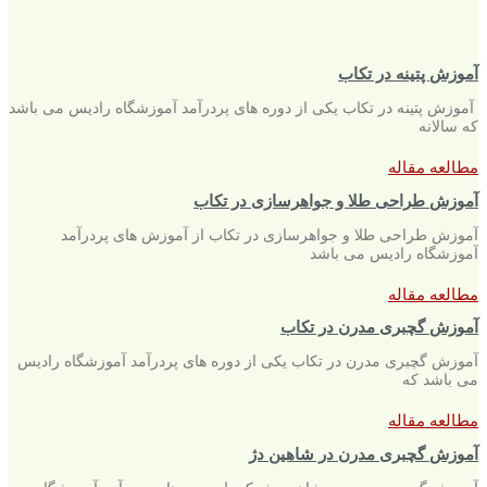
آموزش پتینه در تکاب
آموزش پتینه در تکاب یکی از دوره های پردرآمد آموزشگاه رادیس می باشد
که سالانه
مطالعه مقاله
آموزش طراحی طلا و جواهرسازی در تکاب
آموزش طراحی طلا و جواهرسازی در تکاب از آموزش های پردرآمد
آموزشگاه رادیس می باشد
مطالعه مقاله
آموزش گچبری مدرن در تکاب
آموزش گچبری مدرن در تکاب یکی از دوره های پردرآمد آموزشگاه رادیس
می باشد که
مطالعه مقاله
آموزش گچبری مدرن در شاهین دژ