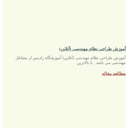
آموزش طراحی نظام مهندسی (آنلاین)
آموزش طراحی نظام مهندسی (آنلاین) آموزشگاه رادیس از مشاغل
مهندسی می باشد . با بالاترین
مطالعه مقاله