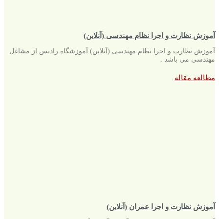
آموزش نظارت و اجرا نظام مهندسی (آنلاین)
آموزش نظارت و اجرا نظام مهندسی (آنلاین) آموزشگاه رادیس از مشاغل
مهندسی می باشد .
مطالعه مقاله
آموزش نظارت و اجرا عمران (آنلاین)