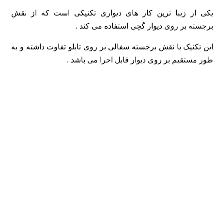
یکی از زیبا ترین کار های دیواری تکنیکی است که از نقش
برجسته بر روی دیوار گچی استفاده می کند .
این تکنیک با نقش برجسته سفالی بر روی تابلو تفاوت داشته و به
طور مستقیم بر روی دیوار قابل احرا می باشد .