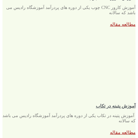
آموزش کارور CNC چوب یکی از دوره های پردرآمد آموزشگاه رادیس می
باشد که سالانه
مطالعه مقاله
آموزش پتینه در تکاب
آموزش پتینه در تکاب یکی از دوره های پردرآمد آموزشگاه رادیس می باشد
که سالانه
مطالعه مقاله