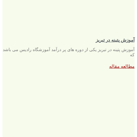
آموزش پتینه در تبریز
آموزش پتینه در تبریز یکی از دوره های پر درآمد آموزشگاه رادیس می باشد
که
مطالعه مقاله