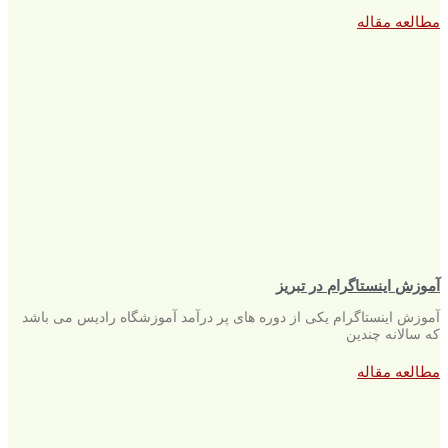
مطالعه مقاله
آموزش اینستاگرام در تبریز
آموزش اینستاگرام یکی از دوره های پر درآمد آموزشگاه رادیس می باشد
که سالانه چندین
مطالعه مقاله