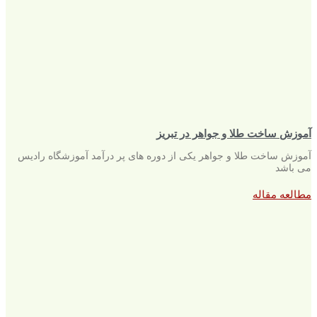
آموزش ساخت طلا و جواهر در تبریز
آموزش ساخت طلا و جواهر یکی از دوره های پر درآمد آموزشگاه رادیس
می باشد
مطالعه مقاله