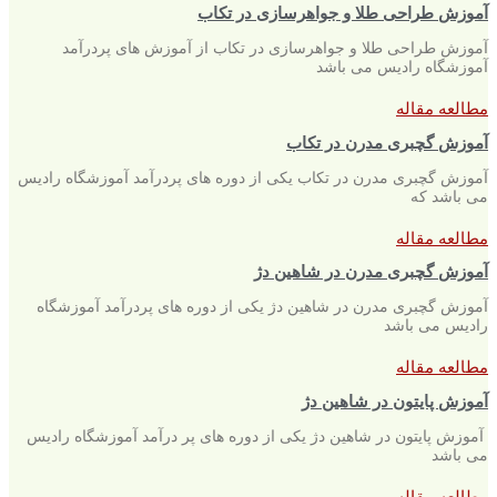
آموزش طراحی طلا و جواهرسازی در تکاب
آموزش طراحی طلا و جواهرسازی در تکاب از آموزش های پردرآمد
آموزشگاه رادیس می باشد
مطالعه مقاله
آموزش گچبری مدرن در تکاب
آموزش گچبری مدرن در تکاب یکی از دوره های پردرآمد آموزشگاه رادیس
می باشد که
مطالعه مقاله
آموزش گچبری مدرن در شاهین دژ
آموزش گچبری مدرن در شاهین دژ یکی از دوره های پردرآمد آموزشگاه
رادیس می باشد
مطالعه مقاله
آموزش پایتون در شاهین دژ
آموزش پایتون در شاهین دژ یکی از دوره های پر درآمد آموزشگاه رادیس
می باشد
مطالعه مقاله