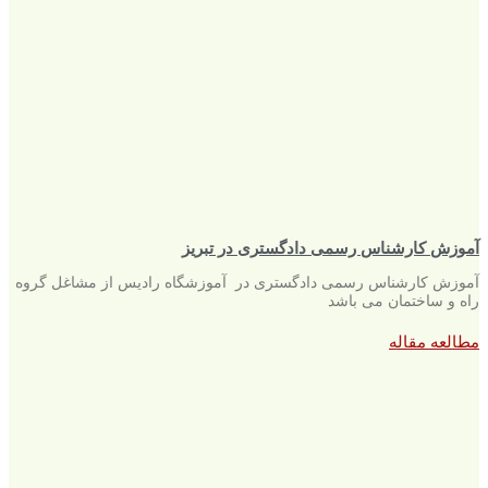
آموزش کارشناس رسمی دادگستری در تبریز
آموزش کارشناس رسمی دادگستری در آموزشگاه رادیس از مشاغل گروه
راه و ساختمان می باشد
مطالعه مقاله