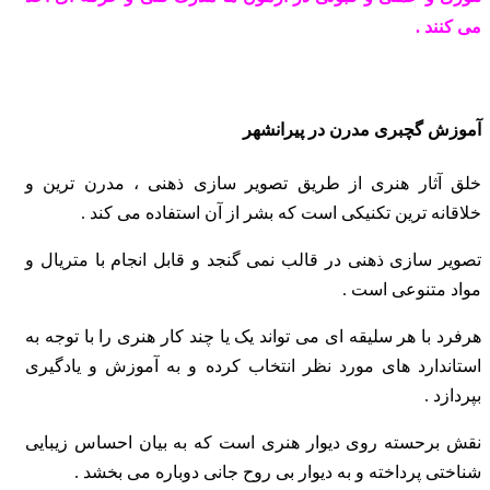
می کنند .
آموزش گچبری مدرن در پیرانشهر
خلق آثار هنری از طریق تصویر سازی ذهنی ، مدرن ترین و
خلاقانه ترین تکنیکی است که بشر از آن استفاده می کند .
تصویر سازی ذهنی در قالب نمی گنجد و قابل انجام با متریال و
مواد متنوعی است .
هرفرد با هر سلیقه ای می تواند یک یا چند کار هنری را با توجه به
استاندارد های مورد نظر انتخاب
کرده و به آموزش و یادگیری
بپردازد .
نقش برحسته روی دیوار هنری است که به بیان احساس زیبایی
شناختی پرداخته و به دیوار بی روح
جانی دوباره می بخشد .