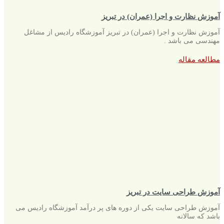
آموزش نظارت و اجرا (عمران) در تبریز
آموزش نظارت و اجرا (عمران) در تبریز آموزشگاه رادیس از مشاغل
مهندسی می باشد .
مطالعه مقاله
آموزش طراحی سایت در تبریز
آموزش طراحی سایت یکی از دوره های پر درآمد آموزشگاه رادیس می
باشد که سالانه