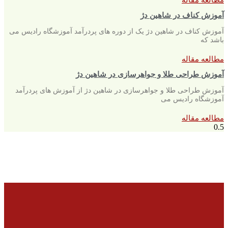
آموزش کناف در شاهین دژ
آموزش کناف در شاهین دژ یک از دوره های پردرآمد آموزشگاه رادیس می
باشد که
مطالعه مقاله
آموزش طراحی طلا و جواهرسازی در شاهین دژ
آموزش طراحی طلا و جواهرسازی در شاهین دژ از آموزش های پردرآمد
آموزشگاه رادیس می
مطالعه مقاله