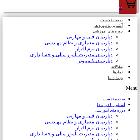
0
صفحه نخست
آشنایی با دوره ها
دوره های آموزشی
دپارتمان فنی و مهارتی
دپارتمان معماری و نظام مهندسی
دپارتمان نرم افزار
دپارتمان مدیریت ،امور مالی و حسابداری
دپارتمان کامپیوتر
مقالات
نمادها
درباره ما
Menu
صفحه نخست
آشنایی با دوره ها
دوره های آموزشی
دپارتمان فنی و مهارتی
دپارتمان معماری و نظام مهندسی
دپارتمان نرم افزار
دپارتمان مدیریت ،امور مالی و حسابداری
دپارتمان کامپیوتر