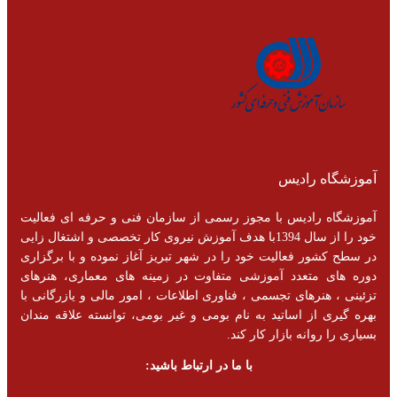
آموزشگاه رادیس
آموزشگاه رادیس با مجوز رسمی از سازمان فنی و حرفه ای فعالیت
خود را از سال 1394با هدف آموزش نیروی کار تخصصی و اشتغال زایی
در سطح کشور فعالیت خود را در شهر تبریز آغاز نموده و با برگزاری
دوره های متعدد آموزشی متفاوت در زمینه های معماری، هنرهای
تزئینی ، هنرهای تجسمی ، فناوری اطلاعات ، امور مالی و یازرگانی با
بهره گیری از اساتید به نام بومی و غیر بومی، توانسته علاقه مندان
بسیاری را روانه بازار کار کند.
با ما در ارتباط باشید: