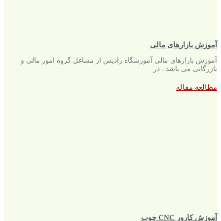
آموزش بازارهای مالی
آموزش بازارهای مالی آموزشگاه رادیس از مشاغل گروه امور مالی و
بازرگانی می باشد . در
مطالعه مقاله
آموزش کارور CNC چوب