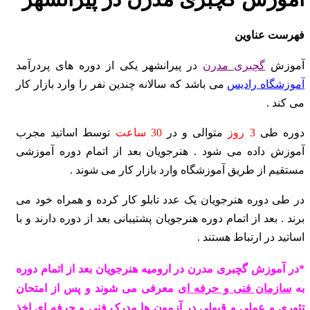
فهرست عناوین
آموزش
گچبری مدرن
در پیرانشهر یکی از دوره های پردرآمد
آموزشگاه رادیس
می باشد که سالانه چندین نفر را وارد بازار کار
می کند .
دوره طی
3 روز
متوالی و در
30 ساعت
توسط اساتید مجرب
آموزش داده می شود . هنرجویان بعد از اتمام دوره آموزشی
مستقیم از طریق آموزشگاه وارد بازار کار می شوند .
در طی دوره هنرجویان یک عدد تابلو کار کرده و همراه خود می
برند .
بعد از اتمام دوره هنرجویان پشتیبانی بعد از دوره دارند و با
اساتید در ارتباط هستند .
*در آموزش گچبری مدرن در ارومیه هنرجویان بعد از اتمام دوره
به
سازمان فنی و حرفه ای
معرفی می شوند و پس از امتحان
تئوری و عملی و قبولی در آزمون ها مدرک فنی و حرفه ای اخذ