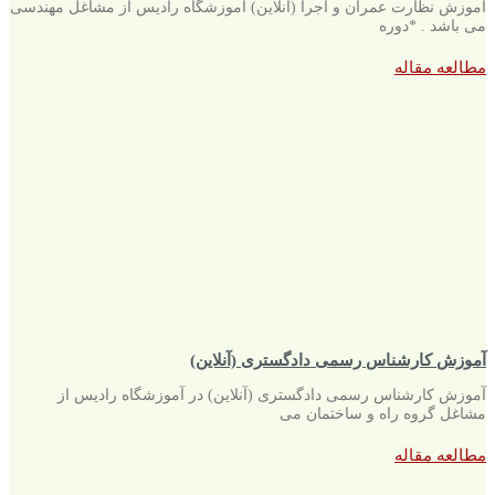
آموزش نظارت عمران و اجرا (آنلاین) آموزشگاه رادیس از مشاغل مهندسی
می باشد . *دوره
مطالعه مقاله
آموزش کارشناس رسمی دادگستری (آنلاین)
آموزش کارشناس رسمی دادگستری (آنلاین) در آموزشگاه رادیس از
مشاغل گروه راه و ساختمان می
مطالعه مقاله