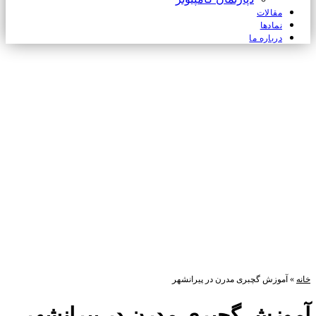
مقالات
نمادها
درباره ما
خانه
»
آموزش گچبری مدرن در پیرانشهر
آموزش گچبری مدرن در پیرانشهر