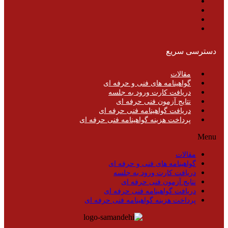
دسترسی سریع
مقالات
گواهینامه های فنی و حرفه ای
دریافت کارت ورود به جلسه
نتایج آزمون فنی حرفه ای
دریافت گواهینامه فنی حرفه ای
پرداخت هزینه گواهینامه فنی حرفه ای
Menu
مقالات
گواهینامه های فنی و حرفه ای
دریافت کارت ورود به جلسه
نتایج آزمون فنی حرفه ای
دریافت گواهینامه فنی حرفه ای
پرداخت هزینه گواهینامه فنی حرفه ای