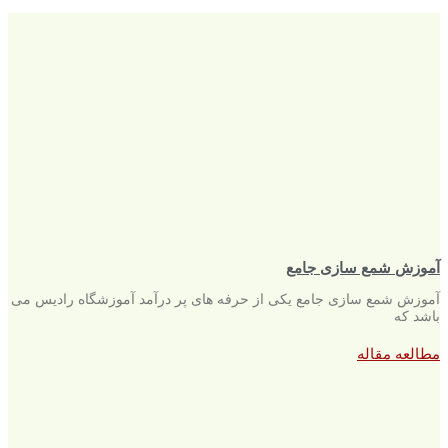
آموزش شمع سازی جامع
آموزش شمع سازی جامع یکی از حرفه های پر درآمد آموزشگاه رادیس می
باشد که
مطالعه مقاله