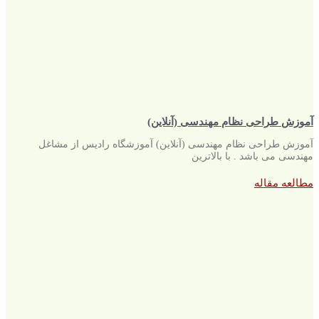
آموزش طراحی نظام مهندسی (آنلاین)
آموزش طراحی نظام مهندسی (آنلاین) آموزشگاه رادیس از مشاغل
مهندسی می باشد . با بالاترین
مطالعه مقاله