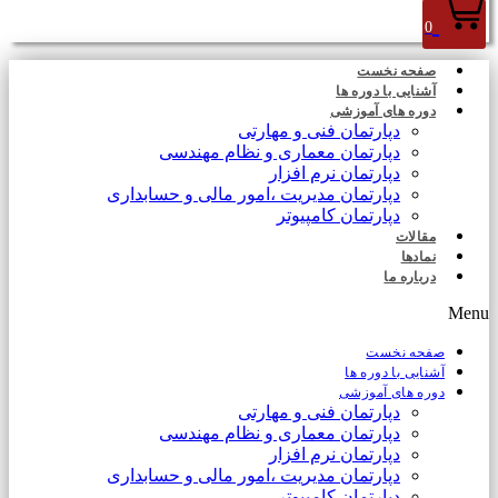
0
صفحه نخست
آشنایی با دوره ها
دوره های آموزشی
دپارتمان فنی و مهارتی
دپارتمان معماری و نظام مهندسی
دپارتمان نرم افزار
دپارتمان مدیریت ،امور مالی و حسابداری
دپارتمان کامپیوتر
مقالات
نمادها
درباره ما
Menu
صفحه نخست
آشنایی با دوره ها
دوره های آموزشی
دپارتمان فنی و مهارتی
دپارتمان معماری و نظام مهندسی
دپارتمان نرم افزار
دپارتمان مدیریت ،امور مالی و حسابداری
دپارتمان کامپیوتر