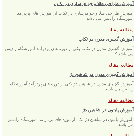
آموزش طراحی طلا و جواهرسازی در تکاب
آموزش طراحی طلا و جواهرسازی در تکاب از آموزش های پردرآمد
آموزشگاه رادیس می باشد
مطالعه مقاله
آموزش گچبری مدرن در تکاب
آموزش گچبری مدرن در تکاب یکی از دوره های پردرآمد آموزشگاه رادیس
می باشد که
مطالعه مقاله
آموزش گچبری مدرن در شاهین دژ
آموزش گچبری مدرن در شاهین دژ یکی از دوره های پردرآمد آموزشگاه
رادیس می باشد
مطالعه مقاله
آموزش پایتون در شاهین دژ
آموزش پایتون در شاهین دژ یکی از دوره های پر درآمد آموزشگاه رادیس
می باشد
مطالعه مقاله