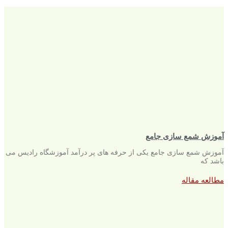
آموزش شمع سازی جامع
آموزش شمع سازی جامع یکی از حرفه های پر درآمد آموزشگاه رادیس می
باشد که
مطالعه مقاله