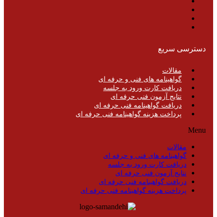
دسترسی سریع
مقالات
گواهینامه های فنی و حرفه ای
دریافت کارت ورود به جلسه
نتایج آزمون فنی حرفه ای
دریافت گواهینامه فنی حرفه ای
پرداخت هزینه گواهینامه فنی حرفه ای
Menu
مقالات
گواهینامه های فنی و حرفه ای
دریافت کارت ورود به جلسه
نتایج آزمون فنی حرفه ای
دریافت گواهینامه فنی حرفه ای
پرداخت هزینه گواهینامه فنی حرفه ای