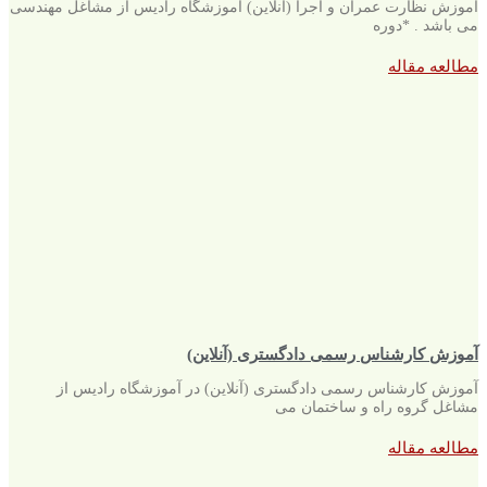
آموزش نظارت عمران و اجرا (آنلاین) آموزشگاه رادیس از مشاغل مهندسی
می باشد . *دوره
مطالعه مقاله
آموزش کارشناس رسمی دادگستری (آنلاین)
آموزش کارشناس رسمی دادگستری (آنلاین) در آموزشگاه رادیس از
مشاغل گروه راه و ساختمان می
مطالعه مقاله