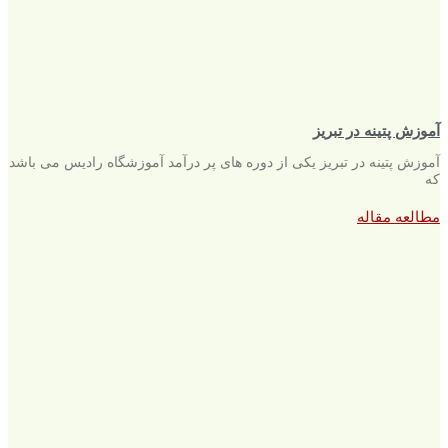
آموزش پتینه در تبریز
آموزش پتینه در تبریز یکی از دوره های پر درآمد آموزشگاه رادیس می باشد
که
مطالعه مقاله