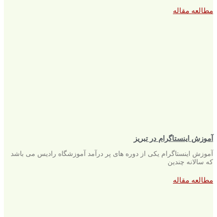
مطالعه مقاله
آموزش اینستاگرام در تبریز
آموزش اینستاگرام یکی از دوره های پر درآمد آموزشگاه رادیس می باشد
که سالانه چندین
مطالعه مقاله