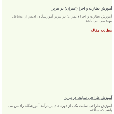
آموزش نظارت و اجرا (عمران) در تبریز
آموزش نظارت و اجرا (عمران) در تبریز آموزشگاه رادیس از مشاغل
مهندسی می باشد .
مطالعه مقاله
آموزش طراحی سایت در تبریز
آموزش طراحی سایت یکی از دوره های پر درآمد آموزشگاه رادیس می
باشد که سالانه