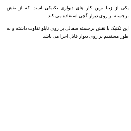
یکی از زیبا ترین کار های دیواری تکنیکی است که از نقش
برجسته بر روی دیوار گچی استفاده می کند .
این تکنیک با نقش برجسته سفالی بر روی تابلو تفاوت داشته و به
طور مستقیم بر روی دیوار قابل احرا می باشد .