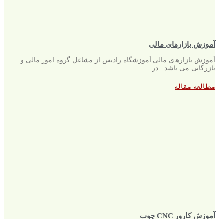
آموزش بازارهای مالی
آموزش بازارهای مالی آموزشگاه رادیس از مشاغل گروه امور مالی و
بازرگانی می باشد . در
مطالعه مقاله
آموزش کارور CNC چوب