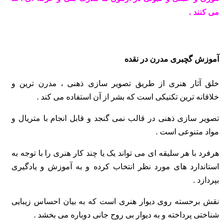
می کنند .
آموزش گچبری مدرن در نقده
خلق آثار هنری از طریق تصویر سازی ذهنی ، مدرن ترین و
خلاقانه ترین تکنیکی است که بشر از آن استفاده می کند .
تصویر سازی ذهنی در قالب نمی گنجد و قابل انجام با متریال و
مواد متنوعی است .
هرفرد با هر سلیقه ای می تواند یک یا چند کار هنری را با توجه به
استاندارد های مورد نظر انتخاب
کرده و به آموزش و یادگیری
بپردازد .
نقش برحسته روی دیوار هنری است که به بیان احساس زیبایی
شناختی پرداخته و به دیوار بی روح
جانی دوباره می بخشد .