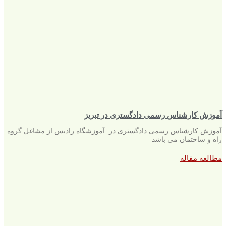
آموزش کارشناس رسمی دادگستری در تبریز
آموزش کارشناس رسمی دادگستری در آموزشگاه رادیس از مشاغل گروه
راه و ساختمان می باشد
مطالعه مقاله