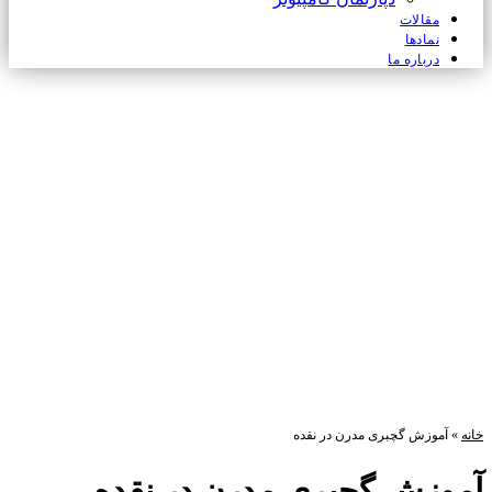
مقالات
نمادها
درباره ما
خانه
»
آموزش گچبری مدرن در نقده
آموزش گچبری مدرن در نقده