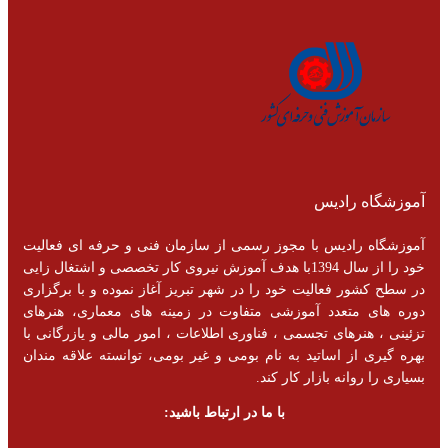
آموزشگاه رادیس
آموزشگاه رادیس با مجوز رسمی از سازمان فنی و حرفه ای فعالیت
خود را از سال 1394با هدف آموزش نیروی کار تخصصی و اشتغال زایی
در سطح کشور فعالیت خود را در شهر تبریز آغاز نموده و با برگزاری
دوره های متعدد آموزشی متفاوت در زمینه های معماری، هنرهای
تزئینی ، هنرهای تجسمی ، فناوری اطلاعات ، امور مالی و یازرگانی با
بهره گیری از اساتید به نام بومی و غیر بومی، توانسته علاقه مندان
بسیاری را روانه بازار کار کند.
با ما در ارتباط باشید: