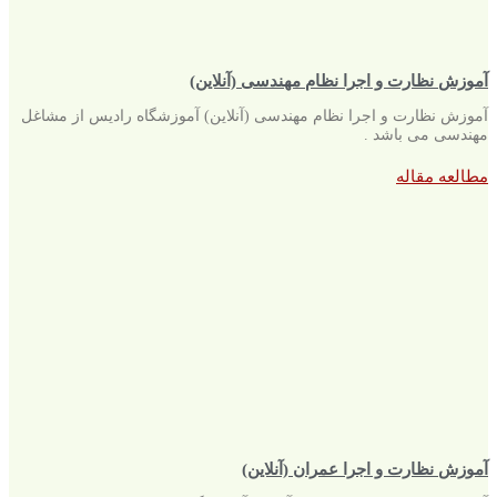
آموزش نظارت و اجرا نظام مهندسی (آنلاین)
آموزش نظارت و اجرا نظام مهندسی (آنلاین) آموزشگاه رادیس از مشاغل
مهندسی می باشد .
مطالعه مقاله
آموزش نظارت و اجرا عمران (آنلاین)