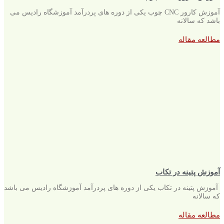
آموزش کارور CNC چوب یکی از دوره های پردرآمد آموزشگاه رادیس می
باشد که سالانه
مطالعه مقاله
آموزش پتینه در تکاب
آموزش پتینه در تکاب یکی از دوره های پردرآمد آموزشگاه رادیس می باشد
که سالانه
مطالعه مقاله