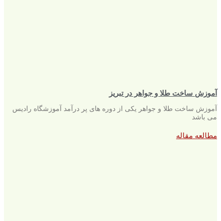
آموزش ساخت طلا و جواهر در تبریز
آموزش ساخت طلا و جواهر یکی از دوره های پر درآمد آموزشگاه رادیس
می باشد
مطالعه مقاله