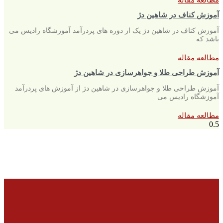
آموزش کناف در شاهین دژ
آموزش کناف در شاهین دژ یک از دوره های پردرآمد آموزشگاه رادیس می
باشد که
مطالعه مقاله
آموزش طراحی طلا و جواهرسازی در شاهین دژ
آموزش طراحی طلا و جواهرسازی در شاهین دژ از آموزش های پردرآمد
آموزشگاه رادیس می
مطالعه مقاله