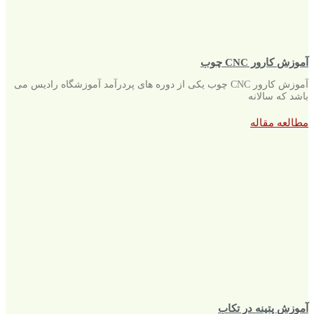
آموزش کارور CNC چوب
آموزش کارور CNC چوب یکی از دوره های پردرآمد آموزشگاه رادیس می
باشد که سالانه
مطالعه مقاله
آموزش پتینه در تکاب