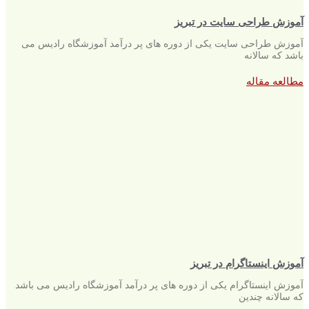
آموزش طراحی سایت در تبریز
آموزش طراحی سایت یکی از دوره های پر درآمد آموزشگاه رادیس می
باشد که سالانه
مطالعه مقاله
آموزش اینستاگرام در تبریز
آموزش اینستاگرام یکی از دوره های پر درآمد آموزشگاه رادیس می باشد
که سالانه چندین