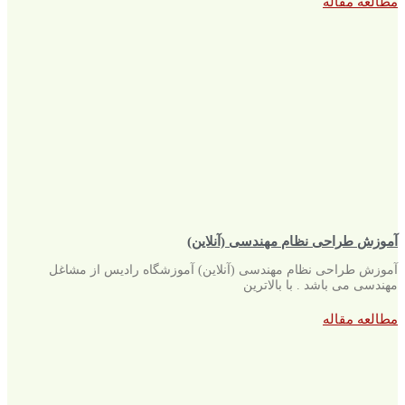
مطالعه مقاله
آموزش طراحی نظام مهندسی (آنلاین)
آموزش طراحی نظام مهندسی (آنلاین) آموزشگاه رادیس از مشاغل
مهندسی می باشد . با بالاترین
مطالعه مقاله