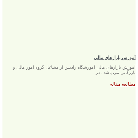
آموزش بازارهای مالی
آموزش بازارهای مالی آموزشگاه رادیس از مشاغل گروه امور مالی و
بازرگانی می باشد . در
مطالعه مقاله