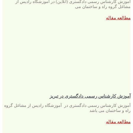
آموزش کارشناس رسمی دادگستری (آنلاین) در آموزشگاه رادیس از
مشاغل گروه راه و ساختمان می
مطالعه مقاله
آموزش کارشناس رسمی دادگستری در تبریز
آموزش کارشناس رسمی دادگستری در آموزشگاه رادیس از مشاغل گروه
راه و ساختمان می باشد
مطالعه مقاله