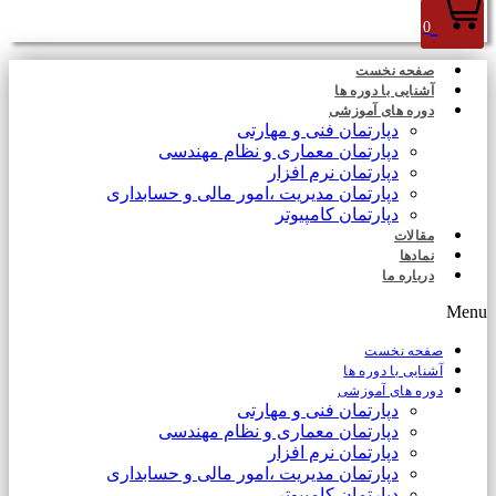
0
صفحه نخست
آشنایی با دوره ها
دوره های آموزشی
دپارتمان فنی و مهارتی
دپارتمان معماری و نظام مهندسی
دپارتمان نرم افزار
دپارتمان مدیریت ،امور مالی و حسابداری
دپارتمان کامپیوتر
مقالات
نمادها
درباره ما
Menu
صفحه نخست
آشنایی با دوره ها
دوره های آموزشی
دپارتمان فنی و مهارتی
دپارتمان معماری و نظام مهندسی
دپارتمان نرم افزار
دپارتمان مدیریت ،امور مالی و حسابداری
دپارتمان کامپیوتر