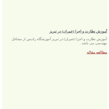
آموزش نظارت و اجرا (عمران) در تبریز
آموزش نظارت و اجرا (عمران) در تبریز آموزشگاه رادیس از مشاغل
مهندسی می باشد .
مطالعه مقاله