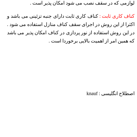
لوازمی که در سقف نصب می شود امکان پذیر است
.
کناف کاری ثابت :
کناف کاری ثابت دارای جنبه تزئینی می باشد و
اکثرا از این روش در اجرای سقف کناف منازل استفاده می شود .
در این روش استفاده از نور پردازی در کناف امکان پذیر می
باشد
که همین امر از اهمیت بالایی برخوردا است .
اصطلاح انگلیسی : knauf