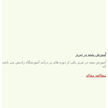
آموزش پتینه در تبریز
آموزش پتینه در تبریز یکی از دوره های پر درآمد آموزشگاه رادیس می باشد
که
مطالعه مقاله