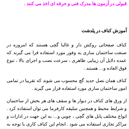
قبولی در آزمون ها مدرک فنی و حرفه ای اخذ می کنند .
آموزش کناف در پلدشت
کناف صفحاتی روکش دار و غالبا گچی هستند که امروزه در
صنعت ساختمان سازی به وفور مورد استفاده قرا می گیرند که
عمده دلایل آن زیبایی ظاهری ، سرعت نصب و اجرای بالا ، تنوع
فوق العاده و… هستند .
کناف همان نصل جدید گچ محسوب می شوند که تقریبا در تمامی
امور ساختمان سازی مورد استفاده قرار می گیرند .
از ورق های کناف در دیوار ها و سقف های هر بخش از ساختمان
و شرایط محیط و همچنین سلیقه کارفرما می توان استفاده کرد .
انواع مختلف پانل های گچی ، چوبی و… به این جهت
در ادارات و
مراکز تجاری استفاده می شود . انجام این کناف کاری با توجه به