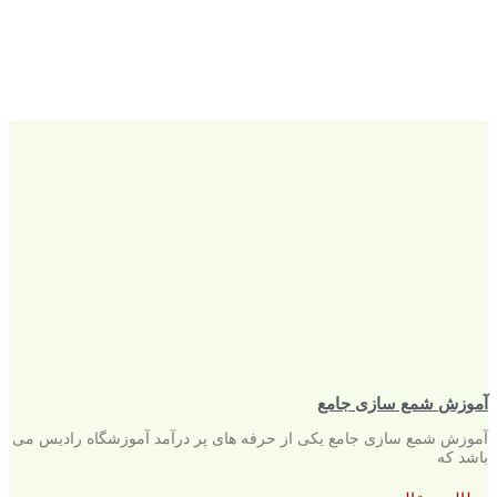
آموزش شمع سازی جامع
آموزش شمع سازی جامع یکی از حرفه های پر درآمد آموزشگاه رادیس می
باشد که