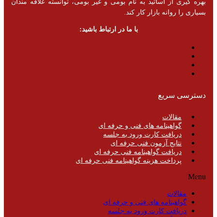
بهره گیری از اساتید به نام بومی و غیر بومی، توانسته علاقه مندان
بسیاری را روانه بازار کار کند.
با ما در ارتباط باشید:
دسترسی سریع
مقالات
گواهینامه های فنی و حرفه ای
دریافت کارت ورود به جلسه
نتایج آزمون فنی حرفه ای
دریافت گواهینامه فنی حرفه ای
پرداخت هزینه گواهینامه فنی حرفه ای
Menu
مقالات
گواهینامه های فنی و حرفه ای
دریافت کارت ورود به جلسه