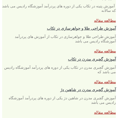
آموزش پتینه در تکاب یکی از دوره های پردرآمد آموزشگاه رادیس می باشد
که سالانه
مطالعه مقاله
آموزش طراحی طلا و جواهرسازی در تکاب
آموزش طراحی طلا و جواهرسازی در تکاب از آموزش های پردرآمد
آموزشگاه رادیس می باشد
مطالعه مقاله
آموزش گچبری مدرن در تکاب
آموزش گچبری مدرن در تکاب یکی از دوره های پردرآمد آموزشگاه رادیس
می باشد که
مطالعه مقاله
آموزش گچبری مدرن در شاهین دژ
آموزش گچبری مدرن در شاهین دژ یکی از دوره های پردرآمد آموزشگاه
رادیس می باشد
مطالعه مقاله