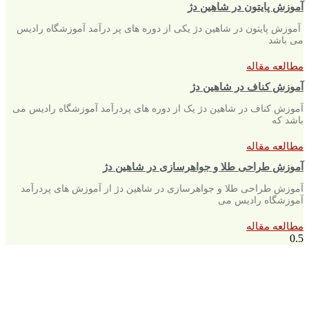
آموزش پایتون در شاهین دژ
آموزش پایتون در شاهین دژ یکی از دوره های پر درآمد آموزشگاه رادیس
می باشد
مطالعه مقاله
آموزش کناف در شاهین دژ
آموزش کناف در شاهین دژ یک از دوره های پردرآمد آموزشگاه رادیس می
باشد که
مطالعه مقاله
آموزش طراحی طلا و جواهرسازی در شاهین دژ
آموزش طراحی طلا و جواهرسازی در شاهین دژ از آموزش های پردرآمد
آموزشگاه رادیس می
مطالعه مقاله