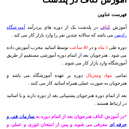
فهرست عناوین
آموزش
کناف
در پلدشت یک از دوره های پردرآمد
آموزشگاه
رادیس
می باشد که سالانه چندین نفر را وارد بازار کار می کند .
دوره طی
1 ماه
و در
40 ساعت
توسط اساتید مجرب آموزش داده
می شود . هنرجویان بعد از اتمام دوره آموزشی مستقیم از طریق
آموزشگاه وارد بازار کار می شوند .
تمامی
مواد ومتریال
دوره بر عهده آموزشگاه می باشد و
هنرجویان به صورت عملی همراه اساتید کار می کنند .
بعد از اتمام دوره هنرجویان پشتیبانی بعد از دوره دارند و با اساتید
در ارتباط هستند .
*در آموزش کناف هنرجویان بعد از اتمام دوره به
سازمان فنی و
حرفه ای
معرفی می شوند و پس از امتحان تئوری و عملی و