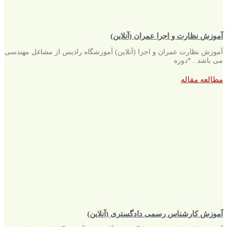
آموزش نظارت و اجرا عمران (آنلاین)
آموزش نظارت عمران و اجرا (آنلاین) آموزشگاه رادیس از مشاغل مهندسی
می باشد . *دوره
مطالعه مقاله
آموزش کارشناس رسمی دادگستری (آنلاین)