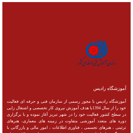
آموزشگاه رادیس
آموزشگاه رادیس با مجوز رسمی از سازمان فنی و حرفه ای فعالیت
خود را از سال 1394با هدف آموزش نیروی کار تخصصی و اشتغال زایی
در سطح کشور فعالیت خود را در شهر تبریز آغاز نموده و با برگزاری
دوره های متعدد آموزشی متفاوت در زمینه های معماری، هنرهای
تزئینی ، هنرهای تجسمی ، فناوری اطلاعات ، امور مالی و یازرگانی با