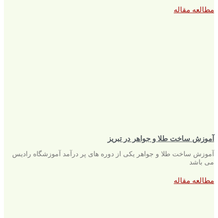
مطالعه مقاله
آموزش ساخت طلا و جواهر در تبریز
آموزش ساخت طلا و جواهر یکی از دوره های پر درآمد آموزشگاه رادیس
می باشد
مطالعه مقاله