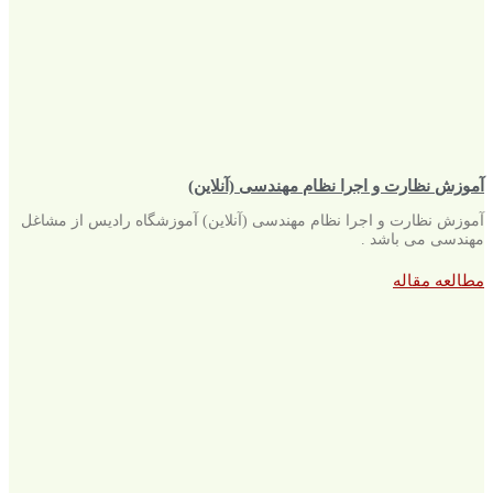
آموزش نظارت و اجرا نظام مهندسی (آنلاین)
آموزش نظارت و اجرا نظام مهندسی (آنلاین) آموزشگاه رادیس از مشاغل
مهندسی می باشد .
مطالعه مقاله