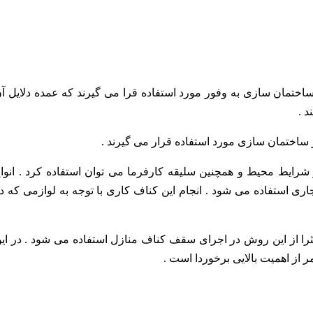
ختمان سازی به وفور مورد استفاده قرا می گیرند که عمده دلایل آ
 .
ساختمان سازی مورد استفاده قرار می گیرند .
رایط محیط و همچنین سلیقه کارفرما می توان استفاده کرد . انوا
اری استفاده می شود . انجام این کناف کاری با توجه به لوازمی که د
کثرا از این روش در اجرای سقف کناف منازل استفاده می شود . در ای
ر از اهمیت بالایی برخوردا است .