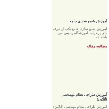
آموزش شمع سازی جامع
آموزش شمع سازی جامع یکی از حرفه
های پر درآمد آموزشگاه رادیس می
باشد که
مطالعه مقاله
آموزش طراحی نظام مهندسی
(آنلاین)
آموزش طراحی نظام مهندسی (آنلاین)