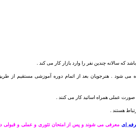
شد که سالانه چندین نفر را وارد بازار کار می کند .
می شود . هنرجویان بعد از اتمام دوره آموزشی مستقیم از طری
صورت عملی همراه اساتید کار می کنند .
رتباط هستند .
فه ای
معرفی می شوند و پس از امتحان تئوری و عملی و قبولی د