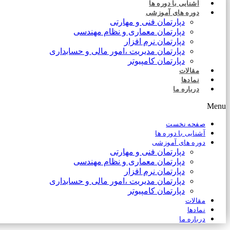
آشنایی با دوره ها
دوره های آموزشی
دپارتمان فنی و مهارتی
دپارتمان معماری و نظام مهندسی
دپارتمان نرم افزار
دپارتمان مدیریت ،امور مالی و حسابداری
دپارتمان کامپیوتر
مقالات
نمادها
درباره ما
Menu
صفحه نخست
آشنایی با دوره ها
دوره های آموزشی
دپارتمان فنی و مهارتی
دپارتمان معماری و نظام مهندسی
دپارتمان نرم افزار
دپارتمان مدیریت ،امور مالی و حسابداری
دپارتمان کامپیوتر
مقالات
نمادها
درباره ما