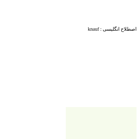
اصطلاح انگلیسی : knauf