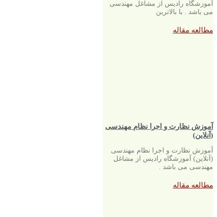
آموزشگاه رادیس از مشاغل مهندسی
می باشد . با بالاترین
مطالعه مقاله
آموزش نظارت و اجرا نظام مهندسی
(آنلاین)
آموزش نظارت و اجرا نظام مهندسی
(آنلاین) آموزشگاه رادیس از مشاغل
مهندسی می باشد .
مطالعه مقاله