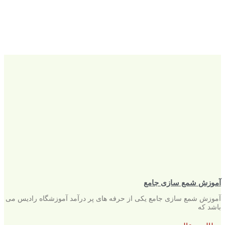
آموزش شمع سازی جامع
آموزش شمع سازی جامع یکی از حرفه های پر درآمد آموزشگاه رادیس می
باشد که