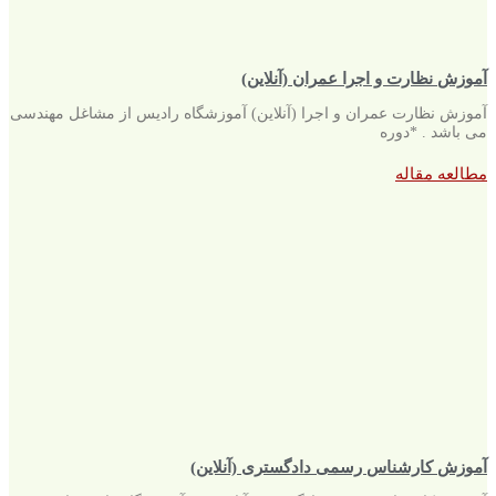
آموزش نظارت و اجرا عمران (آنلاین)
آموزش نظارت عمران و اجرا (آنلاین) آموزشگاه رادیس از مشاغل مهندسی
می باشد . *دوره
مطالعه مقاله
آموزش کارشناس رسمی دادگستری (آنلاین)