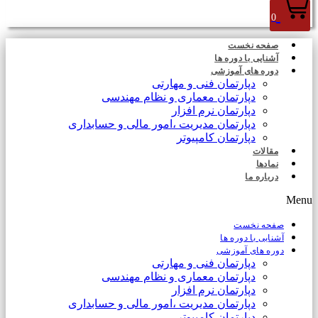
0
صفحه نخست
آشنایی با دوره ها
دوره های آموزشی
دپارتمان فنی و مهارتی
دپارتمان معماری و نظام مهندسی
دپارتمان نرم افزار
دپارتمان مدیریت ،امور مالی و حسابداری
دپارتمان کامپیوتر
مقالات
نمادها
درباره ما
Menu
صفحه نخست
آشنایی با دوره ها
دوره های آموزشی
دپارتمان فنی و مهارتی
دپارتمان معماری و نظام مهندسی
دپارتمان نرم افزار
دپارتمان مدیریت ،امور مالی و حسابداری
دپارتمان کامپیوتر