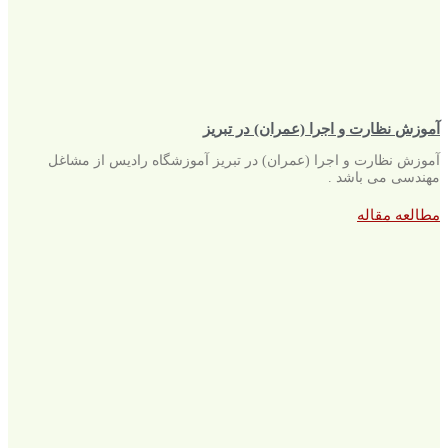
آموزش نظارت و اجرا (عمران) در تبریز
آموزش نظارت و اجرا (عمران) در تبریز آموزشگاه رادیس از مشاغل
مهندسی می باشد .
مطالعه مقاله