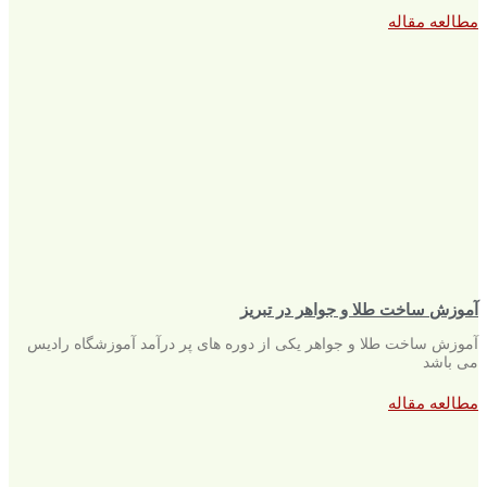
مطالعه مقاله
آموزش ساخت طلا و جواهر در تبریز
آموزش ساخت طلا و جواهر یکی از دوره های پر درآمد آموزشگاه رادیس
می باشد
مطالعه مقاله