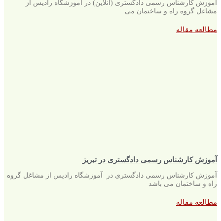
آموزش کارشناس رسمی دادگستری (آنلاین) در آموزشگاه رادیس از
مشاغل گروه راه و ساختمان می
مطالعه مقاله
آموزش کارشناس رسمی دادگستری در تبریز
آموزش کارشناس رسمی دادگستری در آموزشگاه رادیس از مشاغل گروه
راه و ساختمان می باشد
مطالعه مقاله