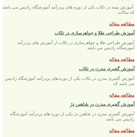
آموزش پتینه در تکاب یکی از دوره های پردرآمد آموزشگاه رادیس می باشد
که سالانه
مطالعه مقاله
آموزش طراحی طلا و جواهرسازی در تکاب
آموزش طراحی طلا و جواهرسازی در تکاب از آموزش های پردرآمد
آموزشگاه رادیس می باشد
مطالعه مقاله
آموزش گچبری مدرن در تکاب
آموزش گچبری مدرن در تکاب یکی از دوره های پردرآمد آموزشگاه رادیس
می باشد که
مطالعه مقاله
آموزش گچبری مدرن در شاهین دژ
آموزش گچبری مدرن در شاهین دژ یکی از دوره های پردرآمد آموزشگاه
رادیس می باشد
مطالعه مقاله