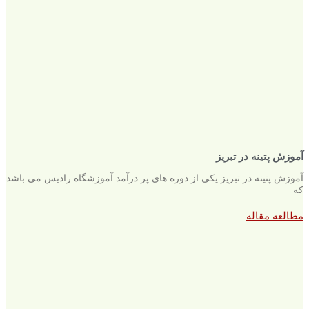
آموزش پتینه در تبریز
آموزش پتینه در تبریز یکی از دوره های پر درآمد آموزشگاه رادیس می باشد
که
مطالعه مقاله