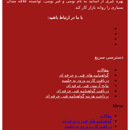
بهره گیری از اساتید به نام بومی و غیر بومی، توانسته علاقه مندان
بسیاری را روانه بازار کار کند.
با ما در ارتباط باشید:
دسترسی سریع
مقالات
گواهینامه های فنی و حرفه ای
دریافت کارت ورود به جلسه
نتایج آزمون فنی حرفه ای
دریافت گواهینامه فنی حرفه ای
پرداخت هزینه گواهینامه فنی حرفه ای
Menu
مقالات
گواهینامه های فنی و حرفه ای
دریافت کارت ورود به جلسه