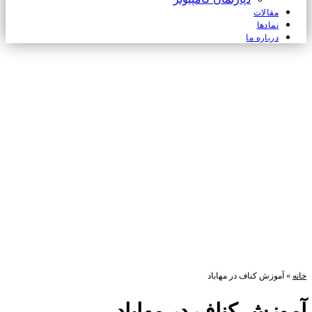
مقالات
نمادها
درباره ما
خانه
»
آموزش کناف در مهاباد
آموزش کناف در مهاباد