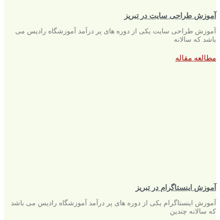
آموزش طراحی سایت در تبریز
آموزش طراحی سایت یکی از دوره های پر درآمد آموزشگاه رادیس می
باشد که سالانه
مطالعه مقاله
آموزش اینستاگرام در تبریز
آموزش اینستاگرام یکی از دوره های پر درآمد آموزشگاه رادیس می باشد
که سالانه چندین