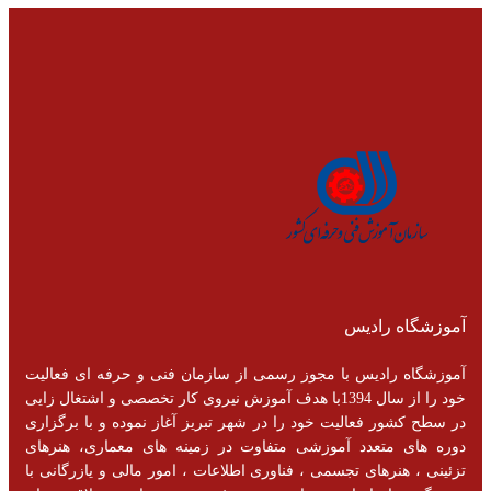
آموزشگاه رادیس
آموزشگاه رادیس با مجوز رسمی از سازمان فنی و حرفه ای فعالیت
خود را از سال 1394با هدف آموزش نیروی کار تخصصی و اشتغال زایی
در سطح کشور فعالیت خود را در شهر تبریز آغاز نموده و با برگزاری
دوره های متعدد آموزشی متفاوت در زمینه های معماری، هنرهای
تزئینی ، هنرهای تجسمی ، فناوری اطلاعات ، امور مالی و یازرگانی با