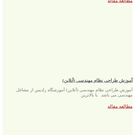
مطالعه مقاله
آموزش طراحی نظام مهندسی (آنلاین)
آموزش طراحی نظام مهندسی (آنلاین) آموزشگاه رادیس از مشاغل
مهندسی می باشد . با بالاترین
مطالعه مقاله