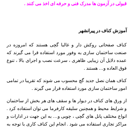
قبولی در آزمون ها مدرک فنی و حرفه ای اخذ می کنند .
آموزش کناف در پیرانشهر
کناف صفحاتی روکش دار و غالبا گچی هستند که امروزه در
صنعت ساختمان سازی به وفور مورد استفاده قرا می گیرند که
عمده دلایل آن زیبایی ظاهری ، سرعت نصب و اجرای بالا ، تنوع
فوق العاده و… هستند .
کناف همان نصل جدید گچ محسوب می شوند که تقریبا در تمامی
امور ساختمان سازی مورد استفاده قرار می گیرند .
از ورق های کناف در دیوار ها و سقف های هر بخش از ساختمان
و شرایط محیط و همچنین سلیقه کارفرما می توان استفاده کرد .
انواع مختلف پانل های گچی ، چوبی و… به این جهت
در ادارات و
مراکز تجاری استفاده می شود . انجام این کناف کاری با توجه به