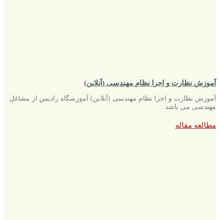
آموزش نظارت و اجرا نظام مهندسی (آنلاین)
آموزش نظارت و اجرا نظام مهندسی (آنلاین) آموزشگاه رادیس از مشاغل
مهندسی می باشد .
مطالعه مقاله