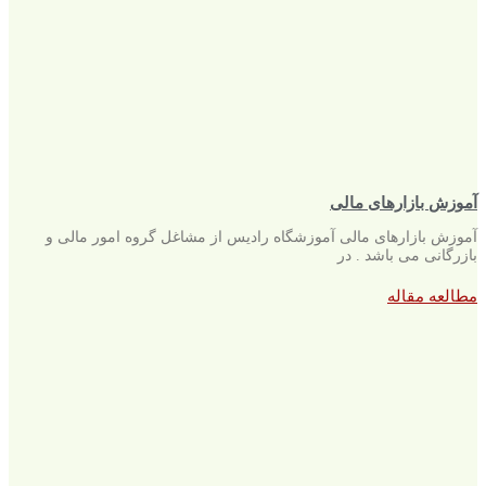
آموزش بازارهای مالی
آموزش بازارهای مالی آموزشگاه رادیس از مشاغل گروه امور مالی و
بازرگانی می باشد . در
مطالعه مقاله