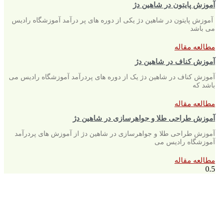
آموزش پایتون در شاهین دژ
آموزش پایتون در شاهین دژ یکی از دوره های پر درآمد آموزشگاه رادیس
می باشد
مطالعه مقاله
آموزش کناف در شاهین دژ
آموزش کناف در شاهین دژ یک از دوره های پردرآمد آموزشگاه رادیس می
باشد که
مطالعه مقاله
آموزش طراحی طلا و جواهرسازی در شاهین دژ
آموزش طراحی طلا و جواهرسازی در شاهین دژ از آموزش های پردرآمد
آموزشگاه رادیس می
مطالعه مقاله