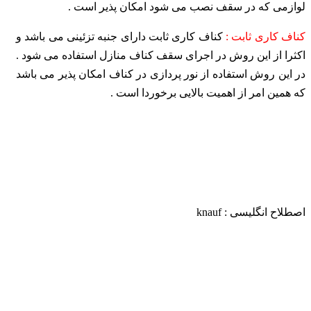
لوازمی که در سقف نصب می شود امکان پذیر است
.
کناف کاری ثابت :
کناف کاری ثابت دارای جنبه تزئینی می باشد و
اکثرا از این روش در اجرای سقف کناف منازل استفاده می شود .
در این روش استفاده از نور پردازی در کناف امکان پذیر می
باشد
که همین امر از اهمیت بالایی برخوردا است .
اصطلاح انگلیسی : knauf