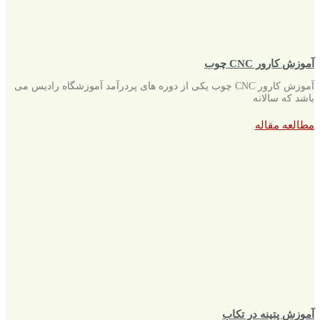
آموزش کارور CNC چوب
آموزش کارور CNC چوب یکی از دوره های پردرآمد آموزشگاه رادیس می
باشد که سالانه
مطالعه مقاله
آموزش پتینه در تکاب