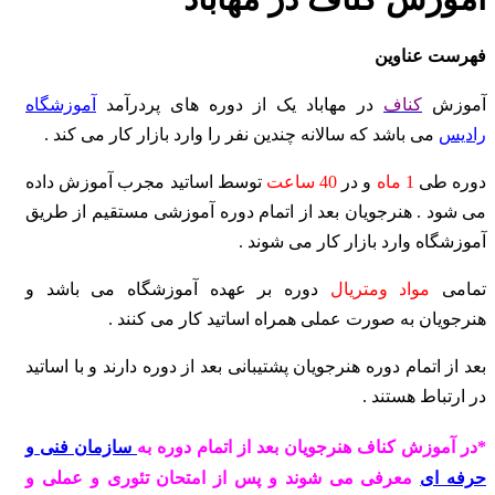
فهرست عناوین
آموزش
کناف
در مهاباد یک از دوره های پردرآمد
آموزشگاه
رادیس
می باشد که سالانه چندین نفر را وارد بازار کار می کند .
دوره طی
1 ماه
و در
40 ساعت
توسط اساتید مجرب آموزش داده
می شود . هنرجویان بعد از اتمام دوره آموزشی مستقیم از طریق
آموزشگاه وارد بازار کار می شوند .
تمامی
مواد ومتریال
دوره بر عهده آموزشگاه می باشد و
هنرجویان به صورت عملی همراه اساتید کار می کنند .
بعد از اتمام دوره هنرجویان پشتیبانی بعد از دوره دارند و با اساتید
در ارتباط هستند .
*در آموزش کناف هنرجویان بعد از اتمام دوره به
سازمان فنی و
حرفه ای
معرفی می شوند و پس از امتحان تئوری و عملی و