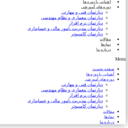
آشنایی با دوره ها
دوره های آموزشی
دپارتمان فنی و مهارتی
دپارتمان معماری و نظام مهندسی
دپارتمان نرم افزار
دپارتمان مدیریت ،امور مالی و حسابداری
دپارتمان کامپیوتر
مقالات
نمادها
درباره ما
Menu
صفحه نخست
آشنایی با دوره ها
دوره های آموزشی
دپارتمان فنی و مهارتی
دپارتمان معماری و نظام مهندسی
دپارتمان نرم افزار
دپارتمان مدیریت ،امور مالی و حسابداری
دپارتمان کامپیوتر
مقالات
نمادها
درباره ما