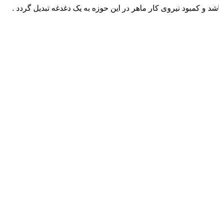
د و کمبود نیروی کار ماهر در این حوزه به یک دغدغه تبدیل گردد .