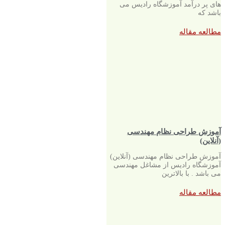
های پر درآمد آموزشگاه رادیس می
باشد که
مطالعه مقاله
آموزش طراحی نظام مهندسی
(آنلاین)
آموزش طراحی نظام مهندسی (آنلاین)
آموزشگاه رادیس از مشاغل مهندسی
می باشد . با بالاترین
مطالعه مقاله