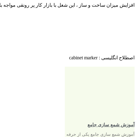
افزایش میزان ساخت و ساز ، این شغل با بازار کار پر رونقی مواجه باش
اصطلاح انگلیسی : cabinet marker
آموزش شمع سازی جامع
آموزش شمع سازی جامع یکی از حرفه