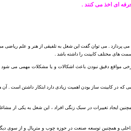
فه ای اخذ می کنند .
 پردازد . می توان گفت این شغل به تلفیقی از هنر و علم ریاضی م
قسمت های مختلف کابینت را داشته باشد .
 برخی مواقع دقیق نبودن باعث اشکالات و یا مشکلات مهمی می شود 
ومی که در کابینت ساز بودن اهمیت زیادی دارد ابتکار داشتن است . آن ه
ین ایجاد تغییرات در سبک زنگی افراد ، این شغل به یکی از مشاغ
داخلی و همچنین توسعه صنعت در حوزه چوب و متریال و از سوی دیگ