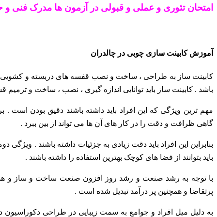
امتحان تئوری و عملی و قبولی در آزمون ها مدرک فنی و حر
آموزش کابینت سازی چوبی در چالدران
کابینت ساز به طراحی ، ساخت و نصب قفسه های دربسته و کشویی می
باشد . کابینت ساز باید توانایی اندازه گیری ، نصب ، ساخت و ترمیم 
مهم ترین ویژگی که این افراد باید داشته باشند دقیق بودن است .
گاهی ظرافت و دقت را در کار های آن ها می تواند از بین ببرد .
بنابراین این افراد باید دقت زیادی به جزئیات داشته باشند . ویژگی د
باید بتوانند از فضا های کوچک بهترین استفاده را داشته باشند .
با توجه به رشد صنعت و رشد روز افزون صنعت ساخت و ساز و همچن
پرتقاضا و همچنین پر درآمد تبدیل شده است .
به دلیل میل افراد و جوامع به سمت زیبایی در طراحی دکوراسیون 