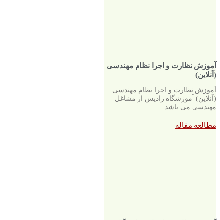
آموزش نظارت و اجرا نظام مهندسی
(آنلاین)
آموزش نظارت و اجرا نظام مهندسی
(آنلاین) آموزشگاه رادیس از مشاغل
مهندسی می باشد .
مطالعه مقاله