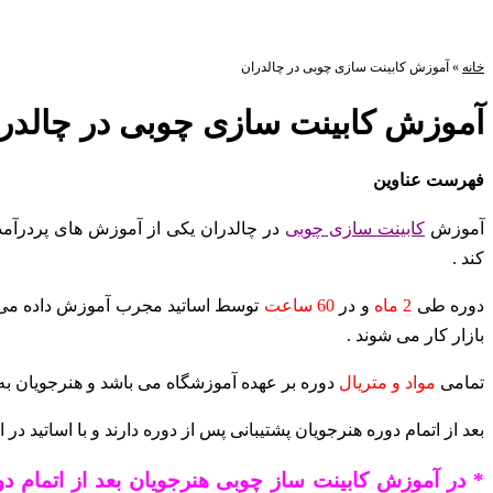
خانه
»
آموزش کابینت سازی چوبی در چالدران
آموزش کابینت سازی چوبی در چالدر
فهرست عناوین
آموزش
کابینت سازی چوبی
در چالدران یکی از آموزش های پردرآم
کند .
دوره طی
2 ماه
و در
60 ساعت
توسط اساتید مجرب آموزش داده می شو
بازار کار می شوند .
تمامی
مواد و متریال
دوره بر عهده آموزشگاه می باشد و هنرجویان به
بعد از اتمام دوره هنرجویان پشتیبانی پس از دوره دارند و با اساتید در ا
* در آموزش کابینت ساز چوبی هنرجویان بعد از اتمام د