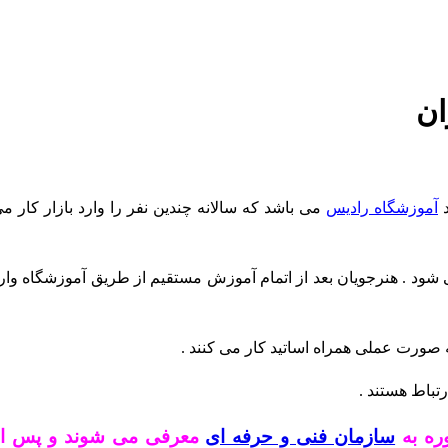
ان
د
آموزشگاه رادیس
می باشد که سالانه چندین نفر را وارد بازار کار م
د . هنرجویان بعد از اتمام آموزش مستقیم از طریق آموزشگاه وار
 صورت عملی همراه اساتید کار می کنند .
رتباط هستند .
وره به
سازمان فنی و حرفه ای
معرفی می شوند و پس از