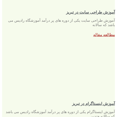
آموزش طراحی سایت در تبریز
آموزش طراحی سایت یکی از دوره های پر درآمد آموزشگاه رادیس می
باشد که سالانه
مطالعه مقاله
آموزش اینستاگرام در تبریز
آموزش اینستاگرام یکی از دوره های پر درآمد آموزشگاه رادیس می باشد
که سالانه چندین