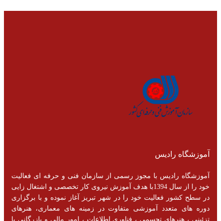
آموزشگاه رادیس
آموزشگاه رادیس با مجوز رسمی از سازمان فنی و حرفه ای فعالیت
خود را از سال 1394با هدف آموزش نیروی کار تخصصی و اشتغال زایی
در سطح کشور فعالیت خود را در شهر تبریز آغاز نموده و با برگزاری
دوره های متعدد آموزشی متفاوت در زمینه های معماری، هنرهای
تزئینی ، هنرهای تجسمی ، فناوری اطلاعات ، امور مالی و یازرگانی با