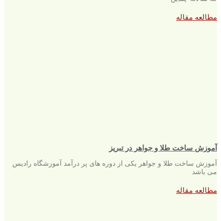
مطالعه مقاله
آموزش ساخت طلا و جواهر در تبریز
آموزش ساخت طلا و جواهر یکی از دوره های پر درآمد آموزشگاه رادیس
می باشد
مطالعه مقاله