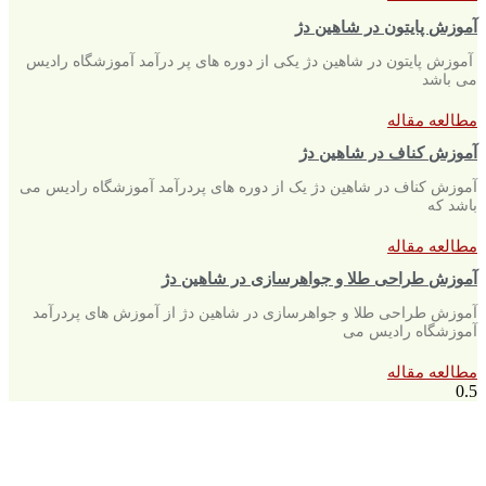
آموزش پایتون در شاهین دژ
آموزش پایتون در شاهین دژ یکی از دوره های پر درآمد آموزشگاه رادیس
می باشد
مطالعه مقاله
آموزش کناف در شاهین دژ
آموزش کناف در شاهین دژ یک از دوره های پردرآمد آموزشگاه رادیس می
باشد که
مطالعه مقاله
آموزش طراحی طلا و جواهرسازی در شاهین دژ
آموزش طراحی طلا و جواهرسازی در شاهین دژ از آموزش های پردرآمد
آموزشگاه رادیس می
مطالعه مقاله