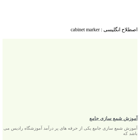
اصطلاح انگلیسی : cabinet marker
آموزش شمع سازی جامع
آموزش شمع سازی جامع یکی از حرفه های پر درآمد آموزشگاه رادیس می
باشد که