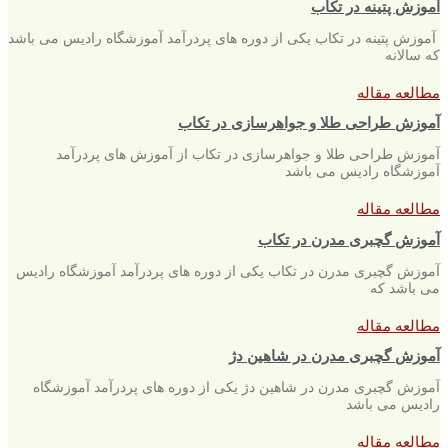
آموزش پتینه در تکاب
آموزش پتینه در تکاب یکی از دوره های پردرآمد آموزشگاه رادیس می باشد
که سالانه
مطالعه مقاله
آموزش طراحی طلا و جواهرسازی در تکاب
آموزش طراحی طلا و جواهرسازی در تکاب از آموزش های پردرآمد
آموزشگاه رادیس می باشد
مطالعه مقاله
آموزش گچبری مدرن در تکاب
آموزش گچبری مدرن در تکاب یکی از دوره های پردرآمد آموزشگاه رادیس
می باشد که
مطالعه مقاله
آموزش گچبری مدرن در شاهین دژ
آموزش گچبری مدرن در شاهین دژ یکی از دوره های پردرآمد آموزشگاه
رادیس می باشد
مطالعه مقاله