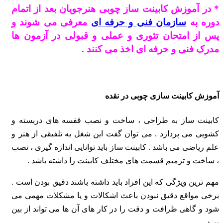
* در آموزش کابینت ساز چوبی هنرجویان بعد از اتمام
دوره به
سازمان فنی و حرفه ای
معرفی می شوند و
پس از امتحان تئوری و عملی و قبولی در آزمون ها
مدرک فنی و حرفه ای اخذ می کنند .
آموزش کابینت سازی چوبی در نقده
کابینت ساز به طراحی ، ساخت و نصب قفسه های دربسته و
کشویی می پردازد . می توان گفت این شغل به تلفیقی از هنر و
علم ریاضی می باشد . کابینت ساز باید توانایی اندازه گیری ، نصب
، ساخت و ترمیم قسمت های مختلف کابینت را داشته باشد .
مهم ترین ویژگی که این افراد باید داشته باشند دقیق بودن است .
برخی مواقع دقیق نبودن باعث اشکالات و یا مشکلات مهمی می
شود و گاهی ظرافت و دقت را در کار های آن ها می تواند از بین
ببرد .