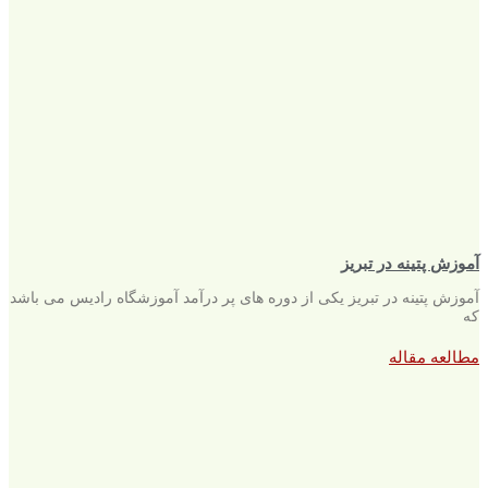
آموزش پتینه در تبریز
آموزش پتینه در تبریز یکی از دوره های پر درآمد آموزشگاه رادیس می باشد
که
مطالعه مقاله