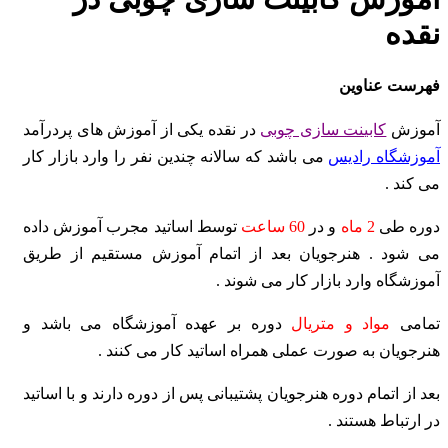
نقده
فهرست عناوین
آموزش
کابینت سازی چوبی
در نقده یکی از آموزش های پردرآمد
آموزشگاه رادیس
می باشد که سالانه چندین نفر را وارد بازار کار
می کند .
دوره طی
2 ماه
و در
60 ساعت
توسط اساتید مجرب آموزش داده
می شود . هنرجویان بعد از اتمام آموزش مستقیم از طریق
آموزشگاه وارد بازار کار می شوند .
تمامی
مواد و متریال
دوره بر عهده آموزشگاه می باشد و
هنرجویان به صورت عملی همراه اساتید کار می کنند .
بعد از اتمام دوره هنرجویان پشتیبانی پس از دوره دارند و با اساتید
در ارتباط هستند .