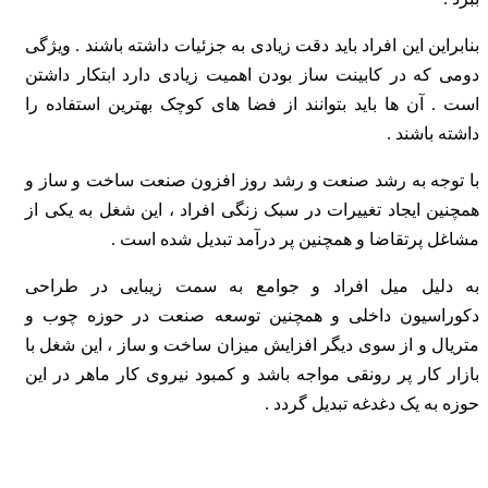
بنابراین این افراد باید دقت زیادی به جزئیات داشته باشند . ویژگی
دومی که در کابینت ساز بودن اهمیت زیادی دارد ابتکار داشتن
است . آن ها باید بتوانند از فضا های کوچک بهترین استفاده را
داشته باشند .
با توجه به رشد صنعت و رشد روز افزون صنعت ساخت و ساز و
همچنین ایجاد تغییرات در سبک زنگی افراد ، این شغل به یکی از
مشاغل پرتقاضا و همچنین پر درآمد تبدیل شده است .
به دلیل میل افراد و جوامع به سمت زیبایی در طراحی
دکوراسیون داخلی و همچنین توسعه صنعت در حوزه چوب و
متریال و از سوی دیگر افزایش میزان ساخت و ساز ، این شغل با
بازار کار پر رونقی مواجه باشد و کمبود نیروی کار ماهر در این
حوزه به یک دغدغه تبدیل گردد .