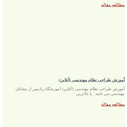
مطالعه مقاله
آموزش طراحی نظام مهندسی (آنلاین)
آموزش طراحی نظام مهندسی (آنلاین) آموزشگاه رادیس از مشاغل
مهندسی می باشد . با بالاترین
مطالعه مقاله