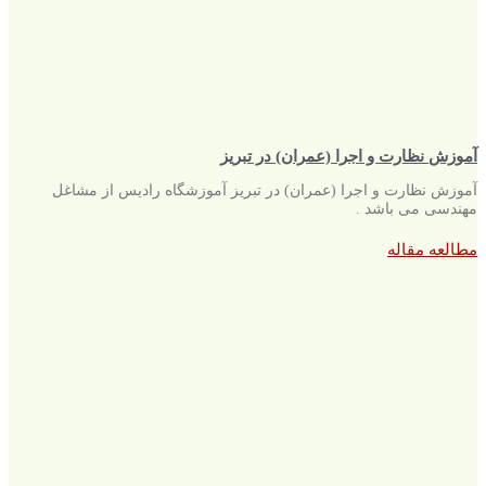
آموزش نظارت و اجرا (عمران) در تبریز
آموزش نظارت و اجرا (عمران) در تبریز آموزشگاه رادیس از مشاغل
مهندسی می باشد .
مطالعه مقاله