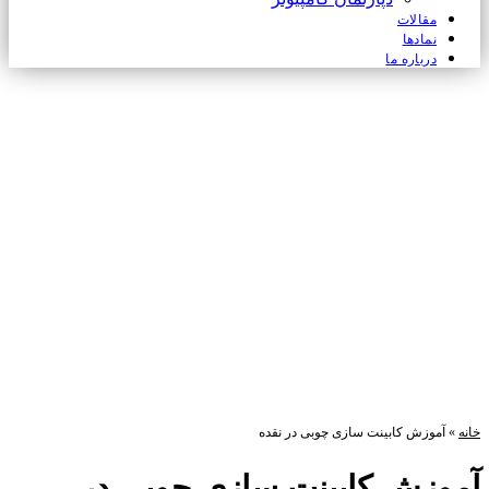
مقالات
نمادها
درباره ما
خانه
»
آموزش کابینت سازی چوبی در نقده
آموزش کابینت سازی چوبی در