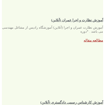
آموزش نظارت و اجرا عمران (آنلاین)
آموزش نظارت عمران و اجرا (آنلاین) آموزشگاه رادیس از مشاغل مهندسی
می باشد . *دوره
مطالعه مقاله
آموزش کارشناس رسمی دادگستری (آنلاین)