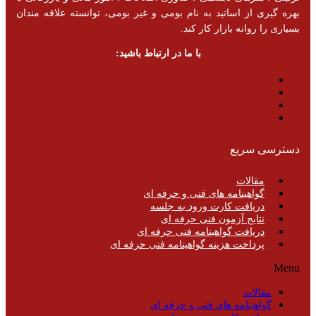
بهره گیری از اساتید به نام بومی و غیر بومی، توانسته علاقه مندان
بسیاری را روانه بازار کار کند.
با ما در ارتباط باشید:
دسترسی سریع
مقالات
گواهینامه های فنی و حرفه ای
دریافت کارت ورود به جلسه
نتایج آزمون فنی حرفه ای
دریافت گواهینامه فنی حرفه ای
پرداخت هزینه گواهینامه فنی حرفه ای
Menu
مقالات
گواهینامه های فنی و حرفه ای