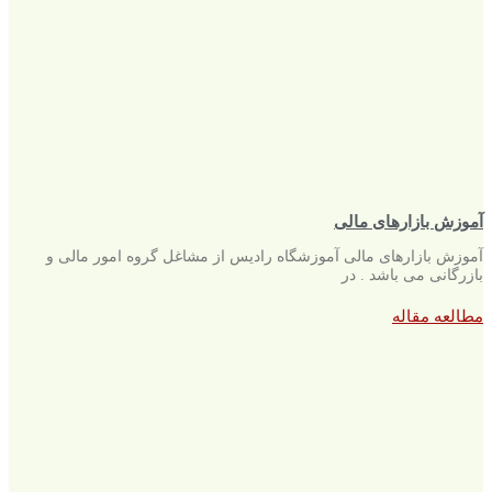
آموزش بازارهای مالی
آموزش بازارهای مالی آموزشگاه رادیس از مشاغل گروه امور مالی و
بازرگانی می باشد . در
مطالعه مقاله