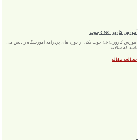
آموزش کارور CNC چوب
آموزش کارور CNC چوب یکی از دوره های پردرآمد آموزشگاه رادیس می
باشد که سالانه
مطالعه مقاله