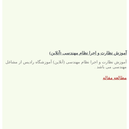
آموزش نظارت و اجرا نظام مهندسی (آنلاین)
آموزش نظارت و اجرا نظام مهندسی (آنلاین) آموزشگاه رادیس از مشاغل
مهندسی می باشد .
مطالعه مقاله