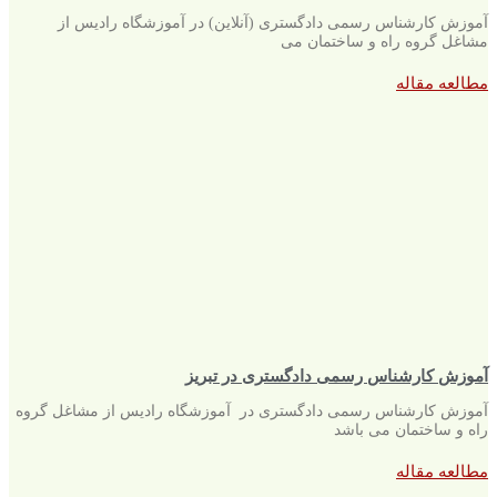
آموزش کارشناس رسمی دادگستری (آنلاین) در آموزشگاه رادیس از
مشاغل گروه راه و ساختمان می
مطالعه مقاله
آموزش کارشناس رسمی دادگستری در تبریز
آموزش کارشناس رسمی دادگستری در آموزشگاه رادیس از مشاغل گروه
راه و ساختمان می باشد
مطالعه مقاله