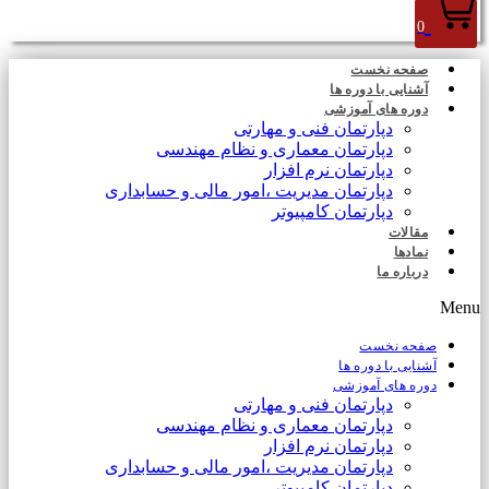
0
صفحه نخست
آشنایی با دوره ها
دوره های آموزشی
دپارتمان فنی و مهارتی
دپارتمان معماری و نظام مهندسی
دپارتمان نرم افزار
دپارتمان مدیریت ،امور مالی و حسابداری
دپارتمان کامپیوتر
مقالات
نمادها
درباره ما
Menu
صفحه نخست
آشنایی با دوره ها
دوره های آموزشی
دپارتمان فنی و مهارتی
دپارتمان معماری و نظام مهندسی
دپارتمان نرم افزار
دپارتمان مدیریت ،امور مالی و حسابداری
دپارتمان کامپیوتر