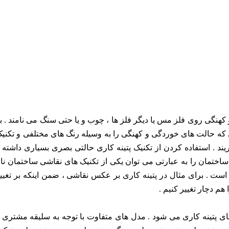
هنگی روی فلز مس یا دیگر فلز ها ، چوب و یا حتی سنگ می نامند . ب
ری که حالت های خوردگی و کهنگی را به وسیله رنگ های مختلفی و تکنی
د . استفاده کردن از تکنیک پتینه کاری حالتی بصری بسیاری داشته 
ر ساختمان را به عبارتی می توان یکی از تکنیک های نقاشی ساختمان نا
است . برای مثال در پتینه کاری بر عکس نقاشی ، ضمن اینکه بر تغیی
هم دچار تغییر کنیم .
های پتینه کاری می شود . مدل های متفاوت با توجه به سلیقه مشتری 