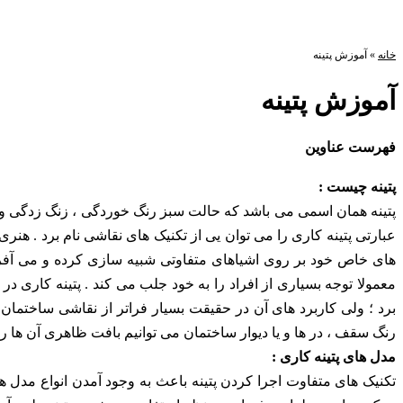
خانه
»
آموزش پتینه
آموزش پتینه
فهرست عناوین
پتینه چیست :
پتینه همان اسمی می باشد که حالت سبز رنگ خوردگی ، زنگ زدگی و ک
عبارتی پتینه کاری را می توان یی از تکنیک های نقاشی نام برد . هن
های خاص خود بر روی اشیاهای متفاوتی شبیه سازی کرده و می آفرین
معمولا توجه بسیاری از افراد را به خود جلب می کند . پتینه کاری د
برد ؛ ولی کاربرد های آن در حقیقت بسیار فراتر از نقاشی ساختمان 
رنگ سقف ، در ها و یا دیوار ساختمان می توانیم بافت ظاهری آن ها را 
مدل های پتینه کاری :
تکنیک های متفاوت اجرا کردن پتینه باعث به وجود آمدن انواع مدل 