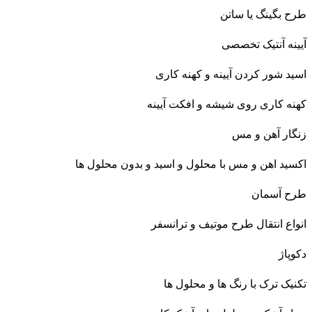
طرح بگینگ یا ساتن
آیینه آنتیک تخصصی
اسید شور کردن آیینه و کهنه کاری
کهنه کاری روی شیشه و افکت آیینه
زنگار آهن و مس
اکسید اهن و مس با محلول و اسید و بدون محلول ها
طرح آسمان
انواع انتقال طرح موتیف و ترانسفر
دکوپاژ
تکنیک ترک با رنگ ها و محلول ها