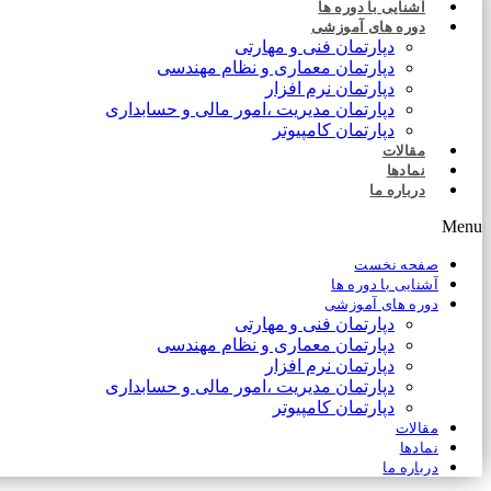
آشنایی با دوره ها
دوره های آموزشی
دپارتمان فنی و مهارتی
دپارتمان معماری و نظام مهندسی
دپارتمان نرم افزار
دپارتمان مدیریت ،امور مالی و حسابداری
دپارتمان کامپیوتر
مقالات
نمادها
درباره ما
Menu
صفحه نخست
آشنایی با دوره ها
دوره های آموزشی
دپارتمان فنی و مهارتی
دپارتمان معماری و نظام مهندسی
دپارتمان نرم افزار
دپارتمان مدیریت ،امور مالی و حسابداری
دپارتمان کامپیوتر
مقالات
نمادها
درباره ما