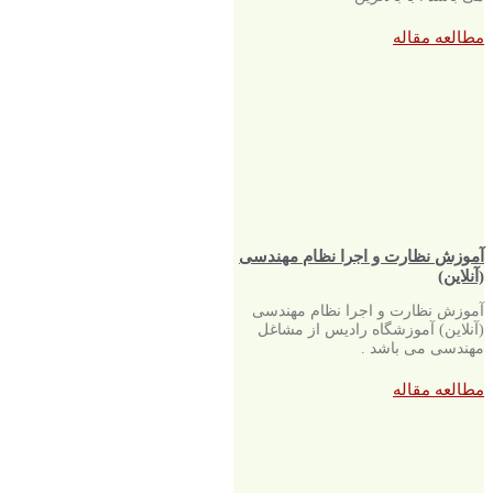
مطالعه مقاله
آموزش نظارت و اجرا نظام مهندسی
(آنلاین)
آموزش نظارت و اجرا نظام مهندسی
(آنلاین) آموزشگاه رادیس از مشاغل
مهندسی می باشد .
مطالعه مقاله