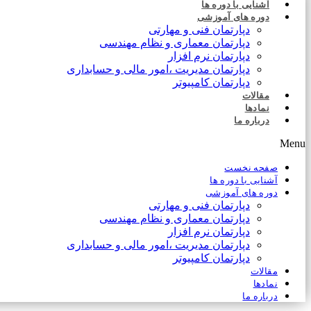
آشنایی با دوره ها
دوره های آموزشی
دپارتمان فنی و مهارتی
دپارتمان معماری و نظام مهندسی
دپارتمان نرم افزار
دپارتمان مدیریت ،امور مالی و حسابداری
دپارتمان کامپیوتر
مقالات
نمادها
درباره ما
Menu
صفحه نخست
آشنایی با دوره ها
دوره های آموزشی
دپارتمان فنی و مهارتی
دپارتمان معماری و نظام مهندسی
دپارتمان نرم افزار
دپارتمان مدیریت ،امور مالی و حسابداری
دپارتمان کامپیوتر
مقالات
نمادها
درباره ما