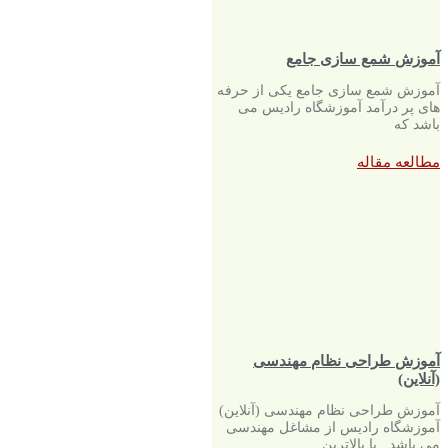
آموزش شمع سازی جامع
آموزش شمع سازی جامع یکی از حرفه
های پر درآمد آموزشگاه رادیس می
باشد که
مطالعه مقاله
آموزش طراحی نظام مهندسی
(آنلاین)
آموزش طراحی نظام مهندسی (آنلاین)
آموزشگاه رادیس از مشاغل مهندسی
می باشد . با بالاترین