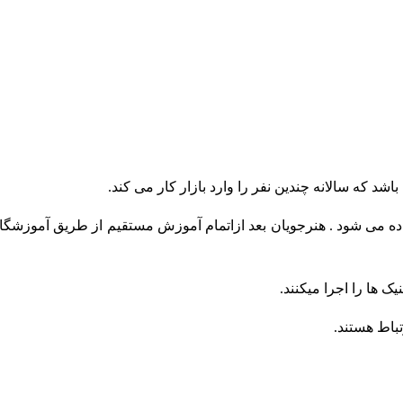
باشد که سالانه چندین نفر
را وارد بازار کار می کند.
 می شود . هنرجویان بعد ازاتمام آموزش مستقیم از طریق آموزشگا
 ها را اجرا میکنند.
تباط هستند.