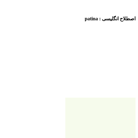
اصطلاح انگلیسی : patina