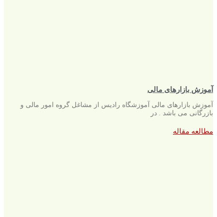
آموزش بازارهای مالی
آموزش بازارهای مالی آموزشگاه رادیس از مشاغل گروه امور مالی و
بازرگانی می باشد . در
مطالعه مقاله