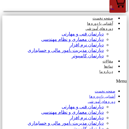
0
صفحه نخست
آشنایی با دوره ها
دوره های آموزشی
دپارتمان فنی و مهارتی
دپارتمان معماری و نظام مهندسی
دپارتمان نرم افزار
دپارتمان مدیریت ،امور مالی و حسابداری
دپارتمان کامپیوتر
مقالات
نمادها
درباره ما
Menu
صفحه نخست
آشنایی با دوره ها
دوره های آموزشی
دپارتمان فنی و مهارتی
دپارتمان معماری و نظام مهندسی
دپارتمان نرم افزار
دپارتمان مدیریت ،امور مالی و حسابداری
دپارتمان کامپیوتر