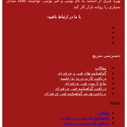
بهره گیری از اساتید به نام بومی و غیر بومی، توانسته علاقه مندان
بسیاری را روانه بازار کار کند.
با ما در ارتباط باشید:
دسترسی سریع
مقالات
گواهینامه های فنی و حرفه ای
دریافت کارت ورود به جلسه
نتایج آزمون فنی حرفه ای
دریافت گواهینامه فنی حرفه ای
پرداخت هزینه گواهینامه فنی حرفه ای
Menu
مقالات
گواهینامه های فنی و حرفه ای
دریافت کارت ورود به جلسه