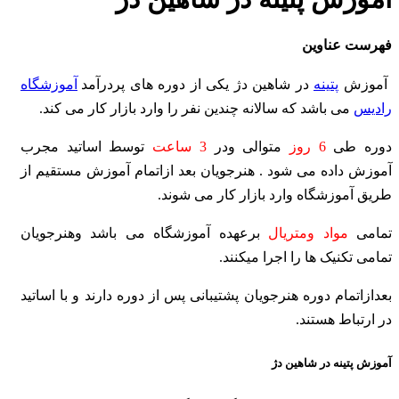
فهرست عناوین
آموزش
پتینه
در شاهین دژ
یکی از دوره های پردرآمد
آموزشگاه
رادیس
می باشد که سالانه چندین نفر
را وارد بازار کار می کند.
دوره طی
6 روز
متوالی ودر
3 ساعت
توسط اساتید مجرب
آموزش داده می شود . هنرجویان بعد ازاتمام آموزش مستقیم از
طریق آموزشگاه وارد بازار کار می شوند.
تمامی
مواد ومتریال
برعهده آموزشگاه می باشد وهنرجویان
تمامی تکنیک ها را اجرا میکنند.
بعدازاتمام دوره هنرجویان پشتیبانی پس از دوره دارند و با اساتید
در ارتباط هستند.
آموزش پتینه در شاهین دژ