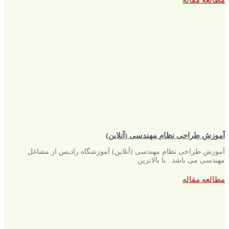
مطالعه مقاله
آموزش طراحی نظام مهندسی (آنلاین)
آموزش طراحی نظام مهندسی (آنلاین) آموزشگاه رادیس از مشاغل
مهندسی می باشد . با بالاترین
مطالعه مقاله