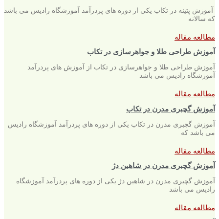
آموزش پتینه در تکاب یکی از دوره های پردرآمد آموزشگاه رادیس می باشد
که سالانه
مطالعه مقاله
آموزش طراحی طلا و جواهرسازی در تکاب
آموزش طراحی طلا و جواهرسازی در تکاب از آموزش های پردرآمد
آموزشگاه رادیس می باشد
مطالعه مقاله
آموزش گچبری مدرن در تکاب
آموزش گچبری مدرن در تکاب یکی از دوره های پردرآمد آموزشگاه رادیس
می باشد که
مطالعه مقاله
آموزش گچبری مدرن در شاهین دژ
آموزش گچبری مدرن در شاهین دژ یکی از دوره های پردرآمد آموزشگاه
رادیس می باشد
مطالعه مقاله