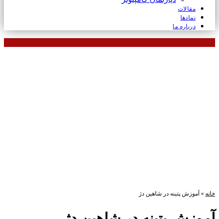
مقالات
نمادها
درباره ما
خانه
»
آموزش پتینه در شاهین دژ
آموزش پتینه در شاهین دژ