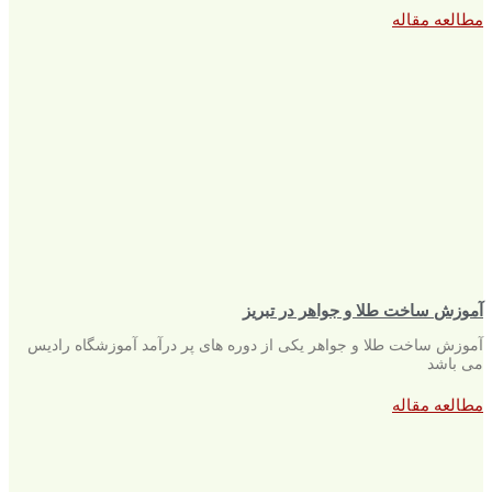
مطالعه مقاله
آموزش ساخت طلا و جواهر در تبریز
آموزش ساخت طلا و جواهر یکی از دوره های پر درآمد آموزشگاه رادیس
می باشد
مطالعه مقاله