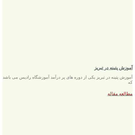
آموزش پتینه در تبریز
آموزش پتینه در تبریز یکی از دوره های پر درآمد آموزشگاه رادیس می باشد
که
مطالعه مقاله