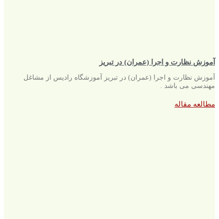
آموزش نظارت و اجرا (عمران) در تبریز
آموزش نظارت و اجرا (عمران) در تبریز آموزشگاه رادیس از مشاغل
مهندسی می باشد .
مطالعه مقاله