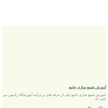
آموزش شمع سازی جامع
آموزش شمع سازی جامع یکی از حرفه های پر درآمد آموزشگاه رادیس می
باشد که