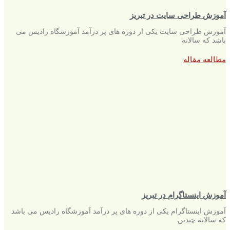
آموزش طراحی سایت در تبریز
آموزش طراحی سایت یکی از دوره های پر درآمد آموزشگاه رادیس می
باشد که سالانه
مطالعه مقاله
آموزش اینستاگرام در تبریز
آموزش اینستاگرام یکی از دوره های پر درآمد آموزشگاه رادیس می باشد
که سالانه چندین