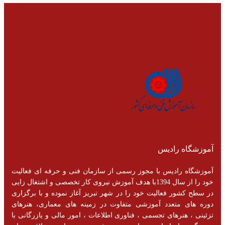
آموزشگاه رادیس
آموزشگاه رادیس با مجوز رسمی از سازمان فنی و حرفه ای فعالیت
خود را از سال 1394با هدف آموزش نیروی کار تخصصی و اشتغال زایی
در سطح کشور فعالیت خود را در شهر تبریز آغاز نموده و با برگزاری
دوره های متعدد آموزشی متفاوت در زمینه های معماری، هنرهای
تزئینی ، هنرهای تجسمی ، فناوری اطلاعات ، امور مالی و یازرگانی با