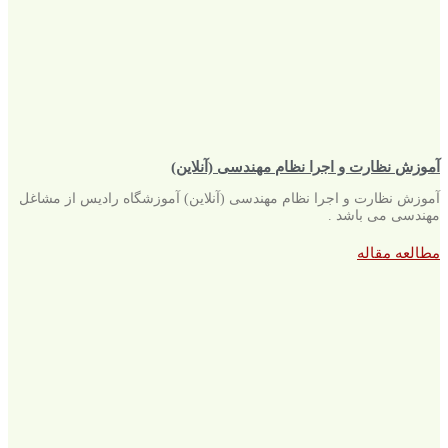
آموزش نظارت و اجرا نظام مهندسی (آنلاین)
آموزش نظارت و اجرا نظام مهندسی (آنلاین) آموزشگاه رادیس از مشاغل
مهندسی می باشد .
مطالعه مقاله