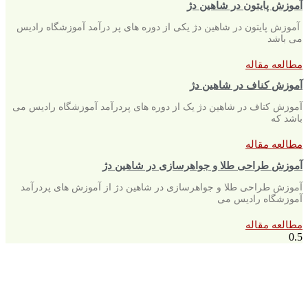
آموزش پایتون در شاهین دژ
آموزش پایتون در شاهین دژ یکی از دوره های پر درآمد آموزشگاه رادیس
می باشد
مطالعه مقاله
آموزش کناف در شاهین دژ
آموزش کناف در شاهین دژ یک از دوره های پردرآمد آموزشگاه رادیس می
باشد که
مطالعه مقاله
آموزش طراحی طلا و جواهرسازی در شاهین دژ
آموزش طراحی طلا و جواهرسازی در شاهین دژ از آموزش های پردرآمد
آموزشگاه رادیس می
مطالعه مقاله