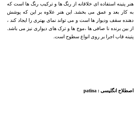
هنر پتینه استفاده ای خلاقانه از رنگ ها و ترکیب رنگ ها است که
به کار بعد و عمق می بخشد. این
هنر علاوه بر این که پوشش
دهنده سقف ودیوار ها است و می تواند نمای بهتری را ایجاد کند ،
از بین
برنده نا صافی ها ،موج ها و ترک های دیواری نیز می باشد.
پتینه قاب اجرا بر روی انواع سطوح است.
اصطلاح انگلیسی : patina