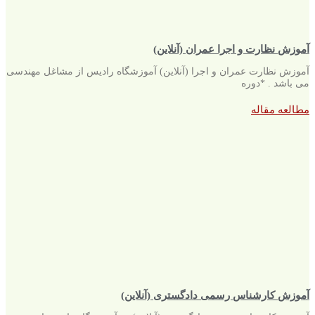
آموزش نظارت و اجرا عمران (آنلاین)
آموزش نظارت عمران و اجرا (آنلاین) آموزشگاه رادیس از مشاغل مهندسی
می باشد . *دوره
مطالعه مقاله
آموزش کارشناس رسمی دادگستری (آنلاین)