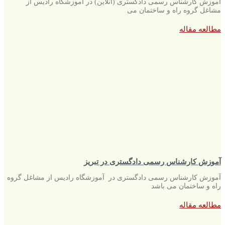
آموزش کارشناس رسمی دادگستری (آنلاین) در آموزشگاه رادیس از
مشاغل گروه راه و ساختمان می
مطالعه مقاله
آموزش کارشناس رسمی دادگستری در تبریز
آموزش کارشناس رسمی دادگستری در آموزشگاه رادیس از مشاغل گروه
راه و ساختمان می باشد
مطالعه مقاله