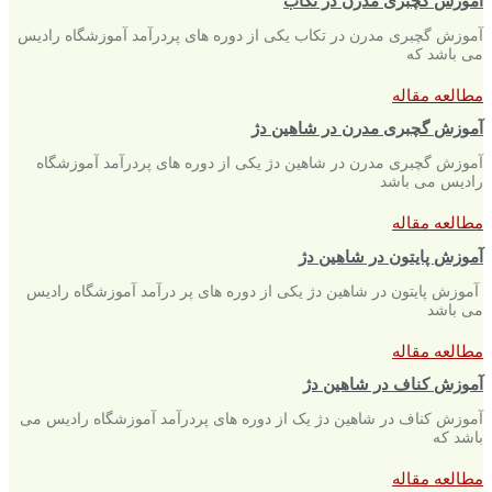
آموزش گچبری مدرن در تکاب
آموزش گچبری مدرن در تکاب یکی از دوره های پردرآمد آموزشگاه رادیس
می باشد که
مطالعه مقاله
آموزش گچبری مدرن در شاهین دژ
آموزش گچبری مدرن در شاهین دژ یکی از دوره های پردرآمد آموزشگاه
رادیس می باشد
مطالعه مقاله
آموزش پایتون در شاهین دژ
آموزش پایتون در شاهین دژ یکی از دوره های پر درآمد آموزشگاه رادیس
می باشد
مطالعه مقاله
آموزش کناف در شاهین دژ
آموزش کناف در شاهین دژ یک از دوره های پردرآمد آموزشگاه رادیس می
باشد که
مطالعه مقاله