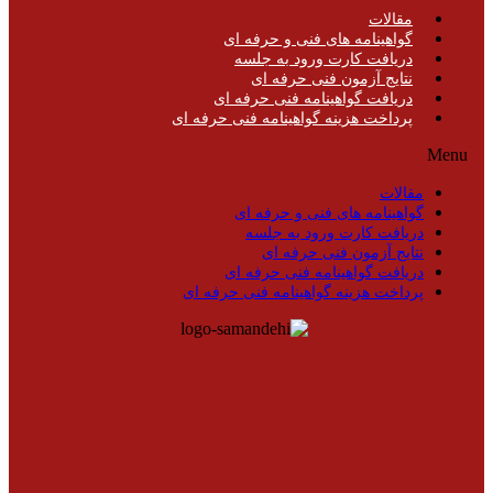
مقالات
گواهینامه های فنی و حرفه ای
دریافت کارت ورود به جلسه
نتایج آزمون فنی حرفه ای
دریافت گواهینامه فنی حرفه ای
پرداخت هزینه گواهینامه فنی حرفه ای
Menu
مقالات
گواهینامه های فنی و حرفه ای
دریافت کارت ورود به جلسه
نتایج آزمون فنی حرفه ای
دریافت گواهینامه فنی حرفه ای
پرداخت هزینه گواهینامه فنی حرفه ای