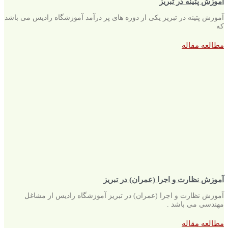
آموزش پتینه در تبریز
آموزش پتینه در تبریز یکی از دوره های پر درآمد آموزشگاه رادیس می باشد
که
مطالعه مقاله
آموزش نظارت و اجرا (عمران) در تبریز
آموزش نظارت و اجرا (عمران) در تبریز آموزشگاه رادیس از مشاغل
مهندسی می باشد .
مطالعه مقاله