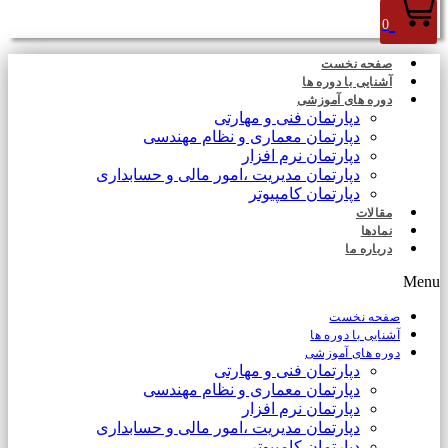
0
صفحه نخست
آشنایی با دوره ها
دوره های آموزشی
دپارتمان فنی و مهارتی
دپارتمان معماری و نظام مهندسی
دپارتمان نرم افزار
دپارتمان مدیریت ،امور مالی و حسابداری
دپارتمان کامپیوتر
مقالات
نمادها
درباره ما
Menu
صفحه نخست
آشنایی با دوره ها
دوره های آموزشی
دپارتمان فنی و مهارتی
دپارتمان معماری و نظام مهندسی
دپارتمان نرم افزار
دپارتمان مدیریت ،امور مالی و حسابداری
دپارتمان کامپیوتر