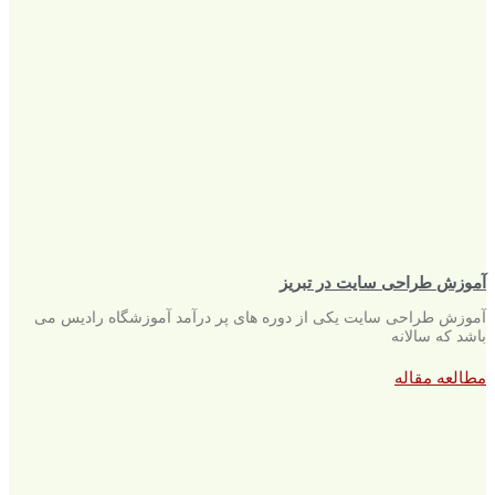
آموزش طراحی سایت در تبریز
آموزش طراحی سایت یکی از دوره های پر درآمد آموزشگاه رادیس می
باشد که سالانه
مطالعه مقاله