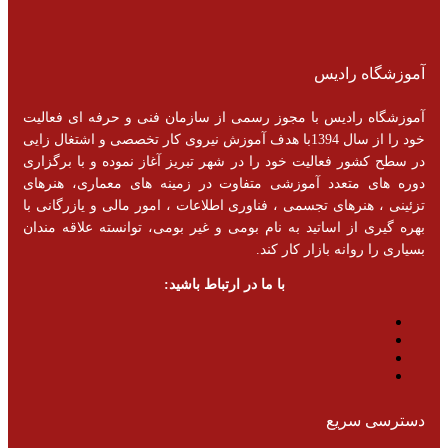
آموزشگاه رادیس
آموزشگاه رادیس با مجوز رسمی از سازمان فنی و حرفه ای فعالیت
خود را از سال 1394با هدف آموزش نیروی کار تخصصی و اشتغال زایی
در سطح کشور فعالیت خود را در شهر تبریز آغاز نموده و با برگزاری
دوره های متعدد آموزشی متفاوت در زمینه های معماری، هنرهای
تزئینی ، هنرهای تجسمی ، فناوری اطلاعات ، امور مالی و یازرگانی با
بهره گیری از اساتید به نام بومی و غیر بومی، توانسته علاقه مندان
بسیاری را روانه بازار کار کند.
با ما در ارتباط باشید:
دسترسی سریع