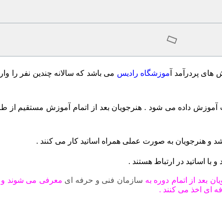
ش های پردرآمد
آ
موزشگاه رادیس
می باشد که سالانه چندین نفر را وارد
موزش داده می شود . هنرجویان بعد از اتمام آموزش مستقیم از ط
د و هنرجویان به صورت عملی همراه اساتید کار می کنند .
و با اساتید در ارتباط هستند .
 بعد از اتمام دوره به
سازمان فنی و حرفه ای
معرفی می شوند و پ
 ای اخذ می کنند .