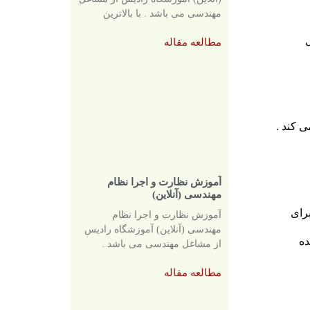
مهندسی می باشد . با بالاترین
مطالعه مقاله
 کند .
آموزش نظارت و اجرا نظام
مهندسی (آنلاین)
رای
آموزش نظارت و اجرا نظام
مهندسی (آنلاین) آموزشگاه رادیس
ده
از مشاغل مهندسی می باشد .
مطالعه مقاله