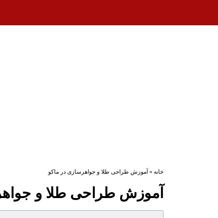
خانه
»
آموزش طراحی طلا و جواهرسازی در ماکو
آموزش طراحی طلا و جواهر