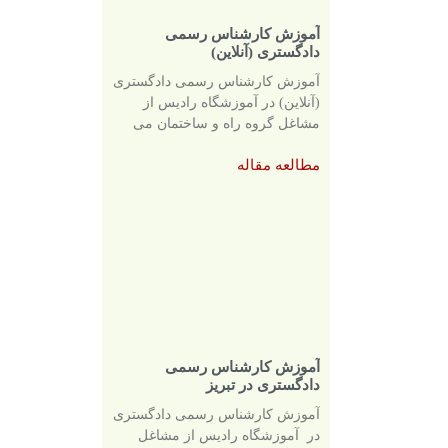
آموزش کارشناس رسمی
دادگستری (آنلاین)
آموزش کارشناس رسمی دادگستری
(آنلاین) در آموزشگاه رادیس از
مشاغل گروه راه و ساختمان می
مطالعه مقاله
آموزش کارشناس رسمی
دادگستری در تبریز
آموزش کارشناس رسمی دادگستری
در آموزشگاه رادیس از مشاغل