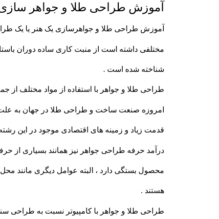
آموزش طراحی طلا و جواهر سازی 
آموزش طراحی طلا و جواهرسازی یک هنر یا یک طراح
مختلفی داشته است از منبت کاری ساده دوران باستا
شناخته شده است .
طراحی طلا و جواهر با استفاده از مواد مختلف از ج
امروزه صنعت ساخت و طراحی طلا در جهان به علت 
قدمت زیاد و زمینه های اقتصادی موجود در این رشته آ
درآمد حرفه طراحی جواهر نیز همانند بسیاری از حرف
محصول بستگی دارد ، البته عوامل دیگری مانند محل ج
هستند .
طراحی طلا و جواهر با کامپیوتر نسبت به طراحی سن