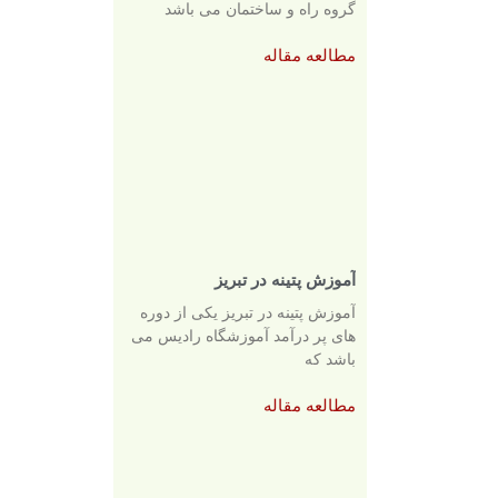
گروه راه و ساختمان می باشد
مطالعه مقاله
آموزش پتینه در تبریز
آموزش پتینه در تبریز یکی از دوره
های پر درآمد آموزشگاه رادیس می
باشد که
مطالعه مقاله