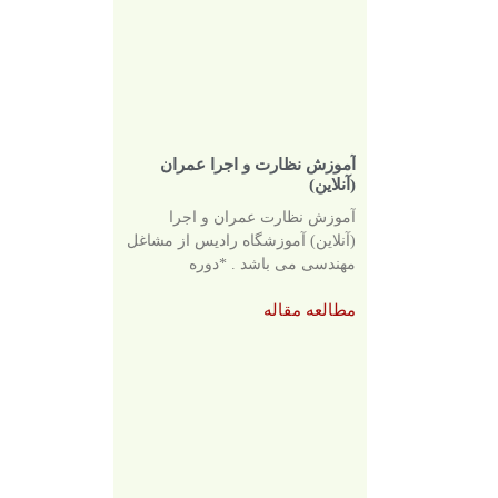
آموزش نظارت و اجرا عمران
(آنلاین)
آموزش نظارت عمران و اجرا
(آنلاین) آموزشگاه رادیس از مشاغل
مهندسی می باشد . *دوره
مطالعه مقاله