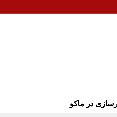
سازی در ماکو