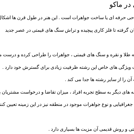
در ماکو
ی حرفه ای یا ساخت جواهرات است . این هنر در طول قرن ها اشکال
ن گرفته تا فلز کاری پیچیده و تراش سنگ های قیمتی در عصر جدید
مه طلا و نقره و سنگ های قیمتی ، جواهرات را طراحی کرده و درست می
ویژگی های خاص این رشته ظرفیت زیادی برای گسترش خود دارد .
ن را از سایر رشته ها جدا می کند .
ه های دیگر به سطح تجربه افراد ، میزان تقاضا و درخواست مشتریان ب
غرافیایی و نوع جواهرات موجود در منطقه نیز در این زمینه تعیین کنن
تی و روش قدیمی آن مزیت ها بسیاری دارد .