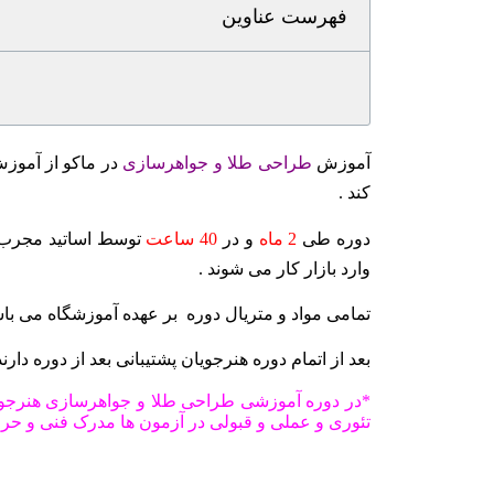
فهرست عناوین
آموزش
طراحی طلا و جواهرسازی
در ماکو از آموز
کند .
دوره طی
2 ماه
و در
40 ساعت
توسط اساتید مجرب آ
وارد بازار کار می شوند .
تمامی مواد و متریال دوره بر عهده آموزشگاه می باش
بعد از اتمام دوره هنرجویان پشتیبانی بعد از دوره دارند 
*در دوره آموزشی طراحی طلا و جواهرسازی هنرجویان
تئوری و عملی و قبولی در آزمون ها مدرک فنی و حرفه