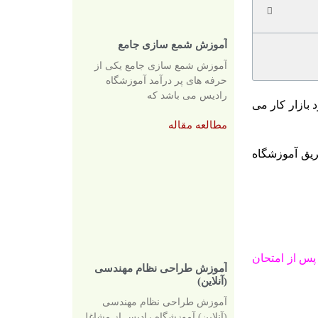
آموزش شمع سازی جامع
آموزش شمع سازی جامع یکی از
حرفه های پر درآمد آموزشگاه
رادیس می باشد که
 بازار کار می
مطالعه مقاله
ریق آموزشگاه
س از امتحان
آموزش طراحی نظام مهندسی
(آنلاین)
آموزش طراحی نظام مهندسی
(آنلاین) آموزشگاه رادیس از مشاغل