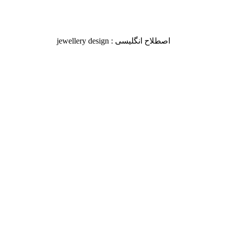
اصطلاح انگلیسی : jewellery design