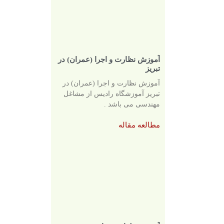
آموزش نظارت و اجرا (عمران) در
تبریز
آموزش نظارت و اجرا (عمران) در
تبریز آموزشگاه رادیس از مشاغل
مهندسی می باشد .
مطالعه مقاله