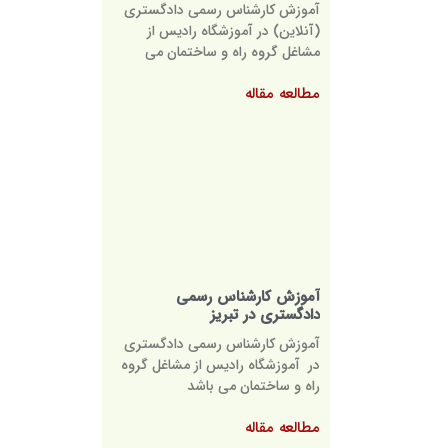
آموزش کارشناس رسمی دادگستری
(آنلاین) در آموزشگاه رادیس از
مشاغل گروه راه و ساختمان می
مطالعه مقاله
آموزش کارشناس رسمی
دادگستری در تبریز
آموزش کارشناس رسمی دادگستری
در آموزشگاه رادیس از مشاغل گروه
راه و ساختمان می باشد
مطالعه مقاله