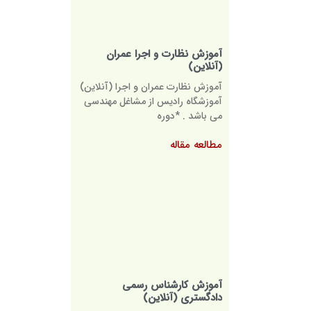
آموزش نظارت و اجرا عمران
(آنلاین)
آموزش نظارت عمران و اجرا (آنلاین)
آموزشگاه رادیس از مشاغل مهندسی
می باشد . *دوره
مطالعه مقاله
آموزش کارشناس رسمی
دادگستری (آنلاین)