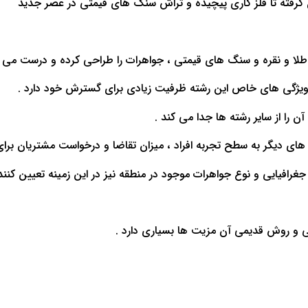
 گرفته تا فلز کاری پیچیده و تراش سنگ های قیمتی در عصر جدید
ه طلا و نقره و سنگ های قیمتی ، جواهرات را طراحی کرده و درست می ک
یژگی های خاص این رشته ظرفیت زیادی برای گسترش خود دارد .
 را از سایر رشته ها جدا می کند .
 های دیگر به سطح تجربه افراد ، میزان تقاضا و درخواست مشتریان برا
رافیایی و نوع جواهرات موجود در منطقه نیز در این زمینه تعیین کنند
ی و روش قدیمی آن مزیت ها بسیاری دارد .