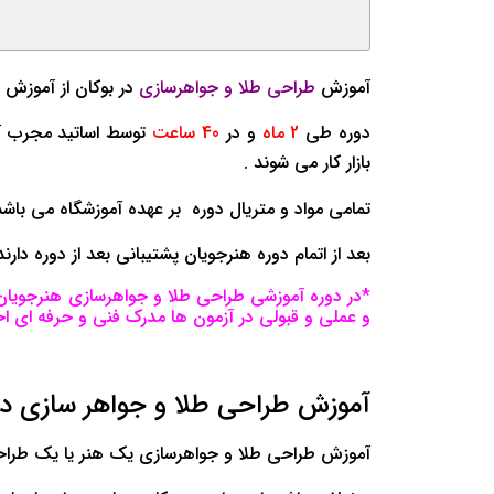
آموزش
طراحی طلا و جواهرسازی
در بوکان از آموزش 
دوره طی
2 ماه
و در
40 ساعت
توسط اساتید مجرب آم
بازار کار می شوند .
تمامی مواد و متریال دوره بر عهده آموزشگاه می باشد
بعد از اتمام دوره هنرجویان پشتیبانی بعد از دوره دارند 
*در دوره آموزشی طراحی طلا و جواهرسازی هنرجویان ب
و عملی و قبولی در آزمون ها مدرک فنی و حرفه ای اخ
آموزش طراحی طلا و جواهر سازی در
آموزش طراحی طلا و جواهرسازی یک هنر یا یک طراحی