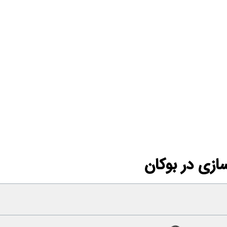
زی در بوکان