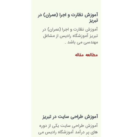
آموزش نظارت و اجرا (عمران) در
تبریز
آموزش نظارت و اجرا (عمران) در
تبریز آموزشگاه رادیس از مشاغل
مهندسی می باشد .
مطالعه مقاله
آموزش طراحی سایت در تبریز
آموزش طراحی سایت یکی از دوره
های پر درآمد آموزشگاه رادیس می