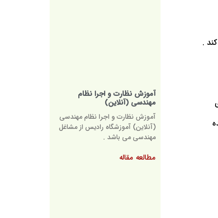
ند .
آموزش نظارت و اجرا نظام
مهندسی (آنلاین)
ی
آموزش نظارت و اجرا نظام مهندسی
ه
(آنلاین) آموزشگاه رادیس از مشاغل
مهندسی می باشد .
مطالعه مقاله