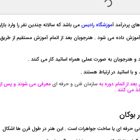
های پردرآمد
آ
موزشگاه رادیس
می باشد که سالانه چندین نفر را وارد بازار
وزش داده می شود . هنرجویان بعد از اتمام آموزش مستقیم از طریق آ
 و هنرجویان به صورت عملی همراه اساتید کار می کنند .
و با اساتید در ارتباط هستند .
عد از اتمام دوره به
سازمان فنی و حرفه ای
معرفی می شوند و پس از 
ذ می کنند .
 بوکان
 حرفه ای یا ساخت جواهرات است . این هنر در طول قرن ها اشکال