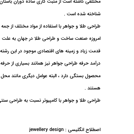
مختلفی داشته است از منبت کاری ساده دوران باستان
شناخته شده است .
طراحی طلا و جواهر با استفاده از مواد مختلف از جم
امروزه صنعت ساخت و طراحی طلا در جهان به علت و
قدمت زیاد و زمینه های اقتصادی موجود در این رشته آن
درآمد حرفه طراحی جواهر نیز همانند بسیاری از حرفه
محصول بستگی دارد ، البته عوامل دیگری مانند محل جغ
هستند .
طراحی طلا و جواهر با کامپیوتر نسبت به طراحی سنت
اصطلاح انگلیسی : jewellery design