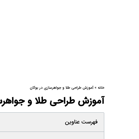
خانه
»
آموزش طراحی طلا و جواهرسازی در بوکان
آموزش طراحی طلا و جواهرسا
فهرست عناوین