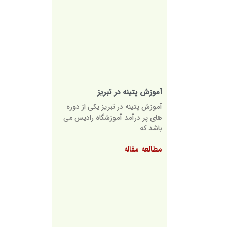
آموزش پتینه در تبریز
آموزش پتینه در تبریز یکی از دوره
های پر درآمد آموزشگاه رادیس می
باشد که
مطالعه مقاله