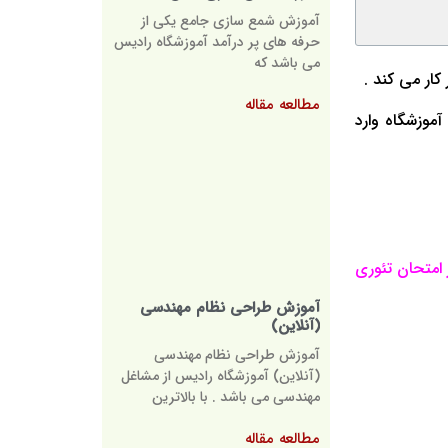
آموزش شمع سازی جامع یکی از
حرفه های پر درآمد آموزشگاه رادیس
می باشد که
 کار می کند .
مطالعه مقاله
موزشگاه وارد
امتحان تئوری
آموزش طراحی نظام مهندسی
(آنلاین)
آموزش طراحی نظام مهندسی
(آنلاین) آموزشگاه رادیس از مشاغل
مهندسی می باشد . با بالاترین
مطالعه مقاله