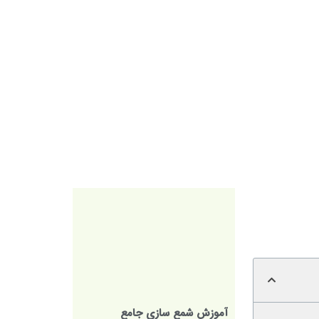
آموزش شمع سازی جامع