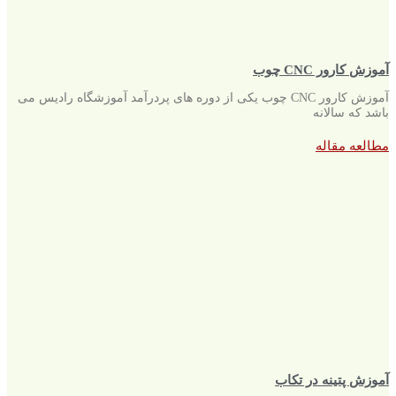
آموزش کارور CNC چوب
آموزش کارور CNC چوب یکی از دوره های پردرآمد آموزشگاه رادیس می
باشد که سالانه
مطالعه مقاله
آموزش پتینه در تکاب