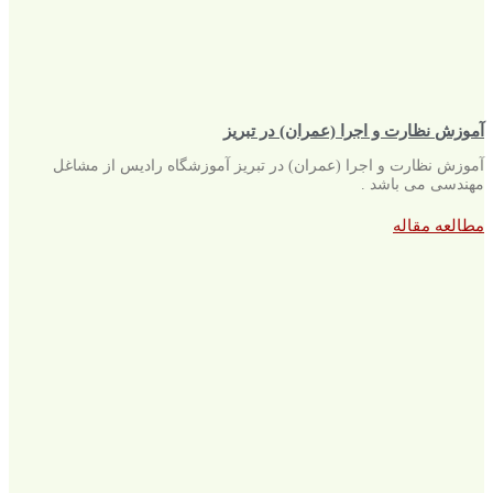
آموزش نظارت و اجرا (عمران) در تبریز
آموزش نظارت و اجرا (عمران) در تبریز آموزشگاه رادیس از مشاغل
مهندسی می باشد .
مطالعه مقاله