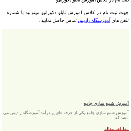
جهت ثبت نام در کلاس آموزش تابلو دکوراتیو میتوانید با شماره
تلفن های
آموزشگاه رادیس
تماس حاصل نمایید .
آموزش شمع سازی جامع
آموزش شمع سازی جامع یکی از حرفه های پر درآمد آموزشگاه رادیس می
باشد که
مطالعه مقاله