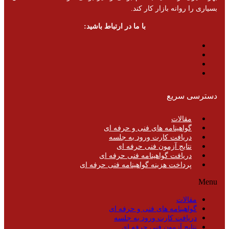
بسیاری را روانه بازار کار کند.
با ما در ارتباط باشید:
دسترسی سریع
مقالات
گواهینامه های فنی و حرفه ای
دریافت کارت ورود به جلسه
نتایج آزمون فنی حرفه ای
دریافت گواهینامه فنی حرفه ای
پرداخت هزینه گواهینامه فنی حرفه ای
Menu
مقالات
گواهینامه های فنی و حرفه ای
دریافت کارت ورود به جلسه
نتایج آزمون فنی حرفه ای