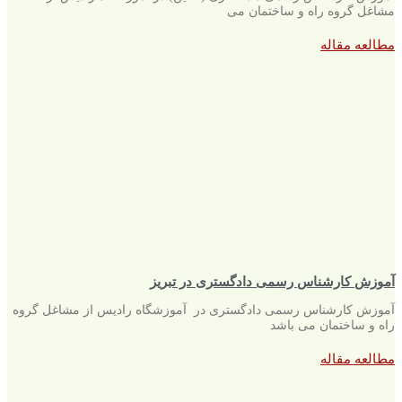
مشاغل گروه راه و ساختمان می
مطالعه مقاله
آموزش کارشناس رسمی دادگستری در تبریز
آموزش کارشناس رسمی دادگستری در آموزشگاه رادیس از مشاغل گروه
راه و ساختمان می باشد
مطالعه مقاله