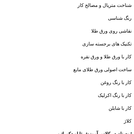
شناخت متریال و مصالح کار
رنگ شناسی
نقاشی روی ورق طلا
تکنیک های برجسته سازی
کار با ورق طلا و ورق نقره
ساخت اصولی ورق طلای مایع
کار با رنگ روغن
کار با رنگ اکرلیک
کار با شابلن
کلاژ
ثبت نام در کلاس آموزش تابلو دکوراتیو