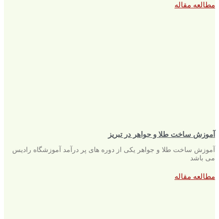
مطالعه مقاله
آموزش ساخت طلا و جواهر در تبریز
آموزش ساخت طلا و جواهر یکی از دوره های پر درآمد آموزشگاه رادیس
می باشد
مطالعه مقاله