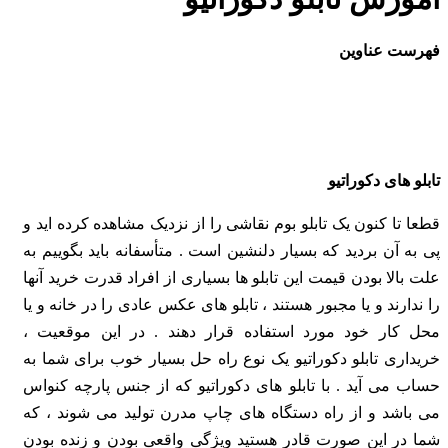
فهرست عناوین
تابلو های دکوراتیو
قطعا تا کنون یک تابلو بوم نقاشی را از نزدیک مشاهده کرده اید و
پی به آن بردید که بسیار دلنشین است . متأسفانه باید بگوییم به
علت بالا بودن قیمت این تابلو ها بسیاری از افراد قدرت خرید آنها
را ندارند و یا مجبور هستند ، تابلو های عکس عادی را در خانه و یا
محل کار خود مورد استفاده قرار دهند . در این موقعیت ،
خریداری تابلو دکوراتیو یک نوع راه حل بسیار خوب برای شما به
حساب می آید . با تابلو های دکوراتیو که از جنس پارچه کنواس
می باشد و از راه دستگاه های چاپ مدرن تولید می شوند ، که
شما در این صورت قادر هستید ویژگی واقعی بودن و زنده بودن