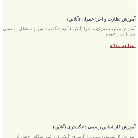
آموزش نظارت و اجرا عمران (آنلاین)
آموزش نظارت عمران و اجرا (آنلاین) آموزشگاه رادیس از مشاغل مهندسی
می باشد . *دوره
مطالعه مقاله
آموزش کارشناس رسمی دادگستری (آنلاین)
آموزش کارشناس رسمی دادگستری (آنلاین) در آموزشگاه رادیس از