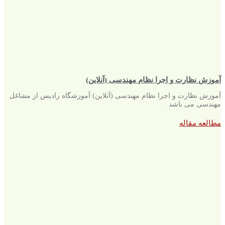
آموزش نظارت و اجرا نظام مهندسی (آنلاین)
آموزش نظارت و اجرا نظام مهندسی (آنلاین) آموزشگاه رادیس از مشاغل
مهندسی می باشد .
مطالعه مقاله