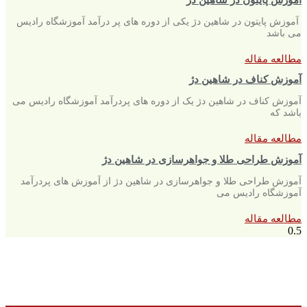
آموزش پایتون در شاهین دژ یکی از دوره های پر درآمد آموزشگاه رادیس
می باشد
مطالعه مقاله
آموزش کناف در شاهین دژ
آموزش کناف در شاهین دژ یک از دوره های پردرآمد آموزشگاه رادیس می
باشد که
مطالعه مقاله
آموزش طراحی طلا و جواهرسازی در شاهین دژ
آموزش طراحی طلا و جواهرسازی در شاهین دژ از آموزش های پردرآمد
آموزشگاه رادیس می
مطالعه مقاله