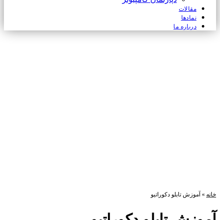
مقالات
نمادها
درباره ما
خانه
»
آموزش تابلو دکوراتیو
آموزش تابلو دکوراتیو