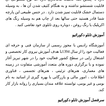
قابلیت شستشو نداشته و به هنگام کثیف شدن آن ها ، به وسیله
دستمال خشک قابلیت تمیز شدن دارد . در جنس طبیعی این پارچه
شما قادر هستید حتی سالها بعد از چاپ هم به وسیله رنگ های
اکریلیک یا رنگ روغن ، دوباره روی تابلوی خود نقاشی کنید .
آموزش تابلو دکوراتیو
آموزشگاه رادیس با مجوز رسمی از سازمان فنی و حرفه ای
فعالیت خود را از سال 1394با هدف آموزش نیروی کار تخصصی و
اشتغال زایی در سطح کشور فعالیت خود را در شهر تبریز آغاز
نموده و با برگزاری دوره های متعدد آموزشی متفاوت در زمینه
های معماری، هنرهای تزئینی ، هنرهای تجسمی ، فناوری
اطلاعات ، امور مالی و یازرگانی با بهره گیری از اساتید به نام
بومی و غیر بومی، توانسته علاقه مندان بسیاری را روانه بازار کار
کند.
سرفصل آموزش تابلو دکوراتیو