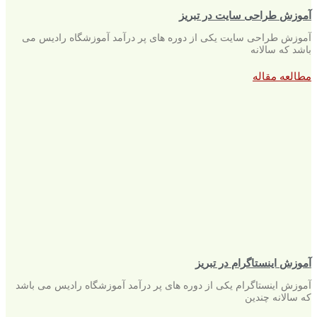
آموزش طراحی سایت در تبریز
آموزش طراحی سایت یکی از دوره های پر درآمد آموزشگاه رادیس می
باشد که سالانه
مطالعه مقاله
آموزش اینستاگرام در تبریز
آموزش اینستاگرام یکی از دوره های پر درآمد آموزشگاه رادیس می باشد
که سالانه چندین