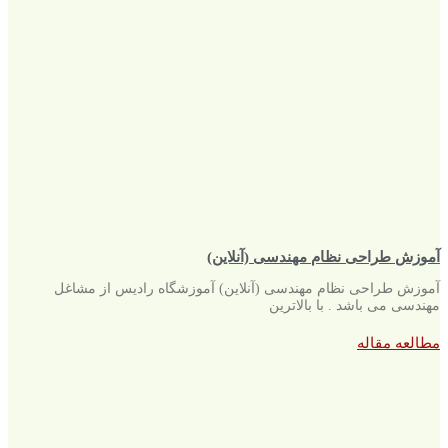
آموزش طراحی نظام مهندسی (آنلاین)
آموزش طراحی نظام مهندسی (آنلاین) آموزشگاه رادیس از مشاغل
مهندسی می باشد . با بالاترین
مطالعه مقاله