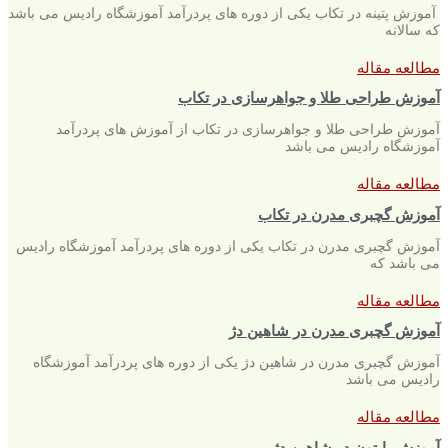
آموزش پتینه در تکاب یکی از دوره های پردرآمد آموزشگاه رادیس می باشد
که سالانه
مطالعه مقاله
آموزش طراحی طلا و جواهرسازی در تکاب
آموزش طراحی طلا و جواهرسازی در تکاب از آموزش های پردرآمد
آموزشگاه رادیس می باشد
مطالعه مقاله
آموزش گچبری مدرن در تکاب
آموزش گچبری مدرن در تکاب یکی از دوره های پردرآمد آموزشگاه رادیس
می باشد که
مطالعه مقاله
آموزش گچبری مدرن در شاهین دژ
آموزش گچبری مدرن در شاهین دژ یکی از دوره های پردرآمد آموزشگاه
رادیس می باشد
مطالعه مقاله
آموزش پایتون در شاهین دژ