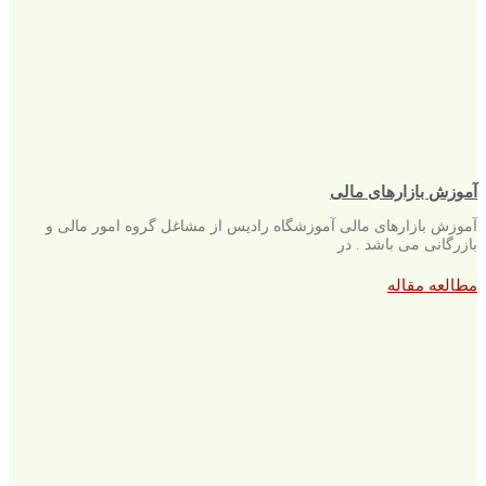
آموزش بازارهای مالی
آموزش بازارهای مالی آموزشگاه رادیس از مشاغل گروه امور مالی و
بازرگانی می باشد . در
مطالعه مقاله