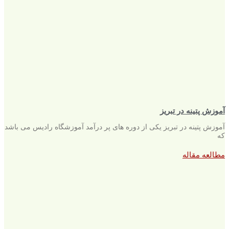
آموزش پتینه در تبریز
آموزش پتینه در تبریز یکی از دوره های پر درآمد آموزشگاه رادیس می باشد
که
مطالعه مقاله