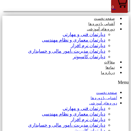
0
صفحه نخست
آشنایی با دوره ها
دوره های آموزشی
دپارتمان فنی و مهارتی
دپارتمان معماری و نظام مهندسی
دپارتمان نرم افزار
دپارتمان مدیریت ،امور مالی و حسابداری
دپارتمان کامپیوتر
مقالات
نمادها
درباره ما
Menu
صفحه نخست
آشنایی با دوره ها
دوره های آموزشی
دپارتمان فنی و مهارتی
دپارتمان معماری و نظام مهندسی
دپارتمان نرم افزار
دپارتمان مدیریت ،امور مالی و حسابداری
دپارتمان کامپیوتر